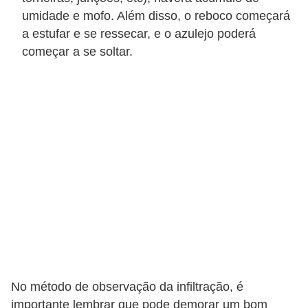
umidade e mofo. Além disso, o reboco começará
a estufar e se ressecar, e o azulejo poderá
começar a se soltar.
No método de observação da infiltração, é
importante lembrar que pode demorar um bom