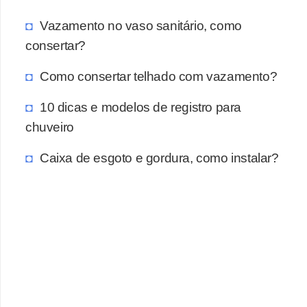
Vazamento no vaso sanitário, como
consertar?
Como consertar telhado com vazamento?
10 dicas e modelos de registro para
chuveiro
Caixa de esgoto e gordura, como instalar?