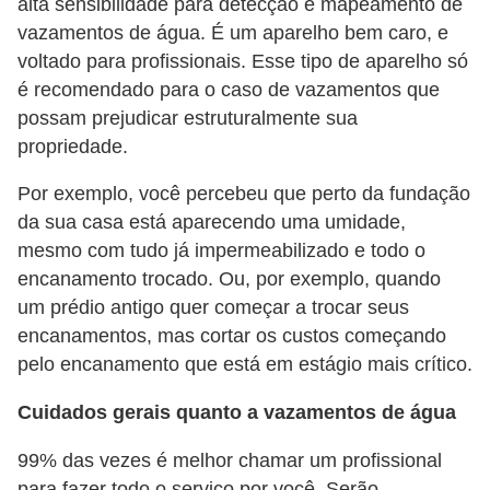
alta sensibilidade para detecção e mapeamento de
vazamentos de água. É um aparelho bem caro, e
voltado para profissionais. Esse tipo de aparelho só
é recomendado para o caso de vazamentos que
possam prejudicar estruturalmente sua
propriedade.
Por exemplo, você percebeu que perto da fundação
da sua casa está aparecendo uma umidade,
mesmo com tudo já impermeabilizado e todo o
encanamento trocado. Ou, por exemplo, quando
um prédio antigo quer começar a trocar seus
encanamentos, mas cortar os custos começando
pelo encanamento que está em estágio mais crítico.
Cuidados gerais quanto a vazamentos de água
99% das vezes é melhor chamar um profissional
para fazer todo o serviço por você. Serão