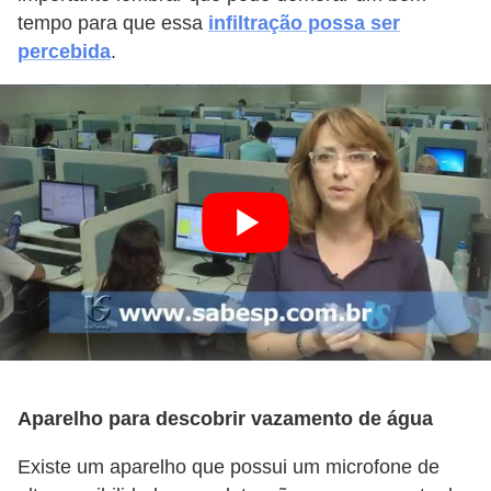
tempo para que essa
infiltração possa ser
percebida
.
Aparelho para descobrir vazamento de água
Existe um aparelho que possui um microfone de