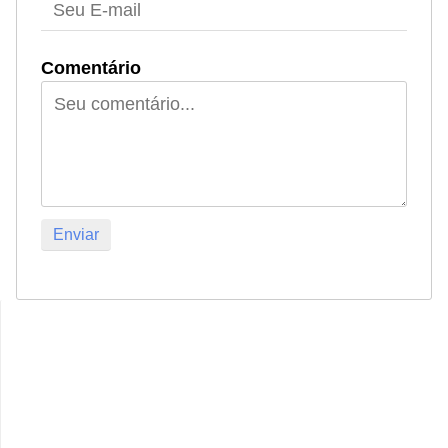
Comentário