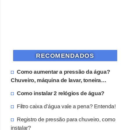
RECOMENDADOS
Como aumentar a pressão da água?
Chuveiro, máquina de lavar, toneira…
Como instalar 2 relógios de água?
Filtro caixa d’água vale a pena? Entenda!
Registro de pressão para chuveiro, como
instalar?