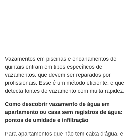
Vazamentos em piscinas e encanamentos de
quintais entram em tipos específicos de
vazamentos, que devem ser reparados por
profissionais. Esse é um método eficiente, e que
detecta fontes de vazamento com muita rapidez.
Como descobrir vazamento de água em
apartamento ou casa sem registros de água:
pontos de umidade e infiltração
Para apartamentos que não tem caixa d’água, e