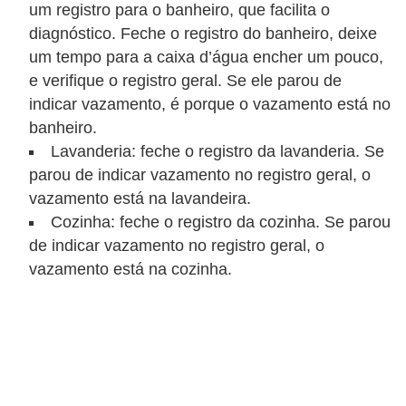
um registro para o banheiro, que facilita o
diagnóstico. Feche o registro do banheiro, deixe
um tempo para a caixa d’água encher um pouco,
e verifique o registro geral. Se ele parou de
indicar vazamento, é porque o vazamento está no
banheiro.
Lavanderia: feche o registro da lavanderia. Se
parou de indicar vazamento no registro geral, o
vazamento está na lavandeira.
Cozinha: feche o registro da cozinha. Se parou
de indicar vazamento no registro geral, o
vazamento está na cozinha.