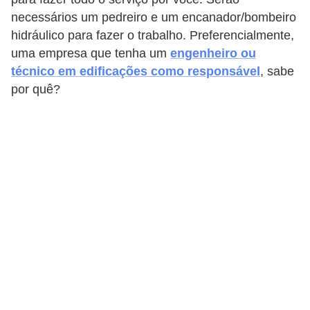
necessários um pedreiro e um encanador/bombeiro
hidráulico para fazer o trabalho. Preferencialmente,
uma empresa que tenha um
engenheiro ou
técnico em edificações como responsável
, sabe
por quê?