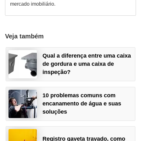
mercado imobiliário.
Veja também
Qual a diferença entre uma caixa
de gordura e uma caixa de
inspeção?
10 problemas comuns com
encanamento de água e suas
soluções
Registro gaveta travado, como