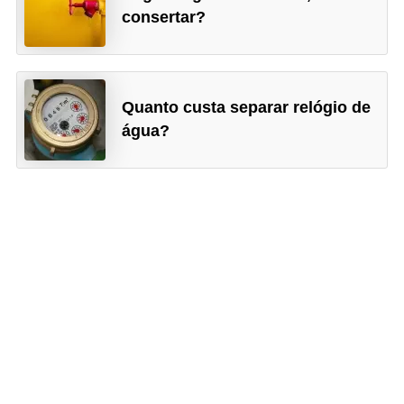
consertar?
Quanto custa separar relógio de
água?