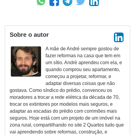
Sobre o autor
A mãe de André sempre gostou de
fazer reformas na casa que tem em
um sítio. André aprendeu com ela, e
quando comprou seu apartamento,
começou a projetar, reformar, e
adaptar diversas coisas que não
gostava. Como síndico do prédio, convenceu os
moradores a trocar a rede elétrica da década de 70,
trocar os extintores por modelos mais seguros, e
adaptar as escadas do prédio com corrimões mais
seguros. Hoje está com um projeto de um imóvel na
zona rural, compartilhando no site 2 Quartos tudo que
vai aprendendo sobre reformas, construção, e