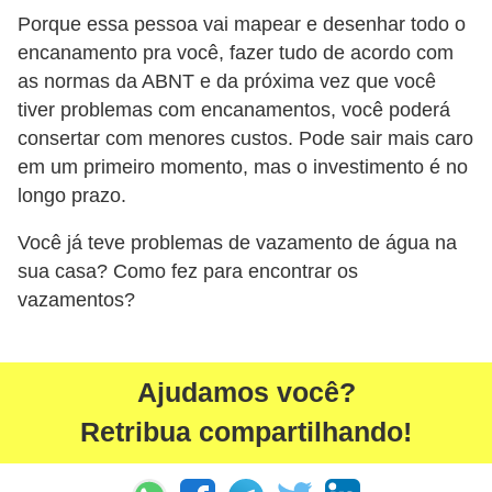
Porque essa pessoa vai mapear e desenhar todo o
encanamento pra você, fazer tudo de acordo com
as normas da ABNT e da próxima vez que você
tiver problemas com encanamentos, você poderá
consertar com menores custos. Pode sair mais caro
em um primeiro momento, mas o investimento é no
longo prazo.
Você já teve problemas de vazamento de água na
sua casa? Como fez para encontrar os
vazamentos?
Ajudamos você?
Retribua compartilhando!