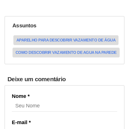
Assuntos
APARELHO PARA DESCOBRIR VAZAMENTO DE ÁGUA
COMO DESCOBRIR VAZAMENTO DE AGUA NA PAREDE
Deixe um comentário
Nome *
E-mail *