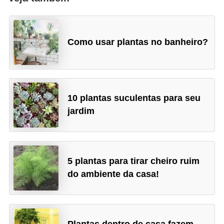
Como usar plantas no banheiro?
10 plantas suculentas para seu
jardim
5 plantas para tirar cheiro ruim
do ambiente da casa!
Plantas dentro de casa fazem