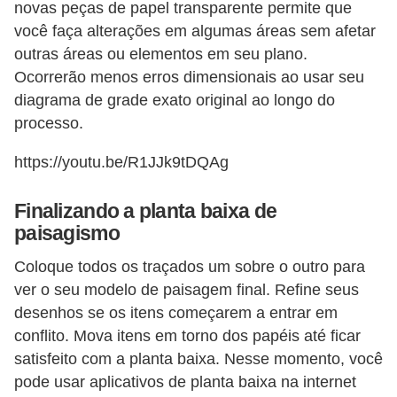
novas peças de papel transparente permite que
você faça alterações em algumas áreas sem afetar
outras áreas ou elementos em seu plano.
Ocorrerão menos erros dimensionais ao usar seu
diagrama de grade exato original ao longo do
processo.
https://youtu.be/R1JJk9tDQAg
Finalizando a planta baixa de
paisagismo
Coloque todos os traçados um sobre o outro para
ver o seu modelo de paisagem final. Refine seus
desenhos se os itens começarem a entrar em
conflito. Mova itens em torno dos papéis até ficar
satisfeito com a planta baixa. Nesse momento, você
pode usar aplicativos de planta baixa na internet