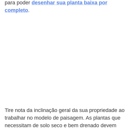
para poder
desenhar sua planta baixa por
completo
.
Tire nota da inclinação geral da sua propriedade ao
trabalhar no modelo de paisagem. As plantas que
necessitam de solo seco e bem drenado devem