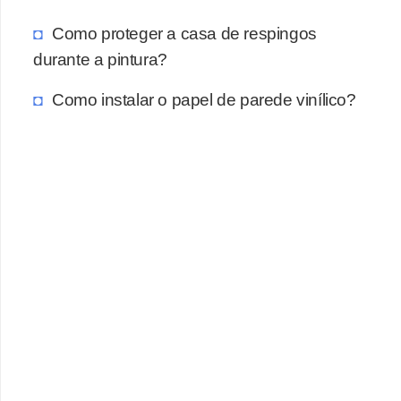
Como proteger a casa de respingos
durante a pintura?
Como instalar o papel de parede vinílico?