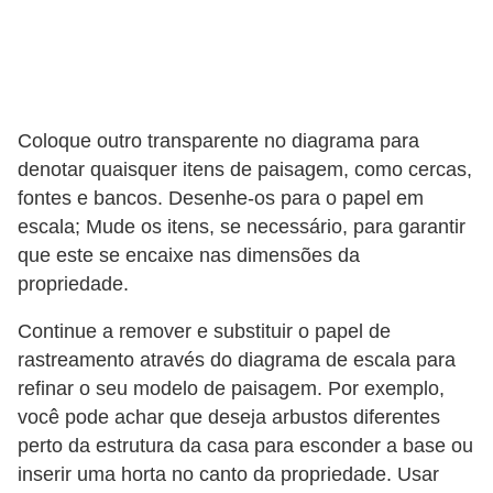
Coloque outro transparente no diagrama para
denotar quaisquer itens de paisagem, como cercas,
fontes e bancos. Desenhe-os para o papel em
escala; Mude os itens, se necessário, para garantir
que este se encaixe nas dimensões da
propriedade.
Continue a remover e substituir o papel de
rastreamento através do diagrama de escala para
refinar o seu modelo de paisagem. Por exemplo,
você pode achar que deseja arbustos diferentes
perto da estrutura da casa para esconder a base ou
inserir uma horta no canto da propriedade. Usar