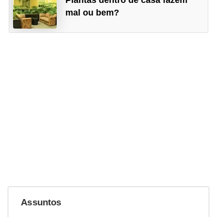
mal ou bem?
Assuntos