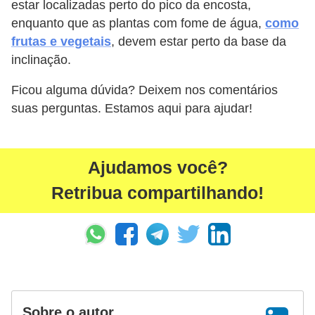
estar localizadas perto do pico da encosta,
enquanto que as plantas com fome de água,
como
frutas e vegetais
, devem estar perto da base da
inclinação.
Ficou alguma dúvida? Deixem nos comentários
suas perguntas. Estamos aqui para ajudar!
Ajudamos você?
Retribua compartilhando!
Sobre o autor