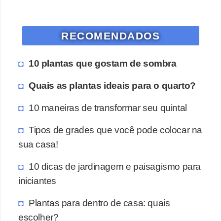
RECOMENDADOS
10 plantas que gostam de sombra
Quais as plantas ideais para o quarto?
10 maneiras de transformar seu quintal
Tipos de grades que você pode colocar na
sua casa!
10 dicas de jardinagem e paisagismo para
iniciantes
Plantas para dentro de casa: quais
escolher?