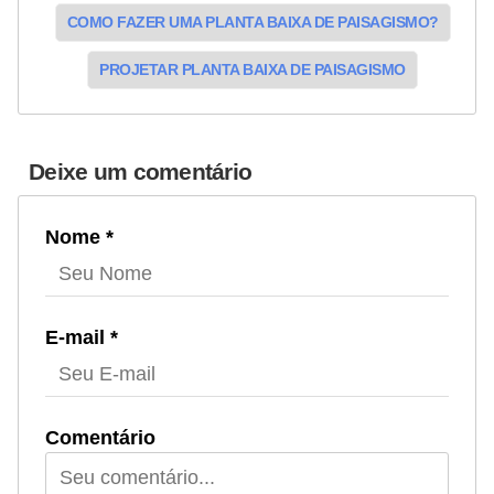
COMO FAZER UMA PLANTA BAIXA DE PAISAGISMO?
PROJETAR PLANTA BAIXA DE PAISAGISMO
Deixe um comentário
Nome *
E-mail *
Comentário