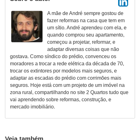
A mãe de André sempre gostou de
fazer reformas na casa que tem em
um sítio. André aprendeu com ela, e
quando comprou seu apartamento,
começou a projetar, reformar, e
adaptar diversas coisas que não
gostava. Como síndico do prédio, convenceu os
moradores a trocar a rede elétrica da década de 70,
trocar os extintores por modelos mais seguros, e
adaptar as escadas do prédio com corrimões mais
seguros. Hoje está com um projeto de um imóvel na
zona rural, compartilhando no site 2 Quartos tudo que
vai aprendendo sobre reformas, construção, e
mercado imobiliário.
Veja também