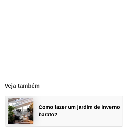
Veja também
Como fazer um jardim de inverno
barato?