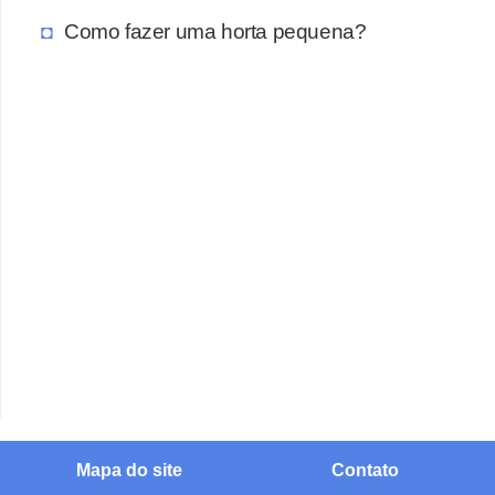
Como fazer uma horta pequena?
Mapa do site
Contato