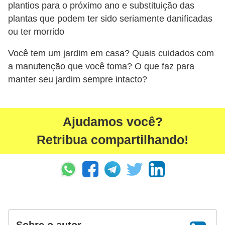
plantios para o próximo ano e substituição das
plantas que podem ter sido seriamente danificadas
ou ter morrido
Você tem um jardim em casa? Quais cuidados com
a manutenção que você toma? O que faz para
manter seu jardim sempre intacto?
Ajudamos você?
Retribua compartilhando!