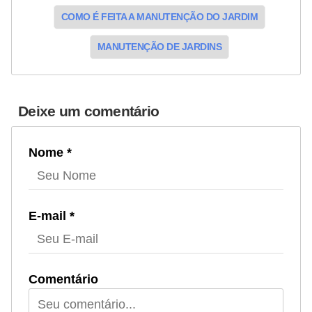
COMO É FEITA A MANUTENÇÃO DO JARDIM
MANUTENÇÃO DE JARDINS
Deixe um comentário
Nome *
E-mail *
Comentário