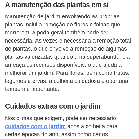
A manutenção das plantas em si
Manutenção de jardim envolvendo as próprias
plantas inclui a remoção de flores e folhas que
morreram. A poda geral também pode ser
necessária. Às vezes é necessária a remoção total
de plantas, o que envolve a remoção de algumas
plantas valorizadas quando uma superabundância
ameaça os recursos disponíveis, o que ajuda a
melhorar um jardim. Para flores, bem como frutas,
legumes e ervas, a colheita cuidadosa e oportuna
também é importante.
Cuidados extras com o jardim
Nos climas que exigem, pode ser necessário
cuidados com o jardim
após a colheita para
certas épocas do ano, assim como certos