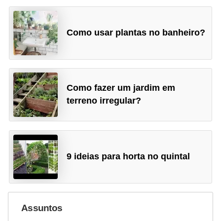
Como usar plantas no banheiro?
Como fazer um jardim em
terreno irregular?
9 ideias para horta no quintal
Assuntos