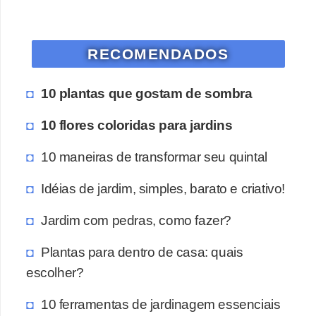
RECOMENDADOS
10 plantas que gostam de sombra
10 flores coloridas para jardins
10 maneiras de transformar seu quintal
Idéias de jardim, simples, barato e criativo!
Jardim com pedras, como fazer?
Plantas para dentro de casa: quais
escolher?
10 ferramentas de jardinagem essenciais