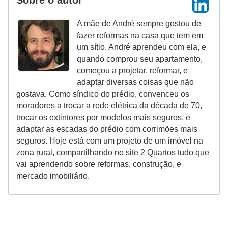
Sobre o autor
A mãe de André sempre gostou de
fazer reformas na casa que tem em
um sítio. André aprendeu com ela, e
quando comprou seu apartamento,
começou a projetar, reformar, e
adaptar diversas coisas que não
gostava. Como síndico do prédio, convenceu os
moradores a trocar a rede elétrica da década de 70,
trocar os extintores por modelos mais seguros, e
adaptar as escadas do prédio com corrimões mais
seguros. Hoje está com um projeto de um imóvel na
zona rural, compartilhando no site 2 Quartos tudo que
vai aprendendo sobre reformas, construção, e
mercado imobiliário.