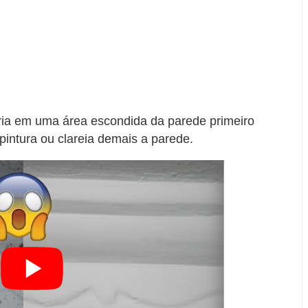
ária em uma área escondida da parede primeiro
 pintura ou clareia demais a parede.