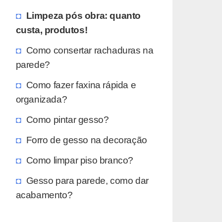
Limpeza pós obra: quanto
custa, produtos!
Como consertar rachaduras na
parede?
Como fazer faxina rápida e
organizada?
Como pintar gesso?
Forro de gesso na decoração
Como limpar piso branco?
Gesso para parede, como dar
acabamento?