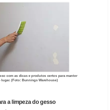
sso com as dicas e produtos certos para manter
 lugar. (Foto: Bunnings Warehouse)
ara a limpeza do gesso