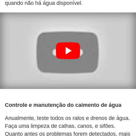
quando não há água disponível.
Controle e manutenção do caimento de água
Anualmente, teste todos os ralos e drenos de água.
Faça uma limpeza de calhas, canos, e sifões.
Quanto antes os problemas forem detectados, mais