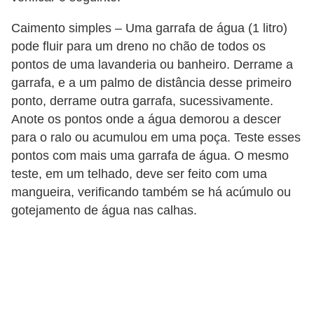
Caimento simples – Uma garrafa de água (1 litro)
pode fluir para um dreno no chão de todos os
pontos de uma lavanderia ou banheiro. Derrame a
garrafa, e a um palmo de distância desse primeiro
ponto, derrame outra garrafa, sucessivamente.
Anote os pontos onde a água demorou a descer
para o ralo ou acumulou em uma poça. Teste esses
pontos com mais uma garrafa de água. O mesmo
teste, em um telhado, deve ser feito com uma
mangueira, verificando também se há acúmulo ou
gotejamento de água nas calhas.