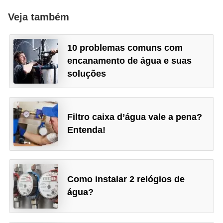
Veja também
10 problemas comuns com
encanamento de água e suas
soluções
Filtro caixa d’água vale a pena?
Entenda!
Como instalar 2 relógios de
água?