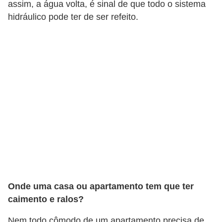
assim, a água volta, é sinal de que todo o sistema
hidráulico pode ter de ser refeito.
Onde uma casa ou apartamento tem que ter
caimento e ralos?
Nem todo cômodo de um apartamento precisa de