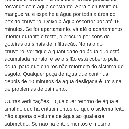
testando com água constante. Abra o chuveiro ou
mangueira, e espalhe a água por toda a área do
box do chuveiro. Deixe a água escorrer por até 15
minutos. Se for apartamento, vá até o apartamento
inferior durante o teste, e procure por sons de
goteiras ou sinais de infiltração. No ralo do
chuveiro, verifique a quantidade de água que está
acumulada no ralo, e se o sifão está coberto pela
água, para que cheiros não retornem do sistema de
esgoto. Qualquer poça de água que continuar
depois de 10 minutos da água desligada é um sinal
de problemas de caimento.
Outras verificações – Qualquer retorno de água é
sinal de que há entupimentos ou que o sistema feito
não suporta o volume de água ao qual está
submetido. Se não há entupimentos e mesmo