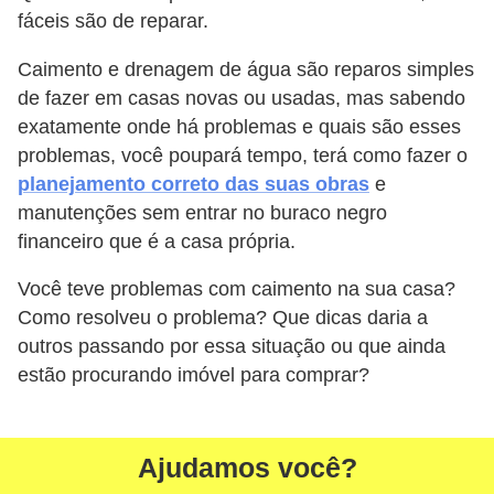
fáceis são de reparar.
Caimento e drenagem de água são reparos simples
de fazer em casas novas ou usadas, mas sabendo
exatamente onde há problemas e quais são esses
problemas, você poupará tempo, terá como fazer o
planejamento correto das suas obras
e
manutenções sem entrar no buraco negro
financeiro que é a casa própria.
Você teve problemas com caimento na sua casa?
Como resolveu o problema? Que dicas daria a
outros passando por essa situação ou que ainda
estão procurando imóvel para comprar?
Ajudamos você?