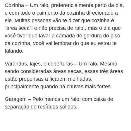
Cozinha – Um ralo, preferencialmente perto da pia,
e com todo o caimento da cozinha direcionado a
ele. Muitas pessoas vão te dizer que cozinha é
“área seca”, e não precisa de ralo., mas o dia que
você tiver que lavar a camada de gordura do piso
da cozinha, você vai lembrar do que eu estou te
falando.
Varandas, lajes, e coberturas – Um ralo. Mesmo
sendo consideradas áreas secas, essas três áreas
estão propensas a ficarem molhadas,
principalmente quando há chuvas mais fortes.
Garagem – Pelo menos um ralo, com caixa de
separação de resíduos sólidos.