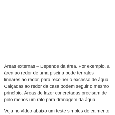
Áreas externas – Depende da área. Por exemplo, a
área ao redor de uma piscina pode ter ralos
lineares ao redor, para recolher o excesso de água.
Calçadas ao redor da casa podem seguir o mesmo
princípio. Áreas de lazer concretadas precisam de
pelo menos um ralo para drenagem da água.
Veja no vídeo abaixo um teste simples de caimento