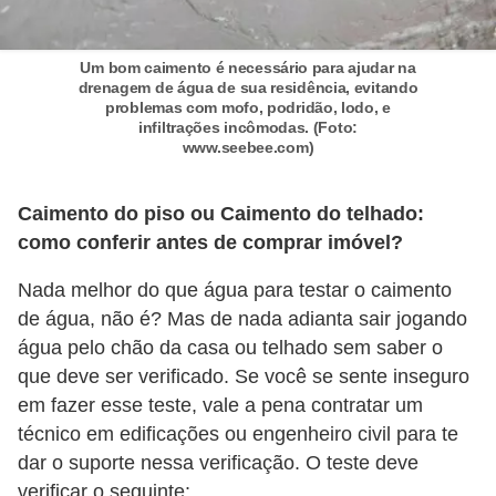
Um bom caimento é necessário para ajudar na
drenagem de água de sua residência, evitando
problemas com mofo, podridão, lodo, e
infiltrações incômodas. (Foto:
www.seebee.com)
Caimento do piso ou Caimento do telhado:
como conferir antes de comprar imóvel?
Nada melhor do que água para testar o caimento
de água, não é? Mas de nada adianta sair jogando
água pelo chão da casa ou telhado sem saber o
que deve ser verificado. Se você se sente inseguro
em fazer esse teste, vale a pena contratar um
técnico em edificações ou engenheiro civil para te
dar o suporte nessa verificação. O teste deve
verificar o seguinte: