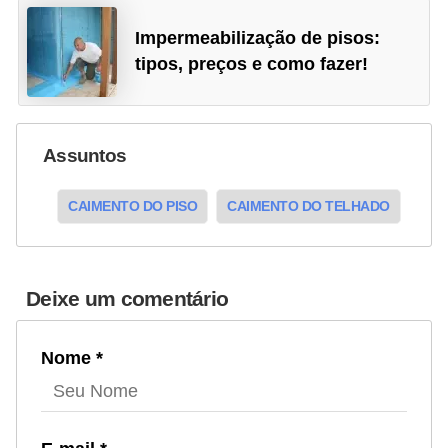
Impermeabilização de pisos:
tipos, preços e como fazer!
Assuntos
CAIMENTO DO PISO
CAIMENTO DO TELHADO
Deixe um comentário
Nome *