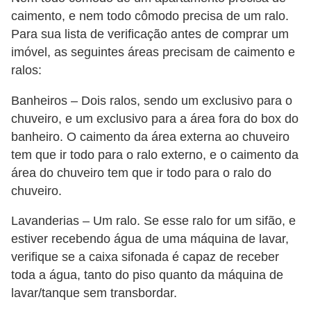
caimento, e nem todo cômodo precisa de um ralo.
Para sua lista de verificação antes de comprar um
imóvel, as seguintes áreas precisam de caimento e
ralos:
Banheiros – Dois ralos, sendo um exclusivo para o
chuveiro, e um exclusivo para a área fora do box do
banheiro. O caimento da área externa ao chuveiro
tem que ir todo para o ralo externo, e o caimento da
área do chuveiro tem que ir todo para o ralo do
chuveiro.
Lavanderias – Um ralo. Se esse ralo for um sifão, e
estiver recebendo água de uma máquina de lavar,
verifique se a caixa sifonada é capaz de receber
toda a água, tanto do piso quanto da máquina de
lavar/tanque sem transbordar.