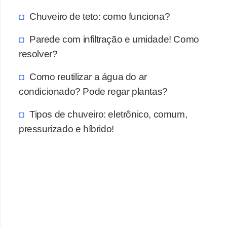
Chuveiro de teto: como funciona?
Parede com infiltração e umidade! Como
resolver?
Como reutilizar a água do ar
condicionado? Pode regar plantas?
Tipos de chuveiro: eletrônico, comum,
pressurizado e híbrido!