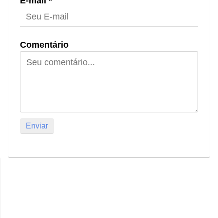
E-mail *
Comentário