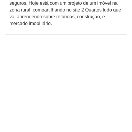
seguros. Hoje está com um projeto de um imóvel na
zona rural, compartilhando no site 2 Quartos tudo que
vai aprendendo sobre reformas, construção, e
mercado imobiliário.