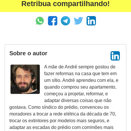
Retribua compartilhando!
Sobre o autor
A mãe de André sempre gostou de
fazer reformas na casa que tem em
um sítio. André aprendeu com ela, e
quando comprou seu apartamento,
começou a projetar, reformar, e
adaptar diversas coisas que não
gostava. Como síndico do prédio, convenceu os
moradores a trocar a rede elétrica da década de 70,
trocar os extintores por modelos mais seguros, e
adaptar as escadas do prédio com corrimões mais