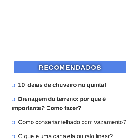
RECOMENDADOS
10 ideias de chuveiro no quintal
Drenagem do terreno: por que é
importante? Como fazer?
Como consertar telhado com vazamento?
O que é uma canaleta ou ralo linear?