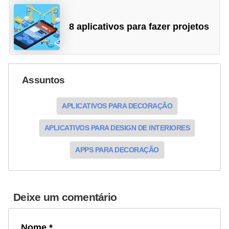
8 aplicativos para fazer projetos
Assuntos
APLICATIVOS PARA DECORAÇÃO
APLICATIVOS PARA DESIGN DE INTERIORES
APPS PARA DECORAÇÃO
Deixe um comentário
Nome *