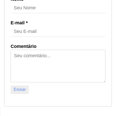
E-mail *
Comentário