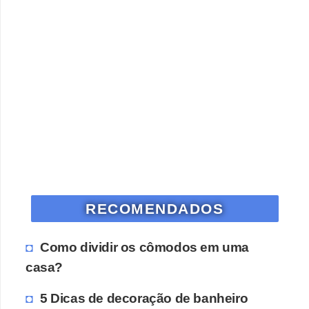
RECOMENDADOS
Como dividir os cômodos em uma
casa?
5 Dicas de decoração de banheiro