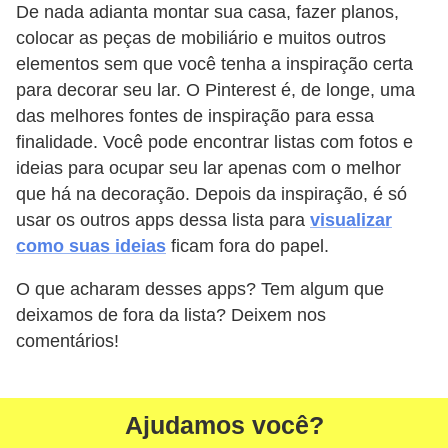
De nada adianta montar sua casa, fazer planos,
colocar as peças de mobiliário e muitos outros
elementos sem que você tenha a inspiração certa
para decorar seu lar. O Pinterest é, de longe, uma
das melhores fontes de inspiração para essa
finalidade. Você pode encontrar listas com fotos e
ideias para ocupar seu lar apenas com o melhor
que há na decoração. Depois da inspiração, é só
usar os outros apps dessa lista para
visualizar
como suas ideias
ficam fora do papel.
O que acharam desses apps? Tem algum que
deixamos de fora da lista? Deixem nos
comentários!
Ajudamos você?