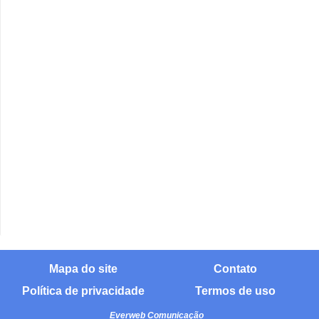
Mapa do site
Contato
Política de privacidade
Termos de uso
Everweb Comunicação