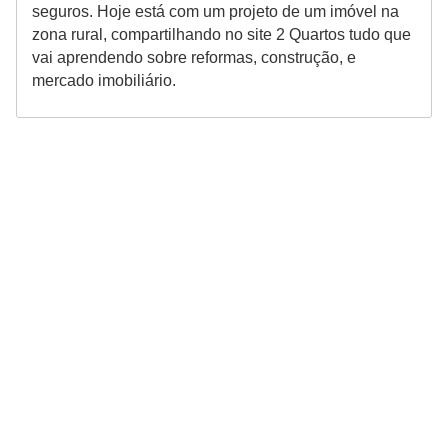
seguros. Hoje está com um projeto de um imóvel na
zona rural, compartilhando no site 2 Quartos tudo que
vai aprendendo sobre reformas, construção, e
mercado imobiliário.