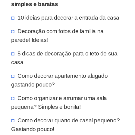
simples e baratas
10 ideias para decorar a entrada da casa
Decoração com fotos de família na
parede! Ideias!
5 dicas de decoração para o teto de sua
casa
Como decorar apartamento alugado
gastando pouco?
Como organizar e arrumar uma sala
pequena? Simples e bonita!
Como decorar quarto de casal pequeno?
Gastando pouco!