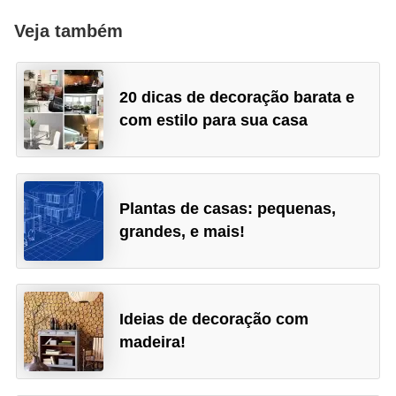
Veja também
20 dicas de decoração barata e
com estilo para sua casa
Plantas de casas: pequenas,
grandes, e mais!
Ideias de decoração com
madeira!