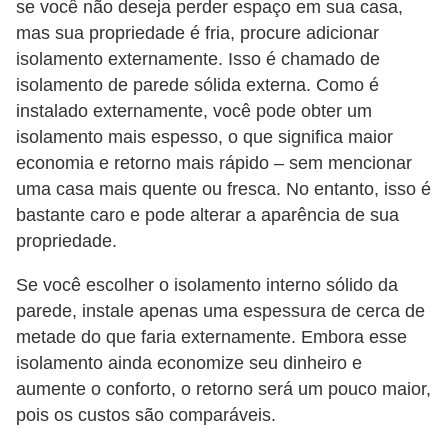
se você não deseja perder espaço em sua casa,
mas sua propriedade é fria, procure adicionar
isolamento externamente. Isso é chamado de
isolamento de parede sólida externa. Como é
instalado externamente, você pode obter um
isolamento mais espesso, o que significa maior
economia e retorno mais rápido – sem mencionar
uma casa mais quente ou fresca. No entanto, isso é
bastante caro e pode alterar a aparência de sua
propriedade.
Se você escolher o isolamento interno sólido da
parede, instale apenas uma espessura de cerca de
metade do que faria externamente. Embora esse
isolamento ainda economize seu dinheiro e
aumente o conforto, o retorno será um pouco maior,
pois os custos são comparáveis.