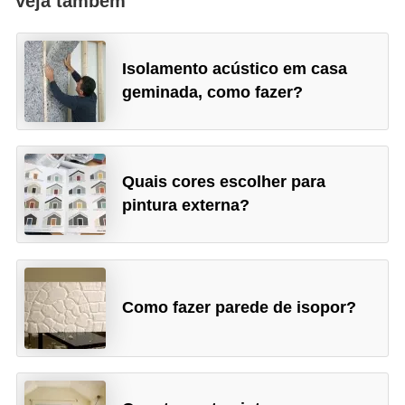
Veja também
Isolamento acústico em casa
geminada, como fazer?
Quais cores escolher para
pintura externa?
Como fazer parede de isopor?