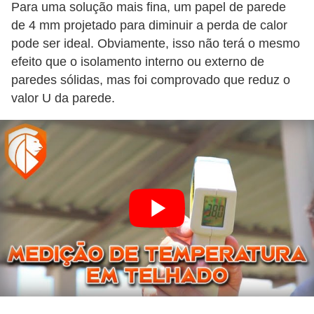
Para uma solução mais fina, um papel de parede
de 4 mm projetado para diminuir a perda de calor
pode ser ideal. Obviamente, isso não terá o mesmo
efeito que o isolamento interno ou externo de
paredes sólidas, mas foi comprovado que reduz o
valor U da parede.