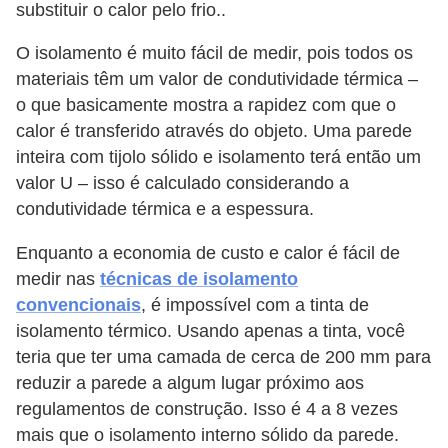
substituir o calor pelo frio..
O isolamento é muito fácil de medir, pois todos os
materiais têm um valor de condutividade térmica –
o que basicamente mostra a rapidez com que o
calor é transferido através do objeto. Uma parede
inteira com tijolo sólido e isolamento terá então um
valor U – isso é calculado considerando a
condutividade térmica e a espessura.
Enquanto a economia de custo e calor é fácil de
medir nas
técnicas de isolamento
convencionais
, é impossível com a tinta de
isolamento térmico. Usando apenas a tinta, você
teria que ter uma camada de cerca de 200 mm para
reduzir a parede a algum lugar próximo aos
regulamentos de construção. Isso é 4 a 8 vezes
mais que o isolamento interno sólido da parede.