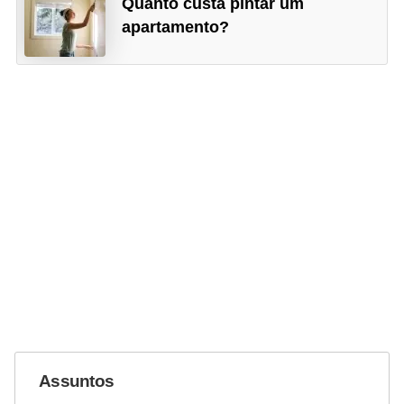
Quanto custa pintar um
apartamento?
Assuntos