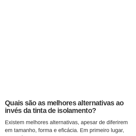
Quais são as melhores alternativas ao
invés da tinta de isolamento?
Existem melhores alternativas, apesar de diferirem
em tamanho, forma e eficácia. Em primeiro lugar,