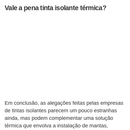
Vale a pena tinta isolante térmica?
Em conclusão, as alegações feitas pelas empresas
de tintas isolantes parecem um pouco estranhas
ainda, mas podem complementar uma solução
térmica que envolva a instalação de mantas,