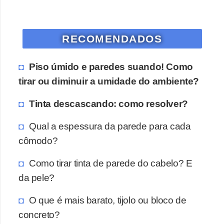
RECOMENDADOS
Piso úmido e paredes suando! Como
tirar ou diminuir a umidade do ambiente?
Tinta descascando: como resolver?
Qual a espessura da parede para cada
cômodo?
Como tirar tinta de parede do cabelo? E
da pele?
O que é mais barato, tijolo ou bloco de
concreto?