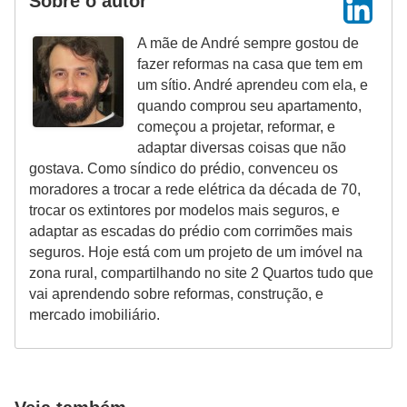
Sobre o autor
A mãe de André sempre gostou de
fazer reformas na casa que tem em
um sítio. André aprendeu com ela, e
quando comprou seu apartamento,
começou a projetar, reformar, e
adaptar diversas coisas que não
gostava. Como síndico do prédio, convenceu os
moradores a trocar a rede elétrica da década de 70,
trocar os extintores por modelos mais seguros, e
adaptar as escadas do prédio com corrimões mais
seguros. Hoje está com um projeto de um imóvel na
zona rural, compartilhando no site 2 Quartos tudo que
vai aprendendo sobre reformas, construção, e
mercado imobiliário.