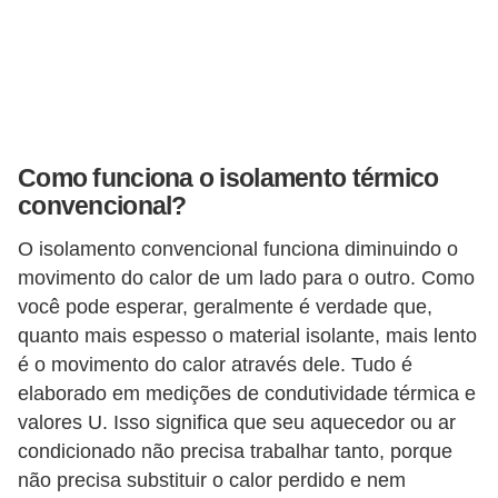
Como funciona o isolamento térmico
convencional?
O isolamento convencional funciona diminuindo o
movimento do calor de um lado para o outro. Como
você pode esperar, geralmente é verdade que,
quanto mais espesso o material isolante, mais lento
é o movimento do calor através dele. Tudo é
elaborado em medições de condutividade térmica e
valores U. Isso significa que seu aquecedor ou ar
condicionado não precisa trabalhar tanto, porque
não precisa substituir o calor perdido e nem