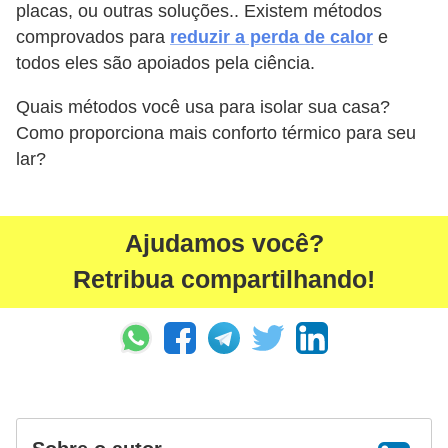
placas, ou outras soluções.. Existem métodos
comprovados para
reduzir a perda de calor
e
todos eles são apoiados pela ciência.
Quais métodos você usa para isolar sua casa?
Como proporciona mais conforto térmico para seu
lar?
Ajudamos você?
Retribua compartilhando!