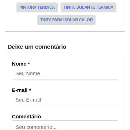
PINTURA TÉRMICA
TINTA ISOLANTE TERMICA
TINTA PARA ISOLAR CALOR
Deixe um comentário
Nome *
E-mail *
Comentário