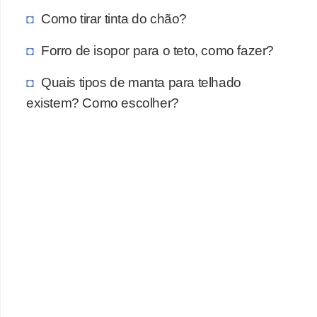
Como tirar tinta do chão?
Forro de isopor para o teto, como fazer?
Quais tipos de manta para telhado
existem? Como escolher?