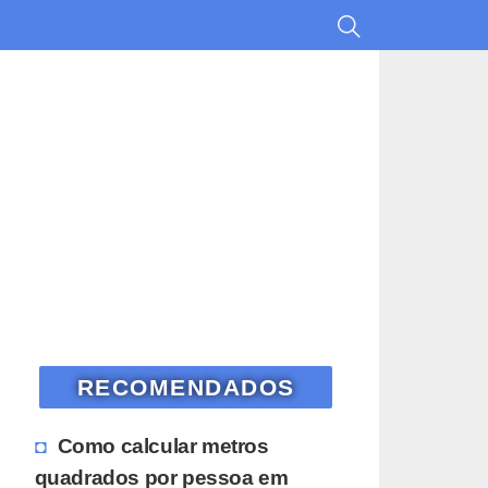
RECOMENDADOS
Como calcular metros
quadrados por pessoa em