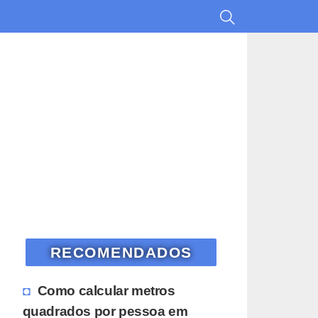
RECOMENDADOS
Como calcular metros
quadrados por pessoa em