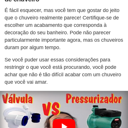
É fácil esquecer, mas você tem que gostar do jeito
que o chuveiro realmente parece! Certifique-se de
escolher um acabamento que corresponda à
decoração do seu banheiro. Pode não parecer
particularmente importante agora, mas os chuveiros
duram por algum tempo.
Se você puder usar essas considerações para
restringir o que você está procurando, você pode
achar que não é tão difícil acabar com um chuveiro
que você vai amar.