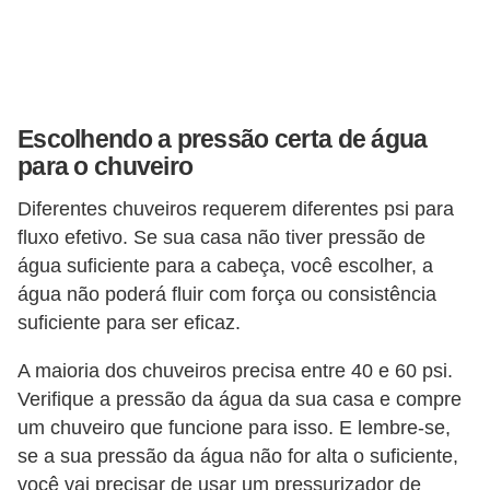
Escolhendo a pressão certa de água
para o chuveiro
Diferentes chuveiros requerem diferentes psi para
fluxo efetivo. Se sua casa não tiver pressão de
água suficiente para a cabeça, você escolher, a
água não poderá fluir com força ou consistência
suficiente para ser eficaz.
A maioria dos chuveiros precisa entre 40 e 60 psi.
Verifique a pressão da água da sua casa e compre
um chuveiro que funcione para isso. E lembre-se,
se a sua pressão da água não for alta o suficiente,
você vai precisar de usar um pressurizador de