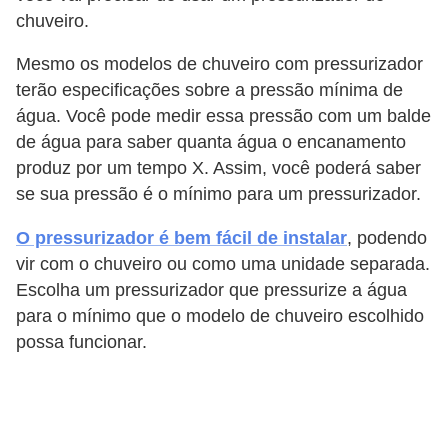
chuveiro.
Mesmo os modelos de chuveiro com pressurizador
terão especificações sobre a pressão mínima de
água. Você pode medir essa pressão com um balde
de água para saber quanta água o encanamento
produz por um tempo X. Assim, você poderá saber
se sua pressão é o mínimo para um pressurizador.
O pressurizador é bem fácil de instalar
, podendo
vir com o chuveiro ou como uma unidade separada.
Escolha um pressurizador que pressurize a água
para o mínimo que o modelo de chuveiro escolhido
possa funcionar.