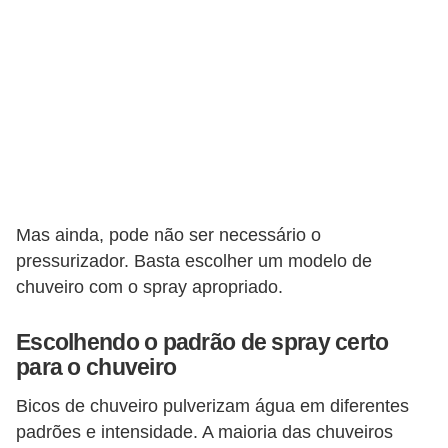
Mas ainda, pode não ser necessário o
pressurizador. Basta escolher um modelo de
chuveiro com o spray apropriado.
Escolhendo o padrão de spray certo
para o chuveiro
Bicos de chuveiro pulverizam água em diferentes
padrões e intensidade. A maioria das chuveiros