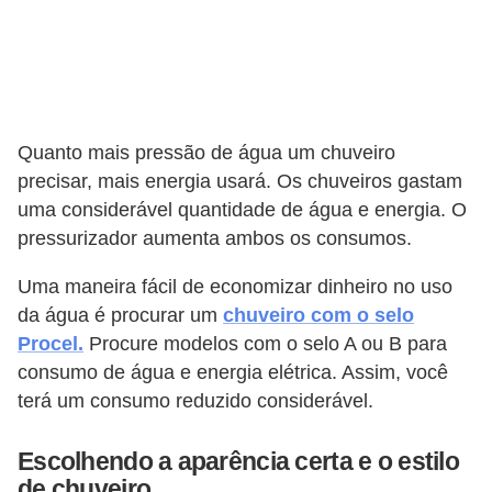
Quanto mais pressão de água um chuveiro
precisar, mais energia usará. Os chuveiros gastam
uma considerável quantidade de água e energia. O
pressurizador aumenta ambos os consumos.
Uma maneira fácil de economizar dinheiro no uso
da água é procurar um
chuveiro com o selo
Procel.
Procure modelos com o selo A ou B para
consumo de água e energia elétrica. Assim, você
terá um consumo reduzido considerável.
Escolhendo a aparência certa e o estilo
de chuveiro