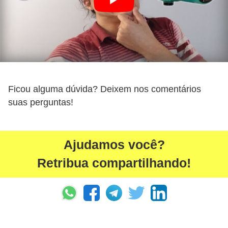
Ficou alguma dúvida? Deixem nos comentários
suas perguntas!
Ajudamos você?
Retribua compartilhando!