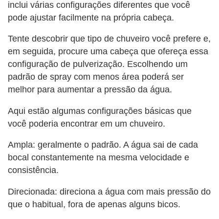
inclui várias configurações diferentes que você
pode ajustar facilmente na própria cabeça.
Tente descobrir que tipo de chuveiro você prefere e,
em seguida, procure uma cabeça que ofereça essa
configuração de pulverização. Escolhendo um
padrão de spray com menos área poderá ser
melhor para aumentar a pressão da água.
Aqui estão algumas configurações básicas que
você poderia encontrar em um chuveiro.
Ampla: geralmente o padrão. A água sai de cada
bocal constantemente na mesma velocidade e
consistência.
Direcionada: direciona a água com mais pressão do
que o habitual, fora de apenas alguns bicos.