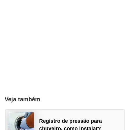
Veja também
Registro de pressão para
chuveiro, como instalar?