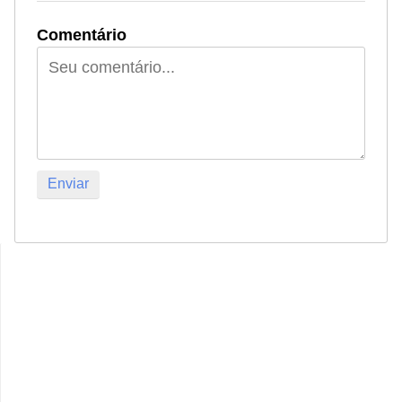
Comentário