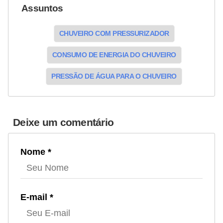
Assuntos
CHUVEIRO COM PRESSURIZADOR
CONSUMO DE ENERGIA DO CHUVEIRO
PRESSÃO DE ÁGUA PARA O CHUVEIRO
Deixe um comentário
Nome *
E-mail *