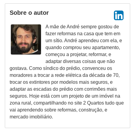
Sobre o autor
A mãe de André sempre gostou de
fazer reformas na casa que tem em
um sítio. André aprendeu com ela, e
quando comprou seu apartamento,
começou a projetar, reformar, e
adaptar diversas coisas que não
gostava. Como síndico do prédio, convenceu os
moradores a trocar a rede elétrica da década de 70,
trocar os extintores por modelos mais seguros, e
adaptar as escadas do prédio com corrimões mais
seguros. Hoje está com um projeto de um imóvel na
zona rural, compartilhando no site 2 Quartos tudo que
vai aprendendo sobre reformas, construção, e
mercado imobiliário.