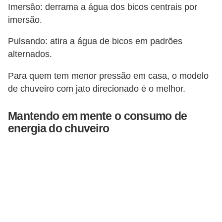
Imersão: derrama a água dos bicos centrais por
imersão.
Pulsando: atira a água de bicos em padrões
alternados.
Para quem tem menor pressão em casa, o modelo
de chuveiro com jato direcionado é o melhor.
Mantendo em mente o consumo de
energia do chuveiro