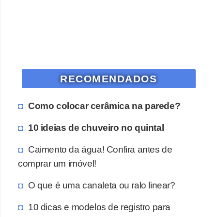
RECOMENDADOS
Como colocar cerâmica na parede?
10 ideias de chuveiro no quintal
Caimento da água! Confira antes de
comprar um imóvel!
O que é uma canaleta ou ralo linear?
10 dicas e modelos de registro para