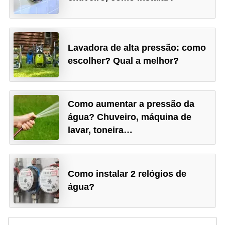
Lavadora de alta pressão: como
escolher? Qual a melhor?
Como aumentar a pressão da
água? Chuveiro, máquina de
lavar, toneira…
Como instalar 2 relógios de
água?