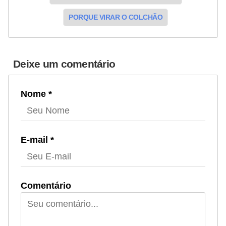
PORQUE VIRAR O COLCHÃO
Deixe um comentário
Nome *
E-mail *
Comentário