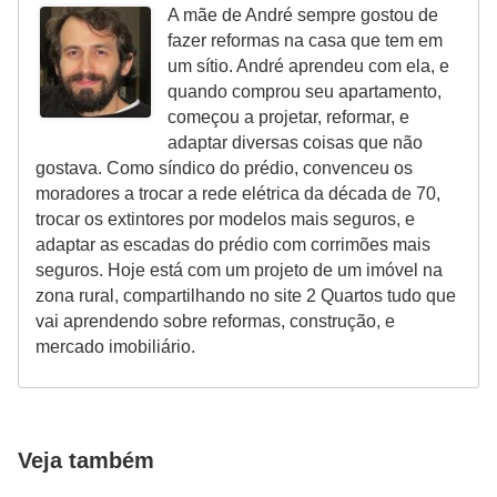
A mãe de André sempre gostou de
fazer reformas na casa que tem em
um sítio. André aprendeu com ela, e
quando comprou seu apartamento,
começou a projetar, reformar, e
adaptar diversas coisas que não
gostava. Como síndico do prédio, convenceu os
moradores a trocar a rede elétrica da década de 70,
trocar os extintores por modelos mais seguros, e
adaptar as escadas do prédio com corrimões mais
seguros. Hoje está com um projeto de um imóvel na
zona rural, compartilhando no site 2 Quartos tudo que
vai aprendendo sobre reformas, construção, e
mercado imobiliário.
Veja também