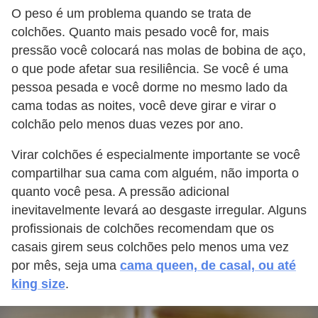
O peso é um problema quando se trata de
colchões. Quanto mais pesado você for, mais
pressão você colocará nas molas de bobina de aço,
o que pode afetar sua resiliência. Se você é uma
pessoa pesada e você dorme no mesmo lado da
cama todas as noites, você deve girar e virar o
colchão pelo menos duas vezes por ano.
Virar colchões é especialmente importante se você
compartilhar sua cama com alguém, não importa o
quanto você pesa. A pressão adicional
inevitavelmente levará ao desgaste irregular. Alguns
profissionais de colchões recomendam que os
casais girem seus colchões pelo menos uma vez
por mês, seja uma
cama queen, de casal, ou até
king size
.