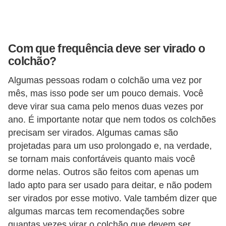
Com que frequência deve ser virado o
colchão?
Algumas pessoas rodam o colchão uma vez por
mês, mas isso pode ser um pouco demais. Você
deve virar sua cama pelo menos duas vezes por
ano. É importante notar que nem todos os colchões
precisam ser virados. Algumas camas são
projetadas para um uso prolongado e, na verdade,
se tornam mais confortáveis ​​quanto mais você
dorme nelas. Outros são feitos com apenas um
lado apto para ser usado para deitar, e não podem
ser virados por esse motivo. Vale também dizer que
algumas marcas tem recomendações sobre
quantas vezes virar o colchão que devem ser