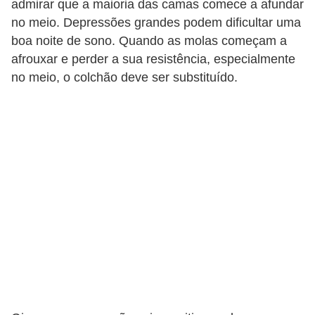
admirar que a maioria das camas comece a afundar
no meio. Depressões grandes podem dificultar uma
boa noite de sono. Quando as molas começam a
afrouxar e perder a sua resistência, especialmente
no meio, o colchão deve ser substituído.