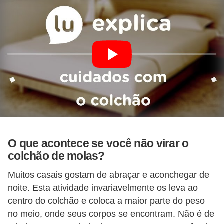
O que acontece se você não virar o
colchão de molas?
Muitos casais gostam de abraçar e aconchegar de
noite. Esta atividade invariavelmente os leva ao
centro do colchão e coloca a maior parte do peso
no meio, onde seus corpos se encontram. Não é de