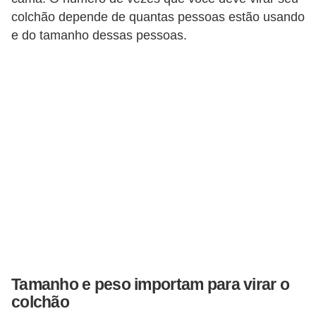
colchão depende de quantas pessoas estão usando
e do tamanho dessas pessoas.
Tamanho e peso importam para virar o
colchão