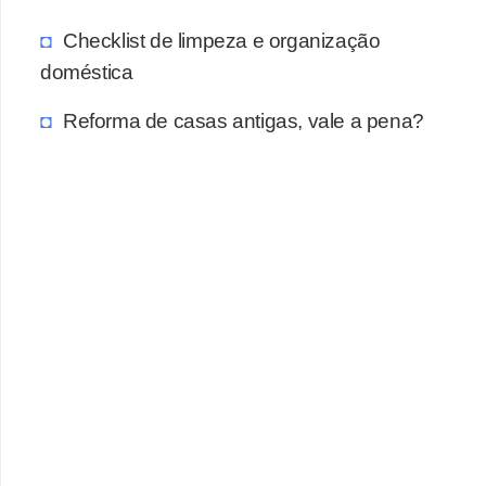
Checklist de limpeza e organização
doméstica
Reforma de casas antigas, vale a pena?