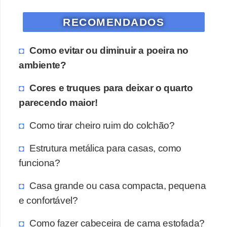
RECOMENDADOS
Como evitar ou diminuir a poeira no
ambiente?
Cores e truques para deixar o quarto
parecendo maior!
Como tirar cheiro ruim do colchão?
Estrutura metálica para casas, como
funciona?
Casa grande ou casa compacta, pequena
e confortável?
Como fazer cabeceira de cama estofada?