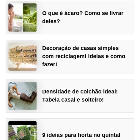
O que é ácaro? Como se livrar
deles?
Decoração de casas simples
com reciclagem! Ideias e como
fazer!
Densidade de colchão ideal!
Tabela casal e solteiro!
9 ideias para horta no quintal