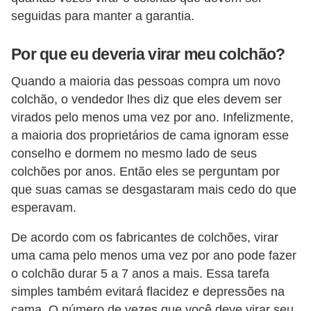
seguidas para manter a garantia.
Por que eu deveria virar meu colchão?
Quando a maioria das pessoas compra um novo
colchão, o vendedor lhes diz que eles devem ser
virados pelo menos uma vez por ano. Infelizmente,
a maioria dos proprietários de cama ignoram esse
conselho e dormem no mesmo lado de seus
colchões por anos. Então eles se perguntam por
que suas camas se desgastaram mais cedo do que
esperavam.
De acordo com os fabricantes de colchões, virar
uma cama pelo menos uma vez por ano pode fazer
o colchão durar 5 a 7 anos a mais. Essa tarefa
simples também evitará flacidez e depressões na
cama. O número de vezes que você deve virar seu