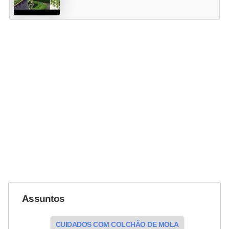
Assuntos
CUIDADOS COM COLCHÃO DE MOLA