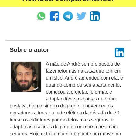
Sobre o autor
A mãe de André sempre gostou de
fazer reformas na casa que tem em
um sítio. André aprendeu com ela, e
quando comprou seu apartamento,
começou a projetar, reformar, e
adaptar diversas coisas que não
gostava. Como síndico do prédio, convenceu os
moradores a trocar a rede elétrica da década de 70,
trocar os extintores por modelos mais seguros, e
adaptar as escadas do prédio com corrimões mais
seguros. Hoje está com um projeto de um imóvel na