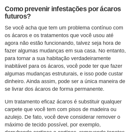
Como prevenir infestações por ácaros
futuros?
Se você acha que tem um problema contínuo com
os ácaros e os tratamentos que você usou até
agora não estão funcionando, talvez seja hora de
fazer algumas mudanças em sua casa. No entanto,
para tornar a sua habitação verdadeiramente
inabitável para os ácaros, você pode ter que fazer
algumas mudanças estruturais, e isso pode custar
dinheiro. Ainda assim, pode ser a única maneira de
se livrar dos ácaros de forma permanente.
Um tratamento eficaz ácaros é substituir qualquer
carpete que você tem com pisos de madeira ou
azulejo. De fato, você deve considerar remover o
máximo de tecido possível, por exemplo,