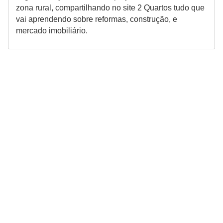
zona rural, compartilhando no site 2 Quartos tudo que
vai aprendendo sobre reformas, construção, e
mercado imobiliário.