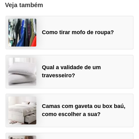
Veja também
Como tirar mofo de roupa?
Qual a validade de um
travesseiro?
Camas com gaveta ou box baú,
como escolher a sua?