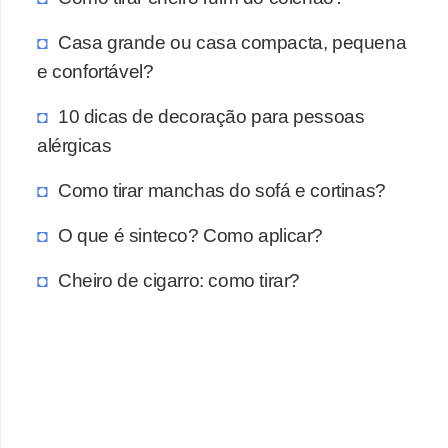
Casa grande ou casa compacta, pequena
e confortável?
10 dicas de decoração para pessoas
alérgicas
Como tirar manchas do sofá e cortinas?
O que é sinteco? Como aplicar?
Cheiro de cigarro: como tirar?