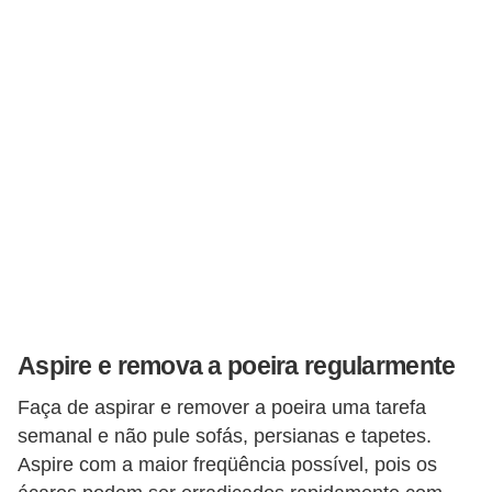
Aspire e remova a poeira regularmente
Faça de aspirar e remover a poeira uma tarefa
semanal e não pule sofás, persianas e tapetes.
Aspire com a maior freqüência possível, pois os