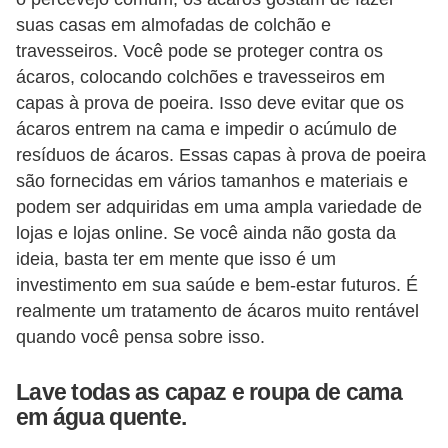
suas casas em almofadas de colchão e
travesseiros. Você pode se proteger contra os
ácaros, colocando colchões e travesseiros em
capas à prova de poeira. Isso deve evitar que os
ácaros entrem na cama e impedir o acúmulo de
resíduos de ácaros. Essas capas à prova de poeira
são fornecidas em vários tamanhos e materiais e
podem ser adquiridas em uma ampla variedade de
lojas e lojas online. Se você ainda não gosta da
ideia, basta ter em mente que isso é um
investimento em sua saúde e bem-estar futuros. É
realmente um tratamento de ácaros muito rentável
quando você pensa sobre isso.
Lave todas as capaz e roupa de cama
em água quente.