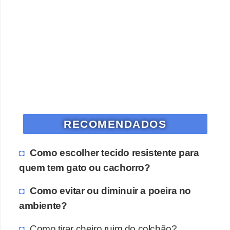
RECOMENDADOS
Como escolher tecido resistente para
quem tem gato ou cachorro?
Como evitar ou diminuir a poeira no
ambiente?
Como tirar cheiro ruim do colchão?