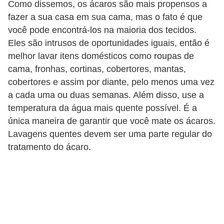
Como dissemos, os ácaros são mais propensos a
fazer a sua casa em sua cama, mas o fato é que
você pode encontrá-los na maioria dos tecidos.
Eles são intrusos de oportunidades iguais, então é
melhor lavar itens domésticos como roupas de
cama, fronhas, cortinas, cobertores, mantas,
cobertores e assim por diante, pelo menos uma vez
a cada uma ou duas semanas. Além disso, use a
temperatura da água mais quente possível. É a
única maneira de garantir que você mate os ácaros.
Lavagens quentes devem ser uma parte regular do
tratamento do ácaro.