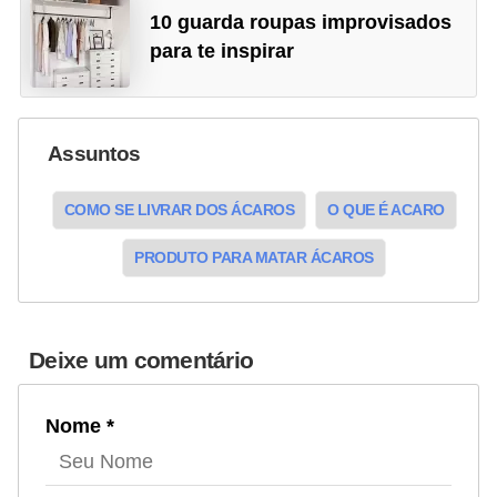
10 guarda roupas improvisados
para te inspirar
Assuntos
COMO SE LIVRAR DOS ÁCAROS
O QUE É ACARO
PRODUTO PARA MATAR ÁCAROS
Deixe um comentário
Nome *