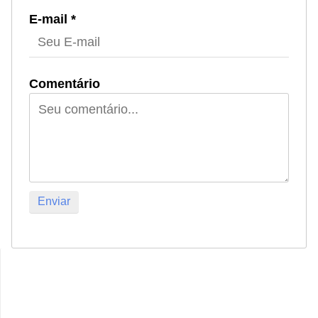
E-mail *
Comentário