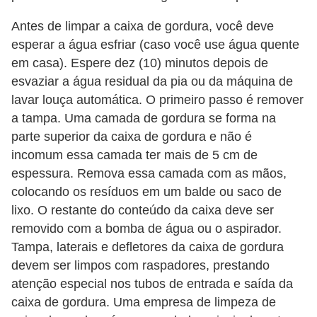
Antes de limpar a caixa de gordura, você deve
esperar a água esfriar (caso você use água quente
em casa). Espere dez (10) minutos depois de
esvaziar a água residual da pia ou da máquina de
lavar louça automática. O primeiro passo é remover
a tampa. Uma camada de gordura se forma na
parte superior da caixa de gordura e não é
incomum essa camada ter mais de 5 cm de
espessura. Remova essa camada com as mãos,
colocando os resíduos em um balde ou saco de
lixo. O restante do conteúdo da caixa deve ser
removido com a bomba de água ou o aspirador.
Tampa, laterais e defletores da caixa de gordura
devem ser limpos com raspadores, prestando
atenção especial nos tubos de entrada e saída da
caixa de gordura. Uma empresa de limpeza de