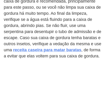
caixa de gordura é recomendada, principalmente
para este passo, ou se você não limpa sua caixa de
gordura há muito tempo. Ao final da limpeza,
verifique se a água está fluindo para a caixa de
gordura, abrindo pias. Se não fluir, use uma
serpentina para desentupir o tubo de admissão e de
escape. Caso sua caixa de gordura tenha baratas e
outros insetos, verifique a vedação da mesma e use
uma
receita caseira para matar baratas
, de forma
a evitar que elas voltem para sua caixa de gordura.