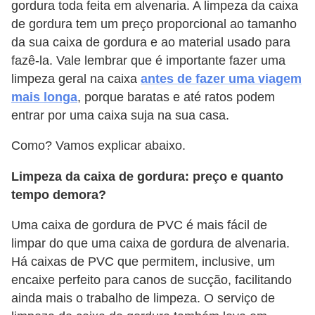
gordura toda feita em alvenaria. A limpeza da caixa
de gordura tem um preço proporcional ao tamanho
da sua caixa de gordura e ao material usado para
fazê-la. Vale lembrar que é importante fazer uma
limpeza geral na caixa
antes de fazer uma viagem
mais longa
, porque baratas e até ratos podem
entrar por uma caixa suja na sua casa.
Como? Vamos explicar abaixo.
Limpeza da caixa de gordura: preço e quanto
tempo demora?
Uma caixa de gordura de PVC é mais fácil de
limpar do que uma caixa de gordura de alvenaria.
Há caixas de PVC que permitem, inclusive, um
encaixe perfeito para canos de sucção, facilitando
ainda mais o trabalho de limpeza. O serviço de