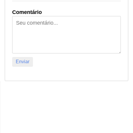
Comentário