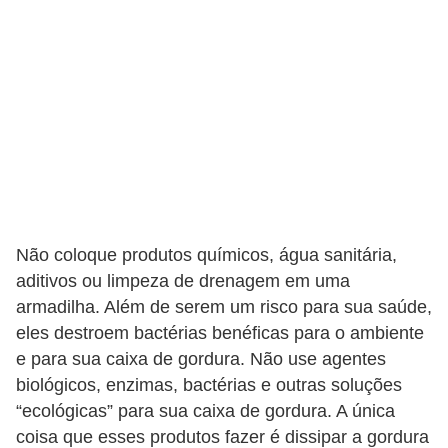
Não coloque produtos químicos, água sanitária,
aditivos ou limpeza de drenagem em uma
armadilha. Além de serem um risco para sua saúde,
eles destroem bactérias benéficas para o ambiente
e para sua caixa de gordura. Não use agentes
biológicos, enzimas, bactérias e outras soluções
“ecológicas” para sua caixa de gordura. A única
coisa que esses produtos fazer é dissipar a gordura