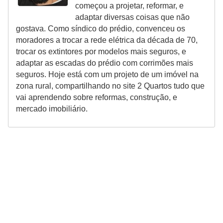
começou a projetar, reformar, e
adaptar diversas coisas que não
gostava. Como síndico do prédio, convenceu os
moradores a trocar a rede elétrica da década de 70,
trocar os extintores por modelos mais seguros, e
adaptar as escadas do prédio com corrimões mais
seguros. Hoje está com um projeto de um imóvel na
zona rural, compartilhando no site 2 Quartos tudo que
vai aprendendo sobre reformas, construção, e
mercado imobiliário.