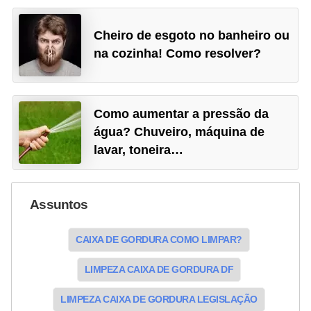
Cheiro de esgoto no banheiro ou
na cozinha! Como resolver?
Como aumentar a pressão da
água? Chuveiro, máquina de
lavar, toneira…
Assuntos
CAIXA DE GORDURA COMO LIMPAR?
LIMPEZA CAIXA DE GORDURA DF
LIMPEZA CAIXA DE GORDURA LEGISLAÇÃO