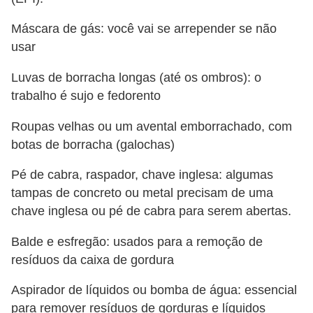
Máscara de gás: você vai se arrepender se não
usar
Luvas de borracha longas (até os ombros): o
trabalho é sujo e fedorento
Roupas velhas ou um avental emborrachado, com
botas de borracha (galochas)
Pé de cabra, raspador, chave inglesa: algumas
tampas de concreto ou metal precisam de uma
chave inglesa ou pé de cabra para serem abertas.
Balde e esfregão: usados ​​para a remoção de
resíduos da caixa de gordura
Aspirador de líquidos ou bomba de água: essencial
para remover resíduos de gorduras e líquidos