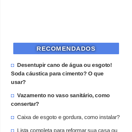
RECOMENDADOS
Desentupir cano de água ou esgoto!
Soda cáustica para cimento? O que
usar?
Vazamento no vaso sanitário, como
consertar?
Caixa de esgoto e gordura, como instalar?
Lista completa para reformar sua casa ou