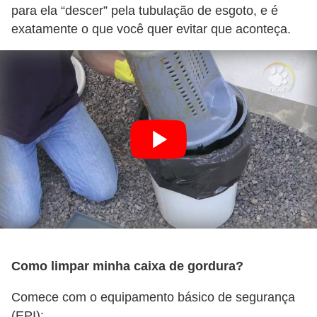
para ela “descer” pela tubulação de esgoto, e é
exatamente o que você quer evitar que aconteça.
Como limpar minha caixa de gordura?
Comece com o equipamento básico de segurança
(EPI):