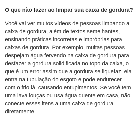
O que não fazer ao limpar sua caixa de gordura?
Você vai ver muitos vídeos de pessoas limpando a
caixa de gordura, além de textos semelhantes,
ensinando práticas incorretas e impróprias para
caixas de gordura. Por exemplo, muitas pessoas
despejam água fervendo na caixa de gordura para
desfazer a gordura solidificada no topo da caixa, o
que é um erro: assim que a gordura se liquefaz, ela
entra na tubulação do esgoto e pode endurecer
com o frio lá, causando entupimentos. Se você tem
uma lava louças ou usa água quente em casa, não
conecte esses itens a uma caixa de gordura
diretamente.