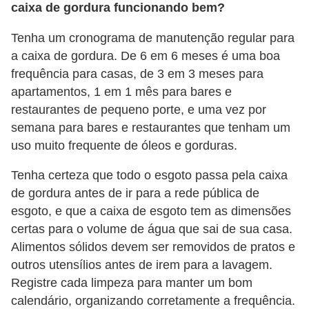
caixa de gordura funcionando bem?
Tenha um cronograma de manutenção regular para
a caixa de gordura. De 6 em 6 meses é uma boa
frequência para casas, de 3 em 3 meses para
apartamentos, 1 em 1 mês para bares e
restaurantes de pequeno porte, e uma vez por
semana para bares e restaurantes que tenham um
uso muito frequente de óleos e gorduras.
Tenha certeza que todo o esgoto passa pela caixa
de gordura antes de ir para a rede pública de
esgoto, e que a caixa de esgoto tem as dimensões
certas para o volume de água que sai de sua casa.
Alimentos sólidos devem ser removidos de pratos e
outros utensílios antes de irem para a lavagem.
Registre cada limpeza para manter um bom
calendário, organizando corretamente a frequência.