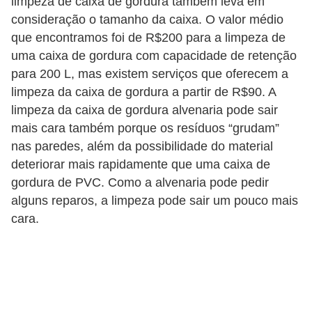
limpeza de caixa de gordura também leva em
consideração o tamanho da caixa. O valor médio
que encontramos foi de R$200 para a limpeza de
uma caixa de gordura com capacidade de retenção
para 200 L, mas existem serviços que oferecem a
limpeza da caixa de gordura a partir de R$90. A
limpeza da caixa de gordura alvenaria pode sair
mais cara também porque os resíduos “grudam”
nas paredes, além da possibilidade do material
deteriorar mais rapidamente que uma caixa de
gordura de PVC. Como a alvenaria pode pedir
alguns reparos, a limpeza pode sair um pouco mais
cara.