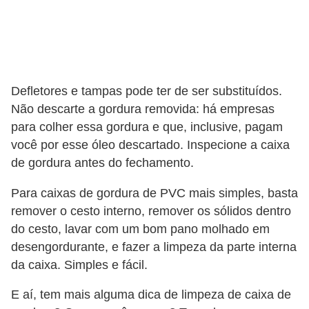
Defletores e tampas pode ter de ser substituídos.
Não descarte a gordura removida: há empresas
para colher essa gordura e que, inclusive, pagam
você por esse óleo descartado. Inspecione a caixa
de gordura antes do fechamento.
Para caixas de gordura de PVC mais simples, basta
remover o cesto interno, remover os sólidos dentro
do cesto, lavar com um bom pano molhado em
desengordurante, e fazer a limpeza da parte interna
da caixa. Simples e fácil.
E aí, tem mais alguma dica de limpeza de caixa de