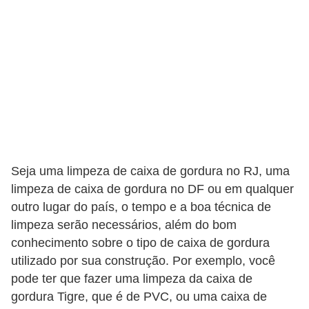
Seja uma limpeza de caixa de gordura no RJ, uma
limpeza de caixa de gordura no DF ou em qualquer
outro lugar do país, o tempo e a boa técnica de
limpeza serão necessários, além do bom
conhecimento sobre o tipo de caixa de gordura
utilizado por sua construção. Por exemplo, você
pode ter que fazer uma limpeza da caixa de
gordura Tigre, que é de PVC, ou uma caixa de