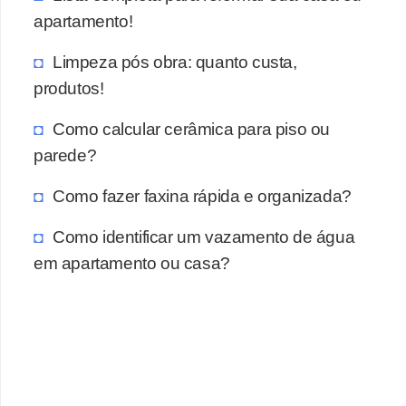
apartamento!
Limpeza pós obra: quanto custa,
produtos!
Como calcular cerâmica para piso ou
parede?
Como fazer faxina rápida e organizada?
Como identificar um vazamento de água
em apartamento ou casa?