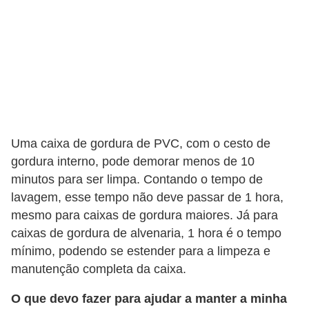
Uma caixa de gordura de PVC, com o cesto de
gordura interno, pode demorar menos de 10
minutos para ser limpa. Contando o tempo de
lavagem, esse tempo não deve passar de 1 hora,
mesmo para caixas de gordura maiores. Já para
caixas de gordura de alvenaria, 1 hora é o tempo
mínimo, podendo se estender para a limpeza e
manutenção completa da caixa.
O que devo fazer para ajudar a manter a minha