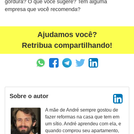
gordura? O que você sugere? Tem alguma
empresa que você recomenda?
Ajudamos você?
Retribua compartilhando!
Sobre o autor
A mãe de André sempre gostou de
fazer reformas na casa que tem em
um sítio. André aprendeu com ela, e
quando comprou seu apartamento,