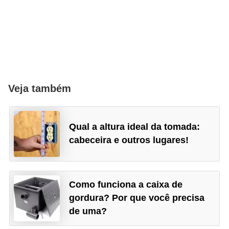
Veja também
Qual a altura ideal da tomada:
cabeceira e outros lugares!
Como funciona a caixa de
gordura? Por que você precisa
de uma?