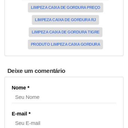
LIMPEZA CAIXA DE GORDURA PREÇO
LIMPEZA CAIXA DE GORDURA RJ
LIMPEZA CAIXA DE GORDURA TIGRE
PRODUTO LIMPEZA CAIXA GORDURA
Deixe um comentário
Nome *
E-mail *