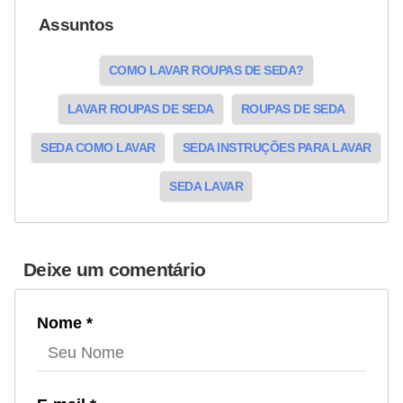
Assuntos
COMO LAVAR ROUPAS DE SEDA?
LAVAR ROUPAS DE SEDA
ROUPAS DE SEDA
SEDA COMO LAVAR
SEDA INSTRUÇÕES PARA LAVAR
SEDA LAVAR
Deixe um comentário
Nome *