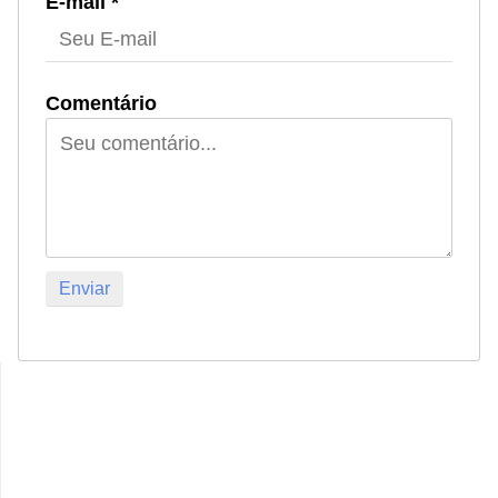
E-mail *
Comentário