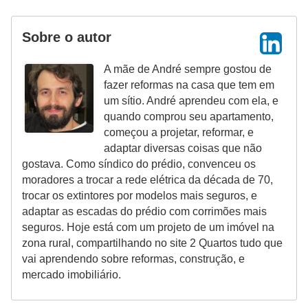
Sobre o autor
A mãe de André sempre gostou de
fazer reformas na casa que tem em
um sítio. André aprendeu com ela, e
quando comprou seu apartamento,
começou a projetar, reformar, e
adaptar diversas coisas que não
gostava. Como síndico do prédio, convenceu os
moradores a trocar a rede elétrica da década de 70,
trocar os extintores por modelos mais seguros, e
adaptar as escadas do prédio com corrimões mais
seguros. Hoje está com um projeto de um imóvel na
zona rural, compartilhando no site 2 Quartos tudo que
vai aprendendo sobre reformas, construção, e
mercado imobiliário.