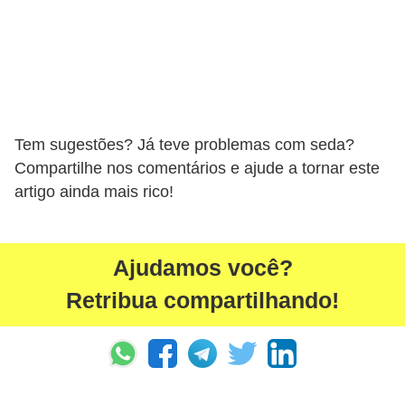
Tem sugestões? Já teve problemas com seda?
Compartilhe nos comentários e ajude a tornar este
artigo ainda mais rico!
Ajudamos você?
Retribua compartilhando!