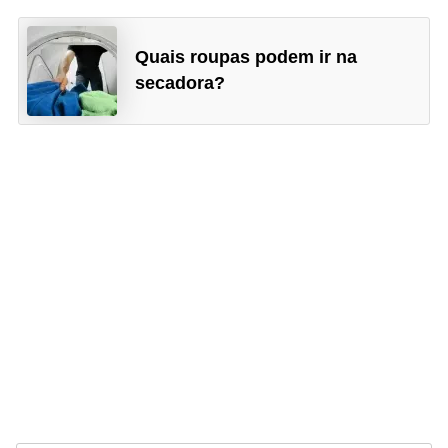
Quais roupas podem ir na
secadora?