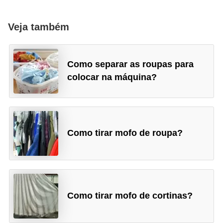
Veja também
Como separar as roupas para
colocar na máquina?
Como tirar mofo de roupa?
Como tirar mofo de cortinas?