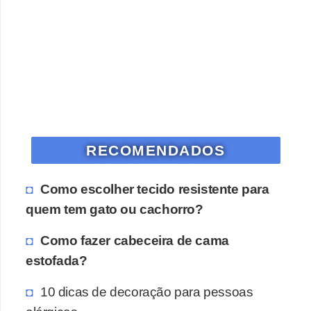
RECOMENDADOS
Como escolher tecido resistente para
quem tem gato ou cachorro?
Como fazer cabeceira de cama
estofada?
10 dicas de decoração para pessoas