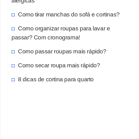
alérgicas
Como tirar manchas do sofá e cortinas?
Como organizar roupas para lavar e
passar? Com cronograma!
Como passar roupas mais rápido?
Como secar roupa mais rápido?
8 dicas de cortina para quarto