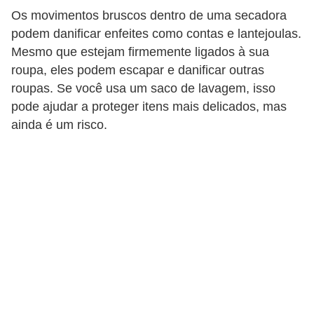
Os movimentos bruscos dentro de uma secadora
podem danificar enfeites como contas e lantejoulas.
Mesmo que estejam firmemente ligados à sua
roupa, eles podem escapar e danificar outras
roupas. Se você usa um saco de lavagem, isso
pode ajudar a proteger itens mais delicados, mas
ainda é um risco.