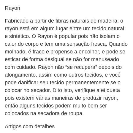
Rayon
Fabricado a partir de fibras naturais de madeira, o
rayon está em algum lugar entre um tecido natural
e sintético. O Rayon é popular pois não isolam o
calor do corpo e tem uma sensação fresca. Quando
molhado, é fraco e propenso a encolher, e pode se
esticar de forma desigual se não for manuseado
com cuidado. Rayon não “se recupera” depois do
alongamento, assim como outros tecidos, e você
pode danificar seu tecido permanentemente se o
colocar no secador. Dito isto, verifique a etiqueta
pois existem várias maneiras de produzir rayon,
então alguns tecidos podem muito bem ser
colocados ​​na secadora de roupa.
Artigos com detalhes