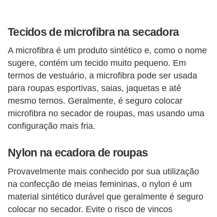
Tecidos de microfibra na secadora
A microfibra é um produto sintético e, como o nome
sugere, contém um tecido muito pequeno. Em
termos de vestuário, a microfibra pode ser usada
para roupas esportivas, saias, jaquetas e até
mesmo ternos. Geralmente, é seguro colocar
microfibra no secador de roupas, mas usando uma
configuração mais fria.
Nylon na ecadora de roupas
Provavelmente mais conhecido por sua utilização
na confecção de meias femininas, o nylon é um
material sintético durável que geralmente é seguro
colocar no secador. Evite o risco de vincos