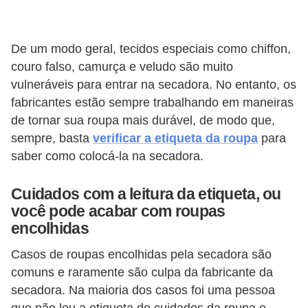
De um modo geral, tecidos especiais como chiffon,
couro falso, camurça e veludo são muito
vulneráveis ​​para entrar na secadora. No entanto, os
fabricantes estão sempre trabalhando em maneiras
de tornar sua roupa mais durável, de modo que,
sempre, basta
verificar a etiqueta da roupa
para
saber como colocá-la na secadora.
Cuidados com a leitura da etiqueta, ou
você pode acabar com roupas
encolhidas
Casos de roupas encolhidas pela secadora são
comuns e raramente são culpa da fabricante da
secadora. Na maioria dos casos foi uma pessoa