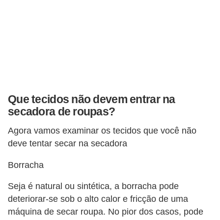
Que tecidos não devem entrar na
secadora de roupas?
Agora vamos examinar os tecidos que você não
deve tentar secar na secadora
Borracha
Seja é natural ou sintética, a borracha pode
deteriorar-se sob o alto calor e fricção de uma
máquina de secar roupa. No pior dos casos, pode