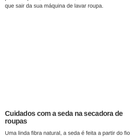
que sair da sua máquina de lavar roupa.
Cuidados com a seda na secadora de
roupas
Uma linda fibra natural, a seda é feita a partir do fio