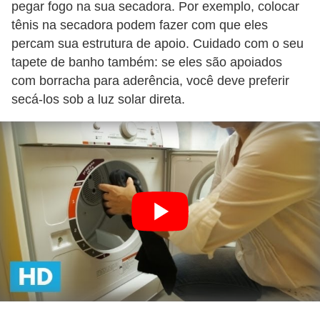
pegar fogo na sua secadora. Por exemplo, colocar
tênis na secadora podem fazer com que eles
percam sua estrutura de apoio. Cuidado com o seu
tapete de banho também: se eles são apoiados
com borracha para aderência, você deve preferir
secá-los sob a luz solar direta.