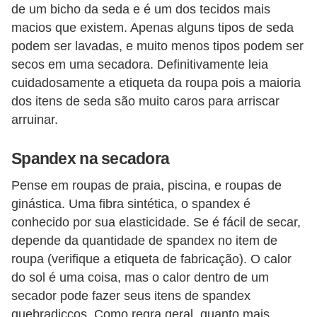
de um bicho da seda e é um dos tecidos mais
macios que existem. Apenas alguns tipos de seda
podem ser lavadas, e muito menos tipos podem ser
secos em uma secadora. Definitivamente leia
cuidadosamente a etiqueta da roupa pois a maioria
dos itens de seda são muito caros para arriscar
arruinar.
Spandex na secadora
Pense em roupas de praia, piscina, e roupas de
ginástica. Uma fibra sintética, o spandex é
conhecido por sua elasticidade. Se é fácil de secar,
depende da quantidade de spandex no item de
roupa (verifique a etiqueta de fabricação). O calor
do sol é uma coisa, mas o calor dentro de um
secador pode fazer seus itens de spandex
quebradiçços. Como regra geral, quanto mais