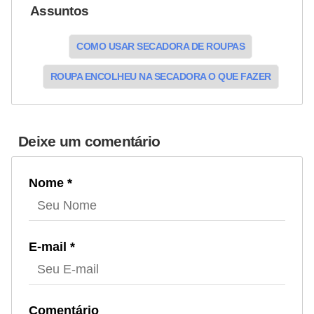
Assuntos
COMO USAR SECADORA DE ROUPAS
ROUPA ENCOLHEU NA SECADORA O QUE FAZER
Deixe um comentário
Nome *
E-mail *
Comentário