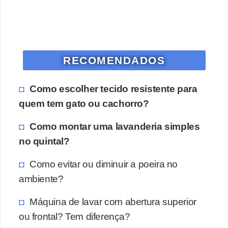
RECOMENDADOS
Como escolher tecido resistente para
quem tem gato ou cachorro?
Como montar uma lavanderia simples
no quintal?
Como evitar ou diminuir a poeira no
ambiente?
Máquina de lavar com abertura superior
ou frontal? Tem diferença?