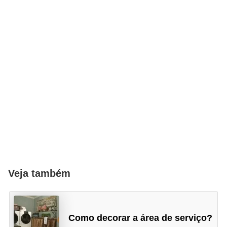
Veja também
Como decorar a área de serviço?