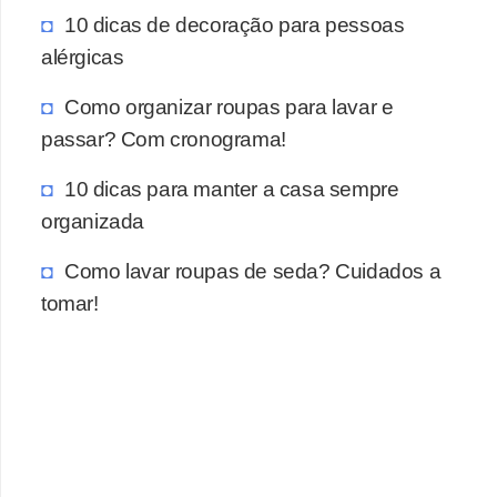
10 dicas de decoração para pessoas
alérgicas
Como organizar roupas para lavar e
passar? Com cronograma!
10 dicas para manter a casa sempre
organizada
Como lavar roupas de seda? Cuidados a
tomar!