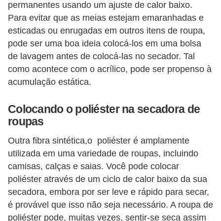
permanentes usando um ajuste de calor baixo.
Para evitar que as meias estejam emaranhadas e
esticadas ou enrugadas em outros itens de roupa,
pode ser uma boa ideia colocá-los em uma bolsa
de lavagem antes de colocá-las no secador. Tal
como acontece com o acrílico, pode ser propenso à
acumulação estática.
Colocando o poliéster na secadora de
roupas
Outra fibra sintética,o poliéster é amplamente
utilizada em uma variedade de roupas, incluindo
camisas, calças e saias. Você pode colocar
poliéster através de um ciclo de calor baixo da sua
secadora, embora por ser leve e rápido para secar,
é provável que isso não seja necessário. A roupa de
poliéster pode, muitas vezes, sentir-se seca assim