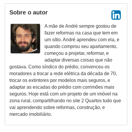
Sobre o autor
A mãe de André sempre gostou de
fazer reformas na casa que tem em
um sítio. André aprendeu com ela, e
quando comprou seu apartamento,
começou a projetar, reformar, e
adaptar diversas coisas que não
gostava. Como síndico do prédio, convenceu os
moradores a trocar a rede elétrica da década de 70,
trocar os extintores por modelos mais seguros, e
adaptar as escadas do prédio com corrimões mais
seguros. Hoje está com um projeto de um imóvel na
zona rural, compartilhando no site 2 Quartos tudo que
vai aprendendo sobre reformas, construção, e
mercado imobiliário.