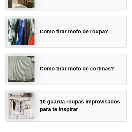
Como tirar mofo de roupa?
Como tirar mofo de cortinas?
10 guarda roupas improvisados
para te inspirar