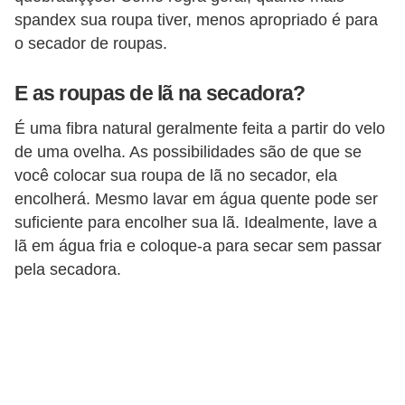
spandex sua roupa tiver, menos apropriado é para
o secador de roupas.
E as roupas de lã na secadora?
É uma fibra natural geralmente feita a partir do velo
de uma ovelha. As possibilidades são de que se
você colocar sua roupa de lã no secador, ela
encolherá. Mesmo lavar em água quente pode ser
suficiente para encolher sua lã. Idealmente, lave a
lã em água fria e coloque-a para secar sem passar
pela secadora.