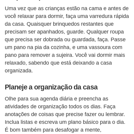
Uma vez que as crianças estão na cama e antes de
você relaxar para dormir, faça uma varredura rápida
da casa. Quaisquer brinquedos restantes que
precisam ser apanhados, guarde. Qualquer roupa
que precisa ser dobrada ou guardada, faça. Passe
um pano na pia da cozinha, e uma vassoura com
pano para remover a sujeira. Você vai dormir mais
relaxado, sabendo que está deixando a casa
organizada.
Planeje a organização da casa
Olhe para sua agenda diária e preencha as
atividades de organização todos os dias. Faça
anotações de coisas que precise fazer ou lembrar.
Inclua listas e escreva um plano básico para o dia.
É bom também para desafogar a mente,