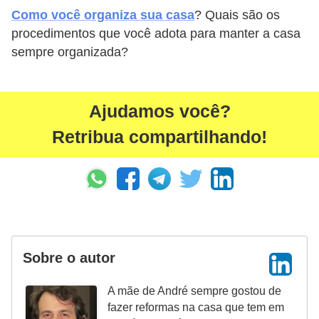
Como você organiza sua casa
? Quais são os
procedimentos que você adota para manter a casa
sempre organizada?
Ajudamos você?
Retribua compartilhando!
Sobre o autor
A mãe de André sempre gostou de
fazer reformas na casa que tem em