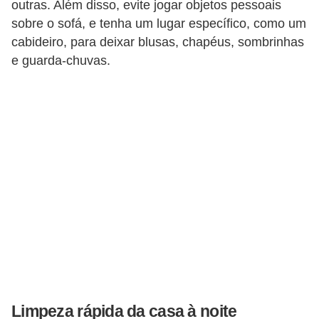
outras. Além disso, evite jogar objetos pessoais
sobre o sofá, e tenha um lugar específico, como um
cabideiro, para deixar blusas, chapéus, sombrinhas
e guarda-chuvas.
Limpeza rápida da casa à noite