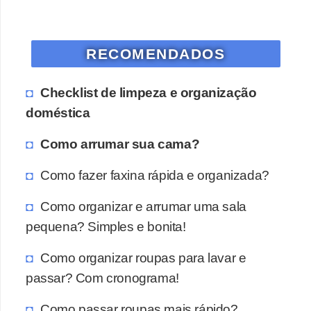
RECOMENDADOS
Checklist de limpeza e organização
doméstica
Como arrumar sua cama?
Como fazer faxina rápida e organizada?
Como organizar e arrumar uma sala
pequena? Simples e bonita!
Como organizar roupas para lavar e
passar? Com cronograma!
Como passar roupas mais rápido?