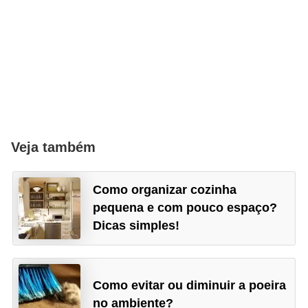
Veja também
Como organizar cozinha
pequena e com pouco espaço?
Dicas simples!
Como evitar ou diminuir a poeira
no ambiente?