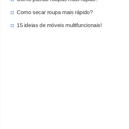
Como secar roupa mais rápido?
15 ideias de móveis multifuncionais!