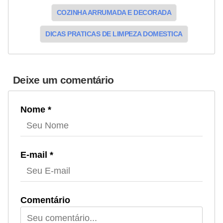
COZINHA ARRUMADA E DECORADA
DICAS PRATICAS DE LIMPEZA DOMESTICA
Deixe um comentário
Nome *
E-mail *
Comentário