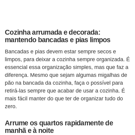
Cozinha arrumada e decorada:
mantendo bancadas e pias limpos
Bancadas e pias devem estar sempre secos e
limpos, para deixar a cozinha sempre organizada. É
essencial essa organização simples, mas que faz a
diferença. Mesmo que sejam algumas migalhas de
pão na bancada da cozinha, faça o possível para
retirá-las sempre que acabar de usar a cozinha. É
mais fácil manter do que ter de organizar tudo do
zero.
Arrume os quartos rapidamente de
manhã e à noite