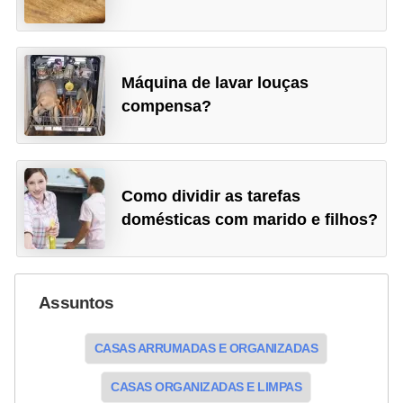
Máquina de lavar louças
compensa?
Como dividir as tarefas
domésticas com marido e filhos?
Assuntos
CASAS ARRUMADAS E ORGANIZADAS
CASAS ORGANIZADAS E LIMPAS