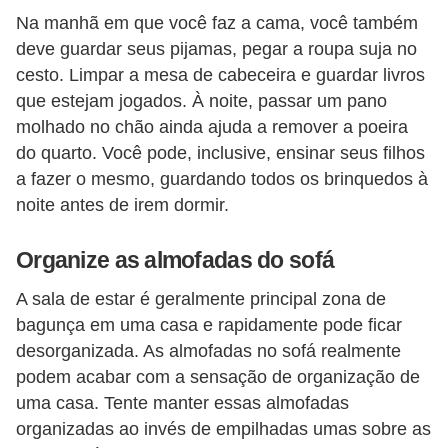
Na manhã em que você faz a cama, você também
deve guardar seus pijamas, pegar a roupa suja no
cesto. Limpar a mesa de cabeceira e guardar livros
que estejam jogados. À noite, passar um pano
molhado no chão ainda ajuda a remover a poeira
do quarto. Você pode, inclusive, ensinar seus filhos
a fazer o mesmo, guardando todos os brinquedos à
noite antes de irem dormir.
Organize as almofadas do sofá
A sala de estar é geralmente principal zona de
bagunça em uma casa e rapidamente pode ficar
desorganizada. As almofadas no sofá realmente
podem acabar com a sensação de organização de
uma casa. Tente manter essas almofadas
organizadas ao invés de empilhadas umas sobre as