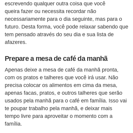
escrevendo qualquer outra coisa que você
queira fazer ou necessita recordar não
necessariamente para o dia seguinte, mas para o
futuro. Desta forma, você pode relaxar sabendo que
tem pensado através do seu dia e sua lista de
afazeres.
Prepare a mesa de café da manhã
Apenas deixe a mesa de café da manhã pronta,
com os pratos e talheres que você irá usar. Não
precisa colocar os alimentos em cima da mesa,
apenas facas, pratos, e outros talheres que serão
usados pela manhã para o café em família. Isso vai
te poupar trabalho pela manhã, e deixar mais
tempo livre para aproveitar o momento com a
família.