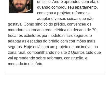
um sítio. André aprendeu com ela, e
quando comprou seu apartamento,
começou a projetar, reformar, e
adaptar diversas coisas que não
gostava. Como síndico do prédio, convenceu os
moradores a trocar a rede elétrica da década de 70,
trocar os extintores por modelos mais seguros, e
adaptar as escadas do prédio com corrimões mais
seguros. Hoje está com um projeto de um imóvel na
zona rural, compartilhando no site 2 Quartos tudo que
vai aprendendo sobre reformas, construção, e
mercado imobiliário.