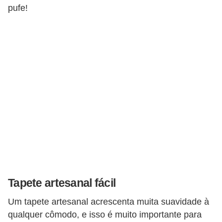
pufe!
Tapete artesanal fácil
Um tapete artesanal acrescenta muita suavidade à
qualquer cômodo, e isso é muito importante para