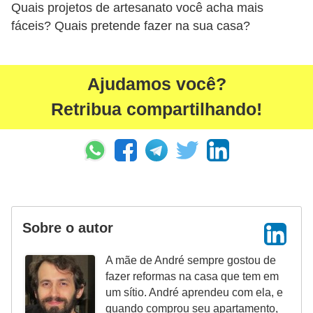
Quais projetos de artesanato você acha mais
fáceis? Quais pretende fazer na sua casa?
Ajudamos você?
Retribua compartilhando!
Sobre o autor
A mãe de André sempre gostou de
fazer reformas na casa que tem em
um sítio. André aprendeu com ela, e
quando comprou seu apartamento,