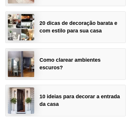
20 dicas de decoração barata e
com estilo para sua casa
Como clarear ambientes
escuros?
10 ideias para decorar a entrada
da casa