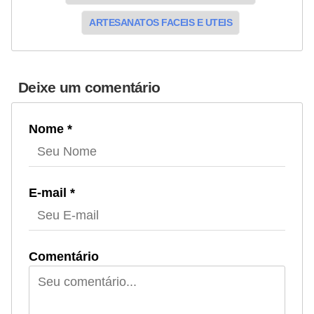
ARTESANATOS FACEIS E UTEIS
Deixe um comentário
Nome *
E-mail *
Comentário