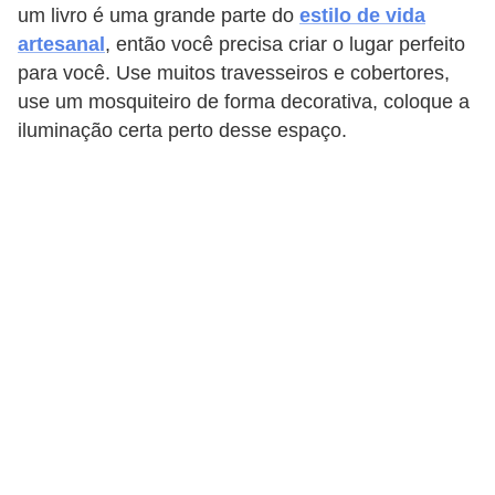
um livro é uma grande parte do
estilo de vida
artesanal
, então você precisa criar o lugar perfeito
para você. Use muitos travesseiros e cobertores,
use um mosquiteiro de forma decorativa, coloque a
iluminação certa perto desse espaço.