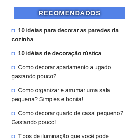
RECOMENDADOS
10 ideias para decorar as paredes da
cozinha
10 idéias de decoração rústica
Como decorar apartamento alugado
gastando pouco?
Como organizar e arrumar uma sala
pequena? Simples e bonita!
Como decorar quarto de casal pequeno?
Gastando pouco!
Tipos de iluminação que você pode