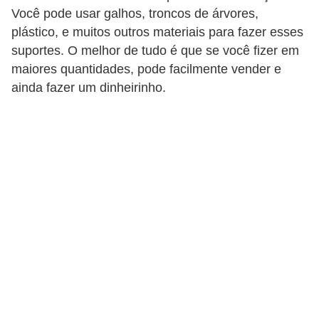
Você pode usar galhos, troncos de árvores,
plástico, e muitos outros materiais para fazer esses
suportes. O melhor de tudo é que se você fizer em
maiores quantidades, pode facilmente vender e
ainda fazer um dinheirinho.