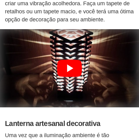
criar uma vibração acolhedora. Faça um tapete de
retalhos ou um tapete macio, e você terá uma ótima
opção de decoração para seu ambiente.
Lanterna artesanal decorativa
Uma vez que a iluminação ambiente é tão