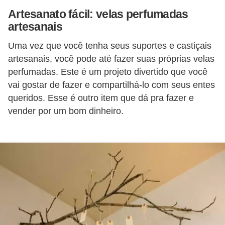
Artesanato fácil: velas perfumadas
artesanais
Uma vez que você tenha seus suportes e castiçais
artesanais, você pode até fazer suas próprias velas
perfumadas. Este é um projeto divertido que você
vai gostar de fazer e compartilhá-lo com seus entes
queridos. Esse é outro item que dá pra fazer e
vender por um bom dinheiro.