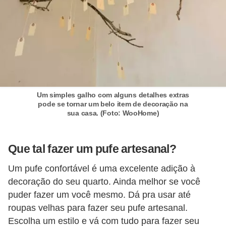
Um simples galho com alguns detalhes extras
pode se tornar um belo item de decoração na
sua casa. (Foto: WooHome)
Que tal fazer um pufe artesanal?
Um pufe confortável é uma excelente adição à
decoração do seu quarto. Ainda melhor se você
puder fazer um você mesmo. Dá pra usar até
roupas velhas para fazer seu pufe artesanal.
Escolha um estilo e vá com tudo para fazer seu