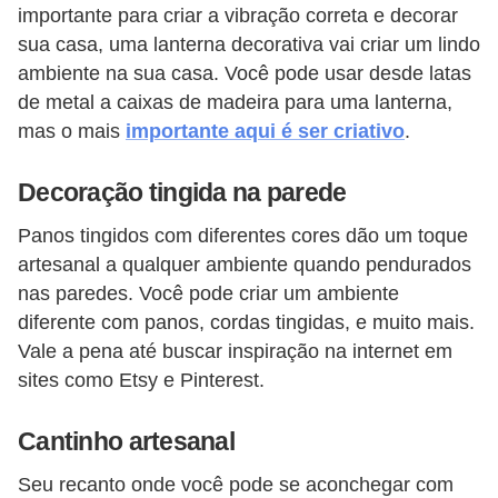
importante para criar a vibração correta e decorar
sua casa, uma lanterna decorativa vai criar um lindo
ambiente na sua casa. Você pode usar desde latas
de metal a caixas de madeira para uma lanterna,
mas o mais
importante aqui é ser criativo
.
Decoração tingida na parede
Panos tingidos com diferentes cores dão um toque
artesanal a qualquer ambiente quando pendurados
nas paredes. Você pode criar um ambiente
diferente com panos, cordas tingidas, e muito mais.
Vale a pena até buscar inspiração na internet em
sites como Etsy e Pinterest.
Cantinho artesanal
Seu recanto onde você pode se aconchegar com