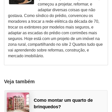
começou a projetar, reformar, e
adaptar diversas coisas que não
gostava. Como síndico do prédio, convenceu os
moradores a trocar a rede elétrica da década de 70,
trocar os extintores por modelos mais seguros, e
adaptar as escadas do prédio com corrimões mais
seguros. Hoje está com um projeto de um imóvel na
zona rural, compartilhando no site 2 Quartos tudo que
vai aprendendo sobre reformas, construção, e
mercado imobiliário.
Veja também
Como montar um quarto de
brinquedos?