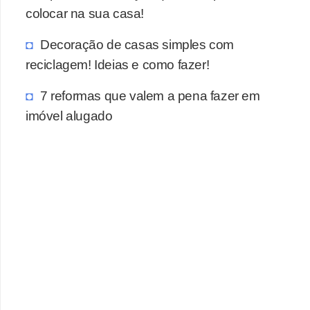
colocar na sua casa!
Decoração de casas simples com
reciclagem! Ideias e como fazer!
7 reformas que valem a pena fazer em
imóvel alugado