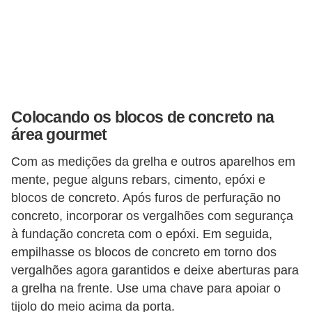
Colocando os blocos de concreto na
área gourmet
Com as medições da grelha e outros aparelhos em
mente, pegue alguns rebars, cimento, epóxi e
blocos de concreto. Após furos de perfuração no
concreto, incorporar os vergalhões com segurança
à fundação concreta com o epóxi. Em seguida,
empilhasse os blocos de concreto em torno dos
vergalhões agora garantidos e deixe aberturas para
a grelha na frente. Use uma chave para apoiar o
tijolo do meio acima da porta.