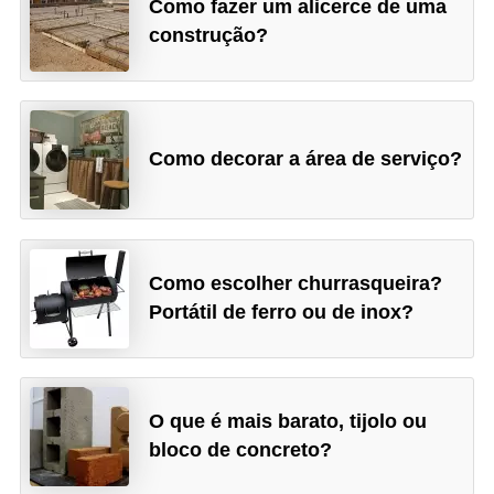
Como fazer um alicerce de uma
construção?
Como decorar a área de serviço?
Como escolher churrasqueira?
Portátil de ferro ou de inox?
O que é mais barato, tijolo ou
bloco de concreto?