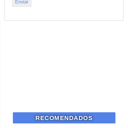
RECOMENDADOS