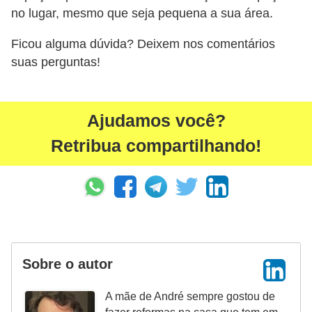
no lugar, mesmo que seja pequena a sua área.
Ficou alguma dúvida? Deixem nos comentários
suas perguntas!
Ajudamos você?
Retribua compartilhando!
Sobre o autor
A mãe de André sempre gostou de