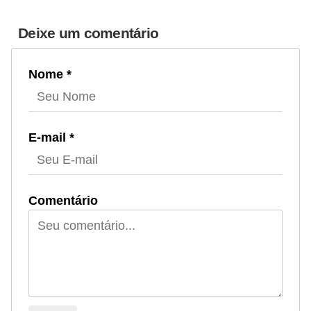
Deixe um comentário
Nome *
E-mail *
Comentário