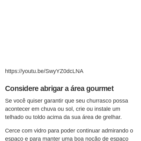
https://youtu.be/SwyYZ0dcLNA
Considere abrigar a área gourmet
Se você quiser garantir que seu churrasco possa
acontecer em chuva ou sol, crie ou instale um
telhado ou toldo acima da sua área de grelhar.
Cerce com vidro para poder continuar admirando o
espaço e para manter uma boa noção de espaço