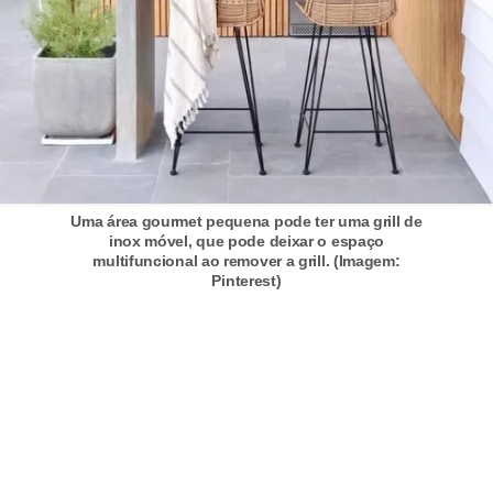
Uma área gourmet pequena pode ter uma grill de
inox móvel, que pode deixar o espaço
multifuncional ao remover a grill. (Imagem:
Pinterest)