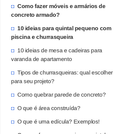
Como fazer móveis e armários de
concreto armado?
10 ideias para quintal pequeno com
piscina e churrasqueira
10 ideias de mesa e cadeiras para
varanda de apartamento
Tipos de churrasqueiras: qual escolher
para seu projeto?
Como quebrar parede de concreto?
O que é área construída?
O que é uma edícula? Exemplos!