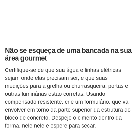
Não se esqueça de uma bancada na sua
área gourmet
Certifique-se de que sua água e linhas elétricas
sejam onde elas precisam ser, e que suas
medições para a grelha ou churrasqueira, portas e
outras luminárias estão corretas. Usando
compensado resistente, crie um formulário, que vai
envolver em torno da parte superior da estrutura do
bloco de concreto. Despeje o cimento dentro da
forma, nele nele e espere para secar.