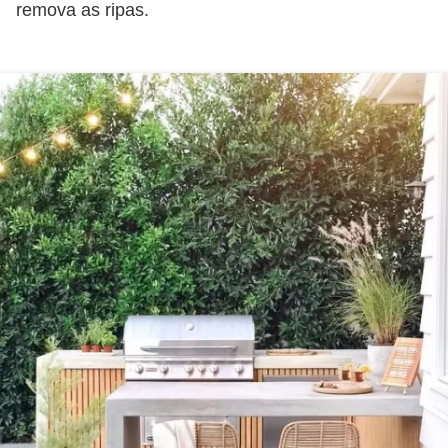
remova as ripas.