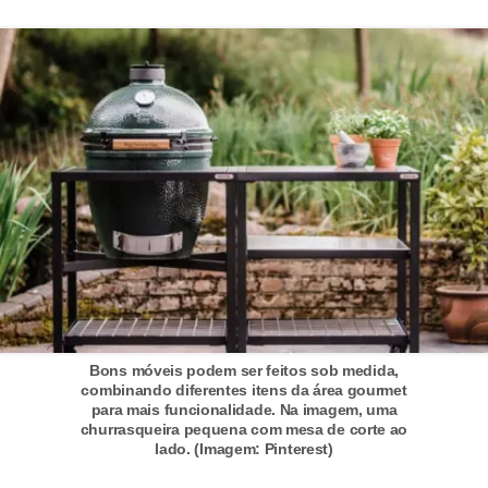
Bons móveis podem ser feitos sob medida,
combinando diferentes itens da área gourmet
para mais funcionalidade. Na imagem, uma
churrasqueira pequena com mesa de corte ao
lado. (Imagem: Pinterest)