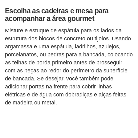
Escolha as cadeiras e mesa para
acompanhar a área gourmet
Misture e estuque de espátula para os lados da
estrutura dos blocos de concreto ou tijolos. Usando
argamassa e uma espátula, ladrilhos, azulejos,
porcelanatos, ou pedras para a bancada, colocando
as telhas de borda primeiro antes de prosseguir
com as peças ao redor do perímetro da superfície
de bancada. Se desejar, você também pode
adicionar portas na frente para cobrir linhas
elétricas e de água com dobradiças e alças feitas
de madeira ou metal.