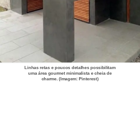
Linhas retas e poucos detalhes possibilitam
uma área gourmet minimalista e cheia de
charme. (Imagem: Pinterest)