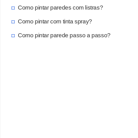
Como pintar paredes com listras?
Como pintar com tinta spray?
Como pintar parede passo a passo?