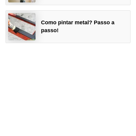
Como pintar metal? Passo a
passo!