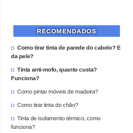
RECOMENDADOS
Como tirar tinta de parede do cabelo? E
da pele?
Tinta anti-mofo, quanto custa?
Funciona?
Como pintar móveis de madeira?
Como tirar tinta do chão?
Tinta de isolamento térmico, como
funciona?