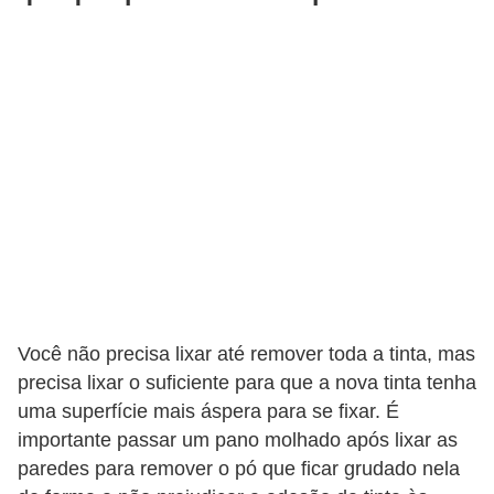
Você não precisa lixar até remover toda a tinta, mas
precisa lixar o suficiente para que a nova tinta tenha
uma superfície mais áspera para se fixar. É
importante passar um pano molhado após lixar as
paredes para remover o pó que ficar grudado nela