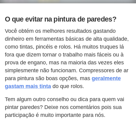
O que evitar na pintura de paredes?
Você obtém os melhores resultados gastando
dinheiro em ferramentas básicas de alta qualidade,
como tintas, pincéis e rolos. Há muitos truques lá
fora que dizem tornar o trabalho mais fáceis ou à
prova de engano, mas na maioria das vezes eles
simplesmente não funcionam. Compressores de ar
para pintura são boas opções, mas
geralmente
gastam mais tinta
do que rolos.
Tem algum outro conselho ou dica para quem vai
pintar paredes? Deixe nos comentários pois sua
participação é muito importante para nós.