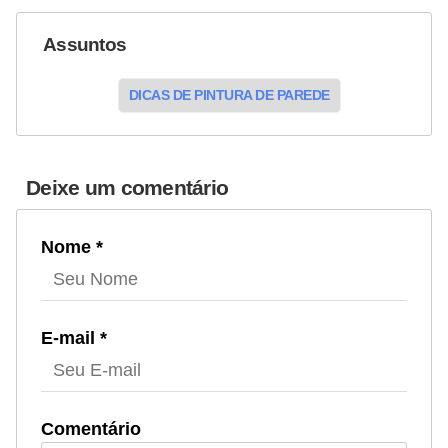
Assuntos
DICAS DE PINTURA DE PAREDE
Deixe um comentário
Nome *
E-mail *
Comentário