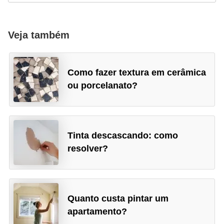
Veja também
Como fazer textura em cerâmica
ou porcelanato?
Tinta descascando: como
resolver?
Quanto custa pintar um
apartamento?