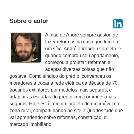
Sobre o autor
A mãe de André sempre gostou de
fazer reformas na casa que tem em
um sítio. André aprendeu com ela, e
quando comprou seu apartamento,
começou a projetar, reformar, e
adaptar diversas coisas que não
gostava. Como síndico do prédio, convenceu os
moradores a trocar a rede elétrica da década de 70,
trocar os extintores por modelos mais seguros, e
adaptar as escadas do prédio com corrimões mais
seguros. Hoje está com um projeto de um imóvel na
zona rural, compartilhando no site 2 Quartos tudo que
vai aprendendo sobre reformas, construção, e
mercado imobiliário.