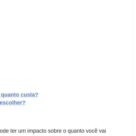
, quanto custa?
 escolher?
ode ter um impacto sobre o quanto você vai