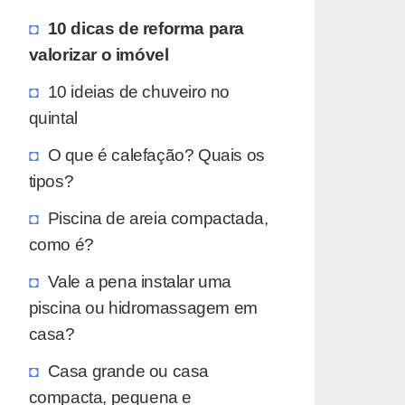
10 dicas de reforma para
valorizar o imóvel
10 ideias de chuveiro no
quintal
O que é calefação? Quais os
tipos?
Piscina de areia compactada,
como é?
Vale a pena instalar uma
piscina ou hidromassagem em
casa?
Casa grande ou casa
compacta, pequena e