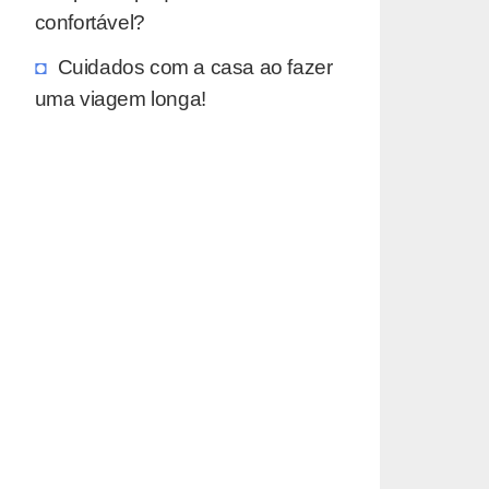
confortável?
Cuidados com a casa ao fazer
uma viagem longa!