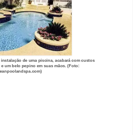
 instalação de uma piscina, acabará com custos
 e um belo pepino em suas mãos. (Foto:
eanpoolandspa.com)