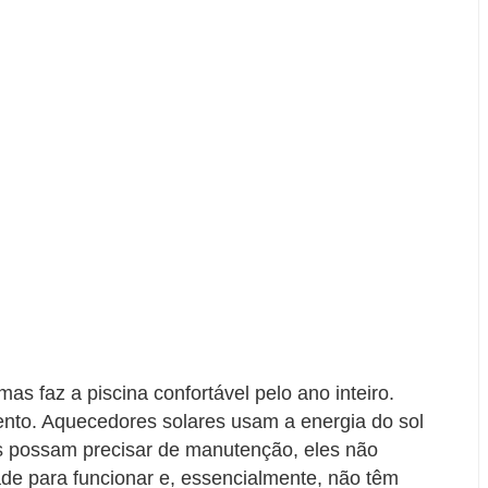
as faz a piscina confortável pelo ano inteiro.
nto. Aquecedores solares usam a energia do sol
s possam precisar de manutenção, eles não
ade para funcionar e, essencialmente, não têm