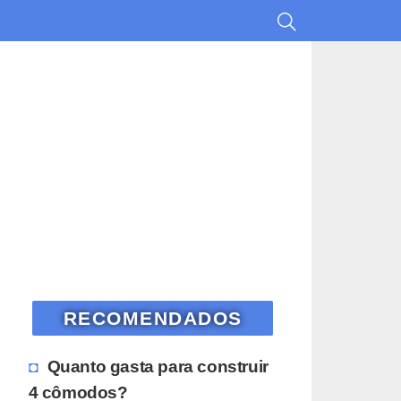
RECOMENDADOS
Quanto gasta para construir
4 cômodos?