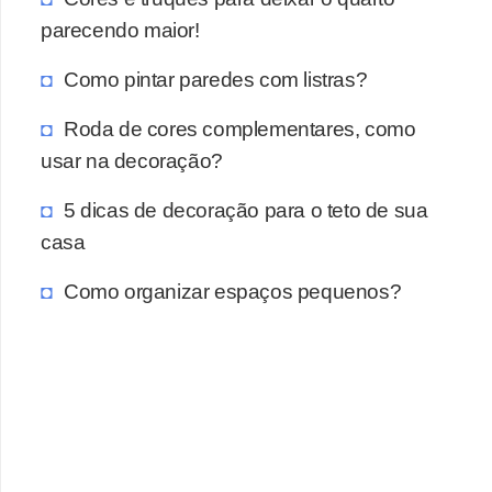
parecendo maior!
Como pintar paredes com listras?
Roda de cores complementares, como
usar na decoração?
5 dicas de decoração para o teto de sua
casa
Como organizar espaços pequenos?