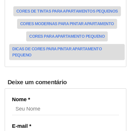
CORES DE TINTAS PARA APARTAMENTOS PEQUENOS
CORES MODERNAS PARA PINTAR APARTAMENTO
CORES PARA APARTAMENTO PEQUENO
DICAS DE CORES PARA PINTAR APARTAMENTO
PEQUENO
Deixe um comentário
Nome *
E-mail *