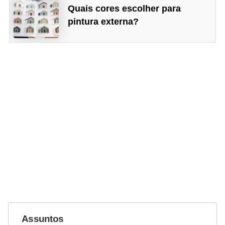
Quais cores escolher para
pintura externa?
Assuntos