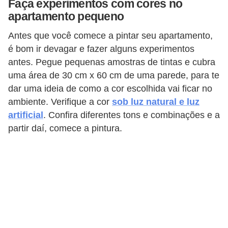
Faça experimentos com cores no
apartamento pequeno
Antes que você comece a pintar seu apartamento,
é bom ir devagar e fazer alguns experimentos
antes. Pegue pequenas amostras de tintas e cubra
uma área de 30 cm x 60 cm de uma parede, para te
dar uma ideia de como a cor escolhida vai ficar no
ambiente. Verifique a cor
sob luz natural e luz
artificial
. Confira diferentes tons e combinações e a
partir daí, comece a pintura.