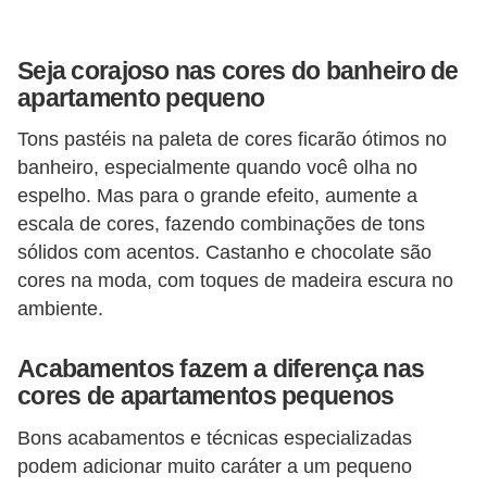
Seja corajoso nas cores do banheiro de
apartamento pequeno
Tons pastéis na paleta de cores ficarão ótimos no
banheiro, especialmente quando você olha no
espelho. Mas para o grande efeito, aumente a
escala de cores, fazendo combinações de tons
sólidos com acentos. Castanho e chocolate são
cores na moda, com toques de madeira escura no
ambiente.
Acabamentos fazem a diferença nas
cores de apartamentos pequenos
Bons acabamentos e técnicas especializadas
podem adicionar muito caráter a um pequeno