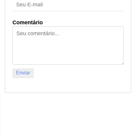
Comentário