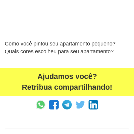
Como você pintou seu apartamento pequeno?
Quais cores escolheu para seu apartamento?
Ajudamos você?
Retribua compartilhando!