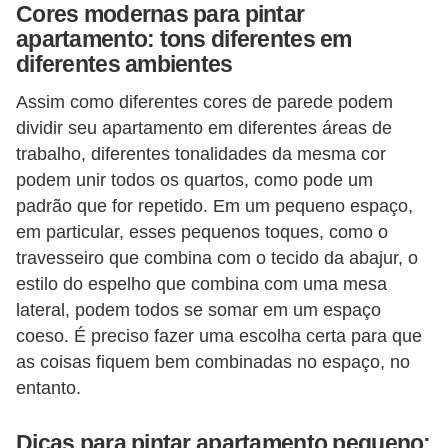
Cores modernas para pintar
apartamento: tons diferentes em
diferentes ambientes
Assim como diferentes cores de parede podem
dividir seu apartamento em diferentes áreas de
trabalho, diferentes tonalidades da mesma cor
podem unir todos os quartos, como pode um
padrão que for repetido. Em um pequeno espaço,
em particular, esses pequenos toques, como o
travesseiro que combina com o tecido da abajur, o
estilo do espelho que combina com uma mesa
lateral, podem todos se somar em um espaço
coeso. É preciso fazer uma escolha certa para que
as coisas fiquem bem combinadas no espaço, no
entanto.
Dicas para pintar apartamento pequeno: