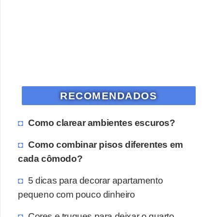
RECOMENDADOS
Como clarear ambientes escuros?
Como combinar pisos diferentes em
cada cômodo?
5 dicas para decorar apartamento
pequeno com pouco dinheiro
Cores e truques para deixar o quarto