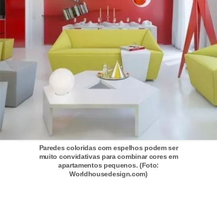
Paredes coloridas com espelhos podem ser
muito convidativas para combinar cores em
apartamentos pequenos. (Foto:
Worldhousedesign.com)