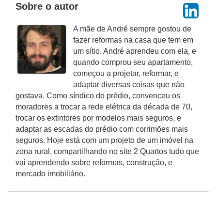
Sobre o autor
A mãe de André sempre gostou de
fazer reformas na casa que tem em
um sítio. André aprendeu com ela, e
quando comprou seu apartamento,
começou a projetar, reformar, e
adaptar diversas coisas que não
gostava. Como síndico do prédio, convenceu os
moradores a trocar a rede elétrica da década de 70,
trocar os extintores por modelos mais seguros, e
adaptar as escadas do prédio com corrimões mais
seguros. Hoje está com um projeto de um imóvel na
zona rural, compartilhando no site 2 Quartos tudo que
vai aprendendo sobre reformas, construção, e
mercado imobiliário.