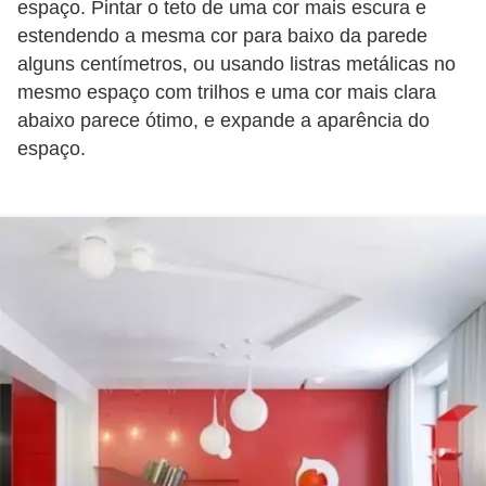
espaço. Pintar o teto de uma cor mais escura e
estendendo a mesma cor para baixo da parede
alguns centímetros, ou usando listras metálicas no
mesmo espaço com trilhos e uma cor mais clara
abaixo parece ótimo, e expande a aparência do
espaço.