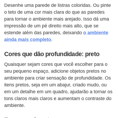
Desenhe uma parede de listras coloridas. Ou pinte
o teto de uma cor mais clara do que as paredes
para tornar o ambiente mais arejado. Isso dá uma
impressão de um pé direito mais alto, que se
estende além das paredes, deixando
o ambiente
ainda mais completo
.
Cores que dão profundidade: preto
Quaisquer sejam cores que você escolher para o
seu pequeno espaço, adicione objetos pretos no
ambiente para criar sensação de profundidade. Os
itens pretos, seja em um abajur, criado mudo, ou
em um detalhe em um quadro, ajudarão a tornar os
tons claros mais claros e aumentam o contraste do
ambiente.