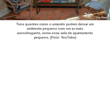
Tons quentes como o amarelo podem deixar um
ambiente pequeno com um ar mais
aconchegante, como essa sala de apartamento
pequeno. (Foto: YouTube)