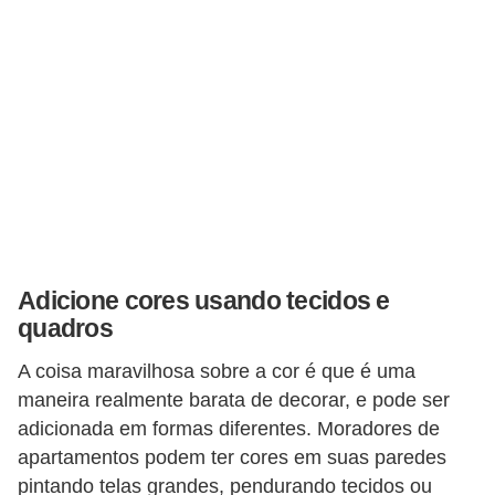
Adicione cores usando tecidos e
quadros
A coisa maravilhosa sobre a cor é que é uma
maneira realmente barata de decorar, e pode ser
adicionada em formas diferentes. Moradores de
apartamentos podem ter cores em suas paredes
pintando telas grandes, pendurando tecidos ou