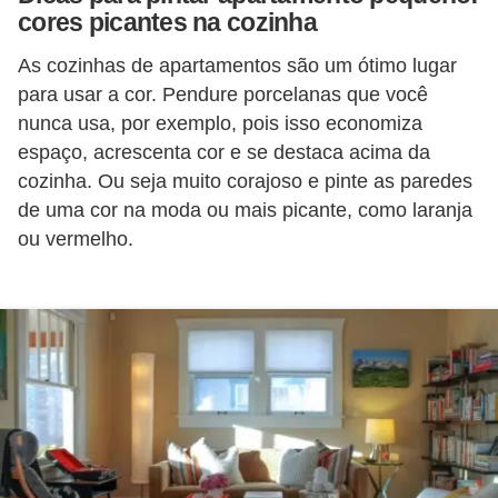
cores picantes na cozinha
As cozinhas de apartamentos são um ótimo lugar
para usar a cor. Pendure porcelanas que você
nunca usa, por exemplo, pois isso economiza
espaço, acrescenta cor e se destaca acima da
cozinha. Ou seja muito corajoso e pinte as paredes
de uma cor na moda ou mais picante, como laranja
ou vermelho.