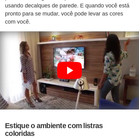
usando decalques de parede. E quando você está
pronto para se mudar, você pode levar as cores
com você.
Estique o ambiente com listras
coloridas