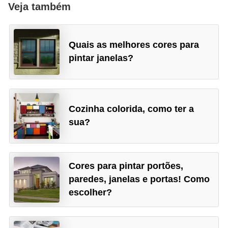
Veja também
Quais as melhores cores para
pintar janelas?
Cozinha colorida, como ter a
sua?
Cores para pintar portões,
paredes, janelas e portas! Como
escolher?