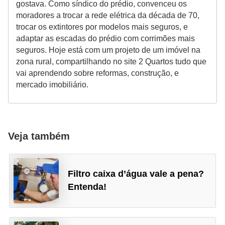
gostava. Como síndico do prédio, convenceu os
moradores a trocar a rede elétrica da década de 70,
trocar os extintores por modelos mais seguros, e
adaptar as escadas do prédio com corrimões mais
seguros. Hoje está com um projeto de um imóvel na
zona rural, compartilhando no site 2 Quartos tudo que
vai aprendendo sobre reformas, construção, e
mercado imobiliário.
Veja também
Filtro caixa d’água vale a pena?
Entenda!