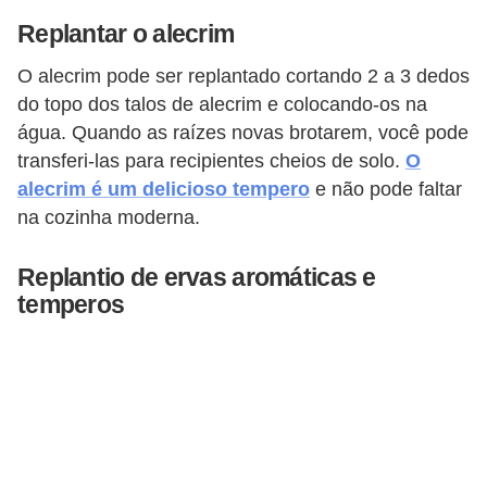
Replantar o alecrim
O alecrim pode ser replantado cortando 2 a 3 dedos
do topo dos talos de alecrim e colocando-os na
água. Quando as raízes novas brotarem, você pode
transferi-las para recipientes cheios de solo.
O
alecrim é um delicioso tempero
e não pode faltar
na cozinha moderna.
Replantio de ervas aromáticas e
temperos