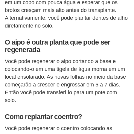
em um copo com pouca água e esperar que os
brotos cresçam mais alto antes do transplante.
Alternativamente, você pode plantar dentes de alho
diretamente no solo.
O aipo é outra planta que pode ser
regenerada
Você pode regenerar o aipo cortando a base e
colocando-o em uma tigela de água morna em um
local ensolarado. As novas folhas no meio da base
começarão a crescer e engrossar em 5 a 7 dias.
Então você pode transferi-lo para um pote com
solo.
Como replantar coentro?
Você pode regenerar o coentro colocando as