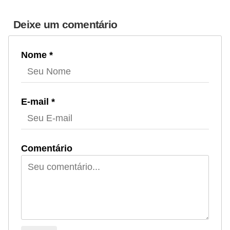
Deixe um comentário
Nome *
E-mail *
Comentário