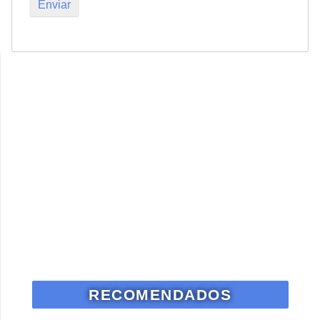
RECOMENDADOS