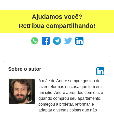
Ajudamos você?
Retribua compartilhando!
Sobre o autor
A mãe de André sempre gostou de
fazer reformas na casa que tem em
um sítio. André aprendeu com ela, e
quando comprou seu apartamento,
começou a projetar, reformar, e
adaptar diversas coisas que não