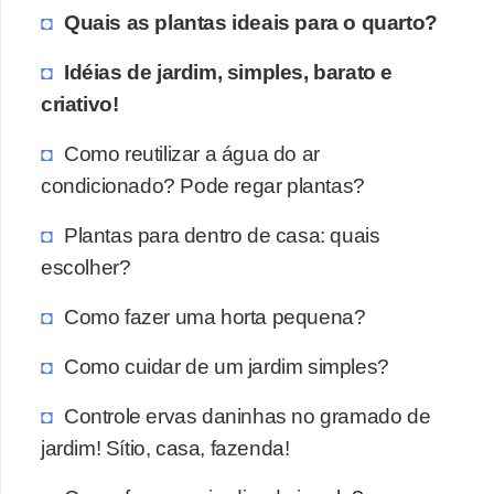
Quais as plantas ideais para o quarto?
Idéias de jardim, simples, barato e
criativo!
Como reutilizar a água do ar
condicionado? Pode regar plantas?
Plantas para dentro de casa: quais
escolher?
Como fazer uma horta pequena?
Como cuidar de um jardim simples?
Controle ervas daninhas no gramado de
jardim! Sítio, casa, fazenda!