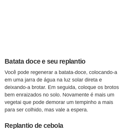
Batata doce e seu replantio
Você pode regenerar a batata-doce, colocando-a
em uma jarra de água na luz solar direta e
deixando-a brotar. Em seguida, coloque os brotos
bem enraizados no solo. Novamente é mais um
vegetai que pode demorar um tempinho a mais
para ser colhido, mas vale a espera.
Replantio de cebola