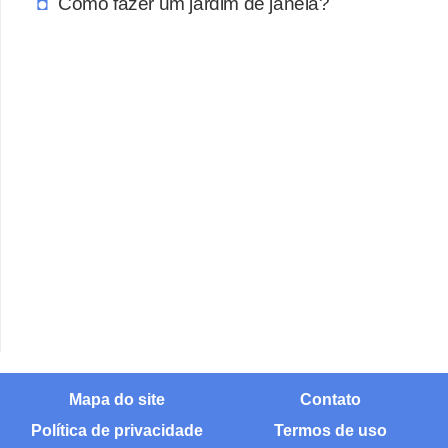
Como fazer um jardim de janela?
Mapa do site
Contato
Política de privacidade
Termos de uso