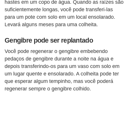
hastes em um copo de água. Quando as raízes são
suficientemente longas, você pode transferi-las
para um pote com solo em um local ensolarado.
Levará alguns meses para uma colheita.
Gengibre pode ser replantado
Você pode regenerar o gengibre embebendo
pedaços de gengibre durante a noite na água e
depois transferindo-os para um vaso com solo em
um lugar quente e ensolarado. A colheita pode ter
que esperar algum tempinho, mas você poderá
regenerar sempre o gengibre colhido.