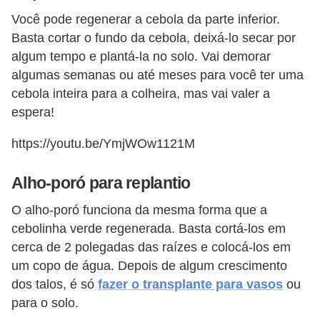
Você pode regenerar a cebola da parte inferior.
Basta cortar o fundo da cebola, deixá-lo secar por
algum tempo e plantá-la no solo. Vai demorar
algumas semanas ou até meses para você ter uma
cebola inteira para a colheira, mas vai valer a
espera!
https://youtu.be/YmjWOw1121M
Alho-poró para replantio
O alho-poró funciona da mesma forma que a
cebolinha verde regenerada. Basta cortá-los em
cerca de 2 polegadas das raízes e colocá-los em
um copo de água. Depois de algum crescimento
dos talos, é só
fazer o transplante para vasos
ou
para o solo.