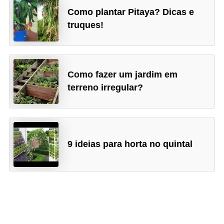
Como plantar Pitaya? Dicas e
truques!
Como fazer um jardim em
terreno irregular?
9 ideias para horta no quintal