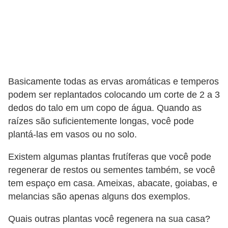
Basicamente todas as ervas aromáticas e temperos
podem ser replantados colocando um corte de 2 a 3
dedos do talo em um copo de água. Quando as
raízes são suficientemente longas, você pode
plantá-las em vasos ou no solo.
Existem algumas plantas frutíferas que você pode
regenerar de restos ou sementes também, se você
tem espaço em casa. Ameixas, abacate, goiabas, e
melancias são apenas alguns dos exemplos.
Quais outras plantas você regenera na sua casa?