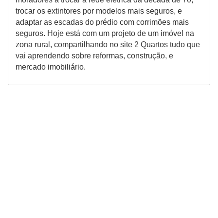
trocar os extintores por modelos mais seguros, e
adaptar as escadas do prédio com corrimões mais
seguros. Hoje está com um projeto de um imóvel na
zona rural, compartilhando no site 2 Quartos tudo que
vai aprendendo sobre reformas, construção, e
mercado imobiliário.