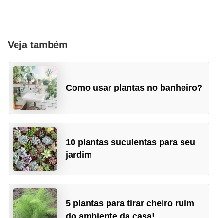
Veja também
Como usar plantas no banheiro?
10 plantas suculentas para seu
jardim
5 plantas para tirar cheiro ruim
do ambiente da casa!