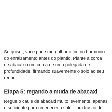
Se quiser, você pode mergulhar o fim no hormônio
do enraizamento antes do plantio. Plante a coroa
de abacaxi com cerca de uma polegada de
profundidade, firmando suavemente o solo ao seu
redor.
Etapa 5: regando a muda de abacaxi
Regue o caule de abacaxi muito levemente, apenas
o suficiente para umedecer o solo – um frasco de