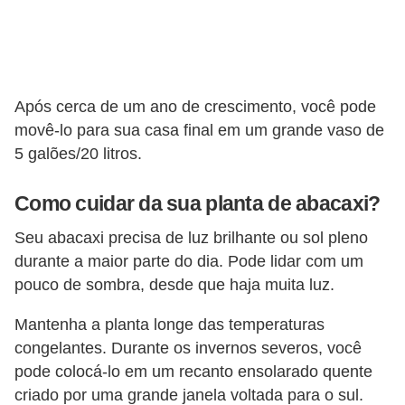
Após cerca de um ano de crescimento, você pode
movê-lo para sua casa final em um grande vaso de
5 galões/20 litros.
Como cuidar da sua planta de abacaxi?
Seu abacaxi precisa de luz brilhante ou sol pleno
durante a maior parte do dia. Pode lidar com um
pouco de sombra, desde que haja muita luz.
Mantenha a planta longe das temperaturas
congelantes. Durante os invernos severos, você
pode colocá-lo em um recanto ensolarado quente
criado por uma grande janela voltada para o sul.