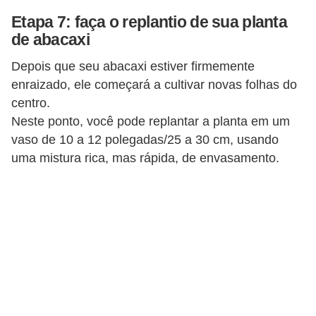
Etapa 7: faça o replantio de sua planta
de abacaxi
Depois que seu abacaxi estiver firmemente
enraizado, ele começará a cultivar novas folhas do
centro.
Neste ponto, você pode replantar a planta em um
vaso de 10 a 12 polegadas/25 a 30 cm, usando
uma mistura rica, mas rápida, de envasamento.