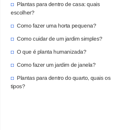
Plantas para dentro de casa: quais
escolher?
Como fazer uma horta pequena?
Como cuidar de um jardim simples?
O que é planta humanizada?
Como fazer um jardim de janela?
Plantas para dentro do quarto, quais os
tipos?