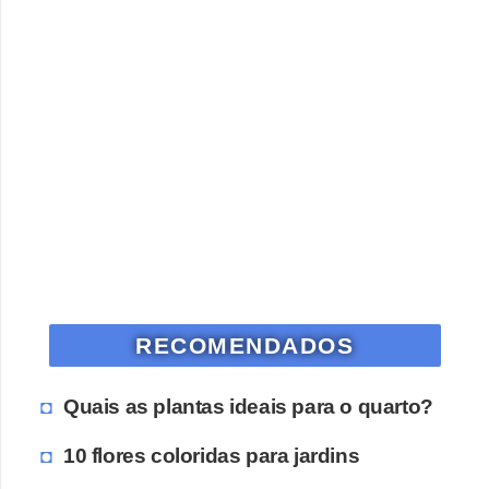
RECOMENDADOS
Quais as plantas ideais para o quarto?
10 flores coloridas para jardins