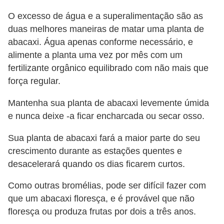
O excesso de água e a superalimentação são as
duas melhores maneiras de matar uma planta de
abacaxi. Água apenas conforme necessário, e
alimente a planta uma vez por mês com um
fertilizante orgânico equilibrado com não mais que
força regular.
Mantenha sua planta de abacaxi levemente úmida
e nunca deixe -a ficar encharcada ou secar osso.
Sua planta de abacaxi fará a maior parte do seu
crescimento durante as estações quentes e
desacelerará quando os dias ficarem curtos.
Como outras bromélias, pode ser difícil fazer com
que um abacaxi floresça, e é provável que não
floresça ou produza frutas por dois a três anos.