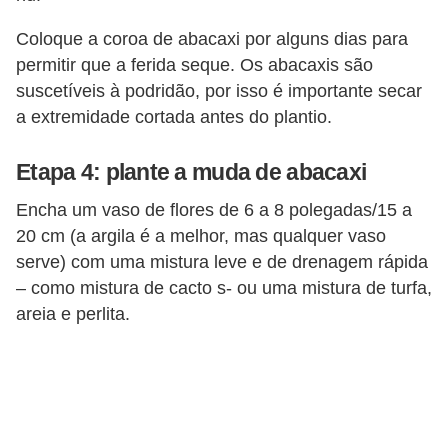
Coloque a coroa de abacaxi por alguns dias para
permitir que a ferida seque. Os abacaxis são
suscetíveis à podridão, por isso é importante secar
a extremidade cortada antes do plantio.
Etapa 4: plante a muda de abacaxi
Encha um vaso de flores de 6 a 8 polegadas/15 a
20 cm (a argila é a melhor, mas qualquer vaso
serve) com uma mistura leve e de drenagem rápida
– como mistura de cacto s- ou uma mistura de turfa,
areia e perlita.