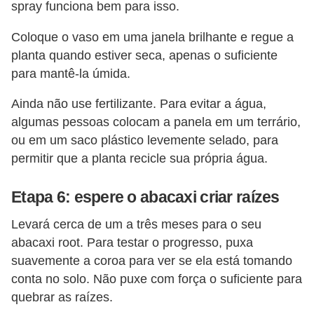
spray funciona bem para isso.
Coloque o vaso em uma janela brilhante e regue a
planta quando estiver seca, apenas o suficiente
para mantê-la úmida.
Ainda não use fertilizante. Para evitar a água,
algumas pessoas colocam a panela em um terrário,
ou em um saco plástico levemente selado, para
permitir que a planta recicle sua própria água.
Etapa 6: espere o abacaxi criar raízes
Levará cerca de um a três meses para o seu
abacaxi root. Para testar o progresso, puxa
suavemente a coroa para ver se ela está tomando
conta no solo. Não puxe com força o suficiente para
quebrar as raízes.