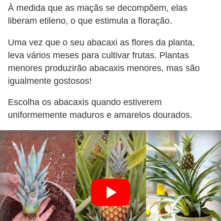
À medida que as maçãs se decompõem, elas
liberam etileno, o que estimula a floração.
Uma vez que o seu abacaxi as flores da planta,
leva vários meses para cultivar frutas. Plantas
menores produzirão abacaxis menores, mas são
igualmente gostosos!
Escolha os abacaxis quando estiverem
uniformemente maduros e amarelos dourados.