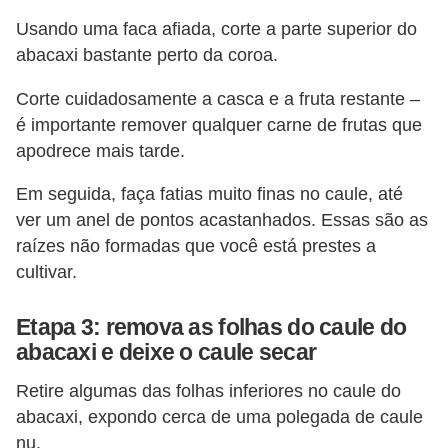
Usando uma faca afiada, corte a parte superior do
abacaxi bastante perto da coroa.
Corte cuidadosamente a casca e a fruta restante –
é importante remover qualquer carne de frutas que
apodrece mais tarde.
Em seguida, faça fatias muito finas no caule, até
ver um anel de pontos acastanhados. Essas são as
raízes não formadas que você está prestes a
cultivar.
Etapa 3: remova as folhas do caule do
abacaxi e deixe o caule secar
Retire algumas das folhas inferiores no caule do
abacaxi, expondo cerca de uma polegada de caule
nu.