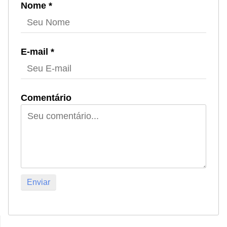
Nome *
E-mail *
Comentário