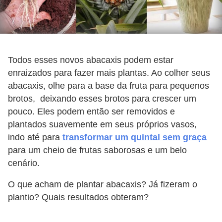
Todos esses novos abacaxis podem estar
enraizados para fazer mais plantas. Ao colher seus
abacaxis, olhe para a base da fruta para pequenos
brotos, deixando esses brotos para crescer um
pouco. Eles podem então ser removidos e
plantados suavemente em seus próprios vasos,
indo até para
transformar um quintal sem graça
para um cheio de frutas saborosas e um belo
cenário.
O que acham de plantar abacaxis? Já fizeram o
plantio? Quais resultados obteram?