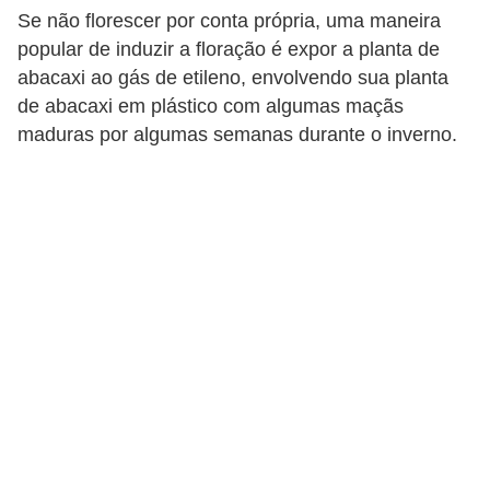
Se não florescer por conta própria, uma maneira
popular de induzir a floração é expor a planta de
abacaxi ao gás de etileno, envolvendo sua planta
de abacaxi em plástico com algumas maçãs
maduras por algumas semanas durante o inverno.