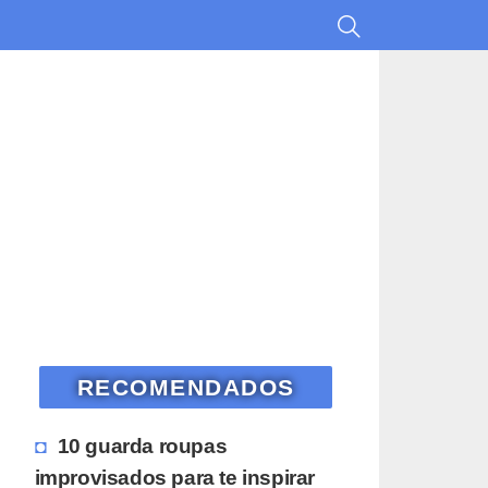
RECOMENDADOS
10 guarda roupas
improvisados para te inspirar