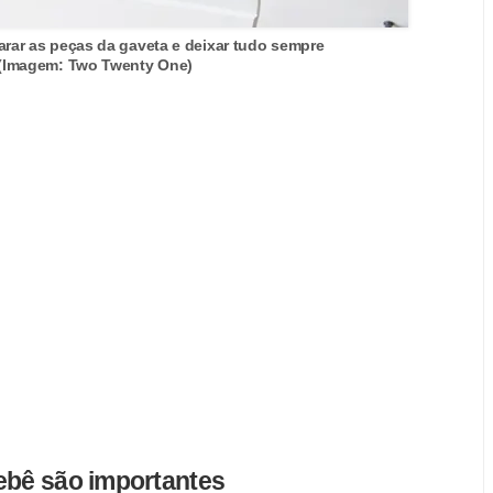
arar as peças da gaveta e deixar tudo sempre
 (Imagem: Two Twenty One)
bebê são importantes