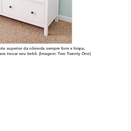
rte superior da cômoda sempre livre e limpa,
ara trocar seu bebê. (Imagem: Two Twenty One)