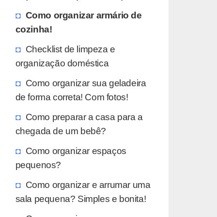
Como organizar armário de
cozinha!
Checklist de limpeza e
organização doméstica
Como organizar sua geladeira
de forma correta! Com fotos!
Como preparar a casa para a
chegada de um bebê?
Como organizar espaços
pequenos?
Como organizar e arrumar uma
sala pequena? Simples e bonita!