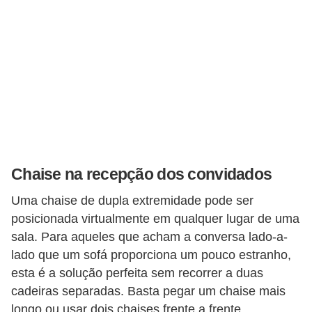
Chaise na recepção dos convidados
Uma chaise de dupla extremidade pode ser
posicionada virtualmente em qualquer lugar de uma
sala. Para aqueles que acham a conversa lado-a-
lado que um sofá proporciona um pouco estranho,
esta é a solução perfeita sem recorrer a duas
cadeiras separadas. Basta pegar um chaise mais
longo ou usar dois chaises frente a frente.