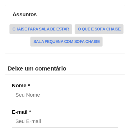
Assuntos
CHAISE PARA SALA DE ESTAR
O QUE É SOFÁ CHAISE
SALA PEQUENA COM SOFA CHAISE
Deixe um comentário
Nome *
E-mail *