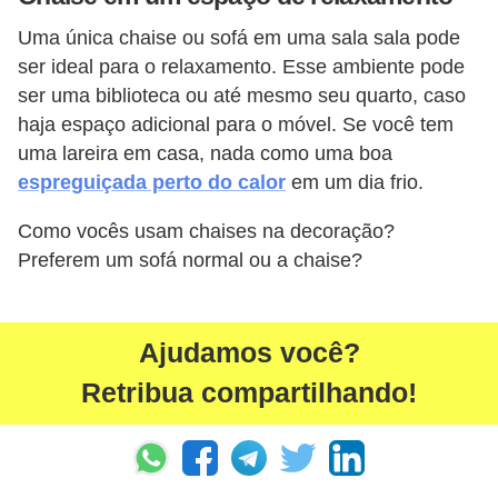
Uma única chaise ou sofá em uma sala sala pode
ser ideal para o relaxamento. Esse ambiente pode
ser uma biblioteca ou até mesmo seu quarto, caso
haja espaço adicional para o móvel. Se você tem
uma lareira em casa, nada como uma boa
espreguiçada perto do calor
em um dia frio.
Como vocês usam chaises na decoração?
Preferem um sofá normal ou a chaise?
Ajudamos você?
Retribua compartilhando!