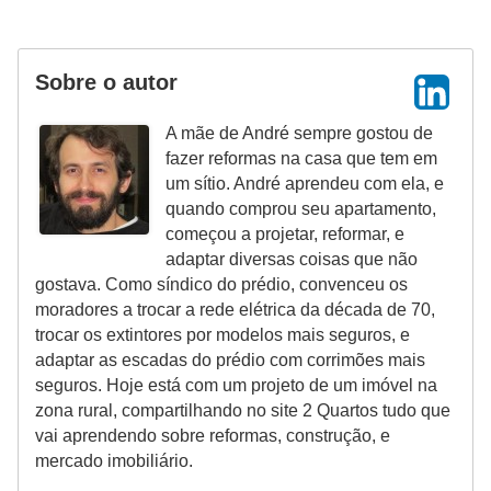
Sobre o autor
A mãe de André sempre gostou de
fazer reformas na casa que tem em
um sítio. André aprendeu com ela, e
quando comprou seu apartamento,
começou a projetar, reformar, e
adaptar diversas coisas que não
gostava. Como síndico do prédio, convenceu os
moradores a trocar a rede elétrica da década de 70,
trocar os extintores por modelos mais seguros, e
adaptar as escadas do prédio com corrimões mais
seguros. Hoje está com um projeto de um imóvel na
zona rural, compartilhando no site 2 Quartos tudo que
vai aprendendo sobre reformas, construção, e
mercado imobiliário.