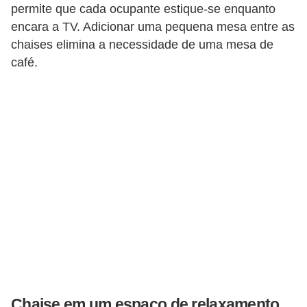
permite que cada ocupante estique-se enquanto
encara a TV. Adicionar uma pequena mesa entre as
chaises elimina a necessidade de uma mesa de
café.
Chaise em um espaço de relaxamento