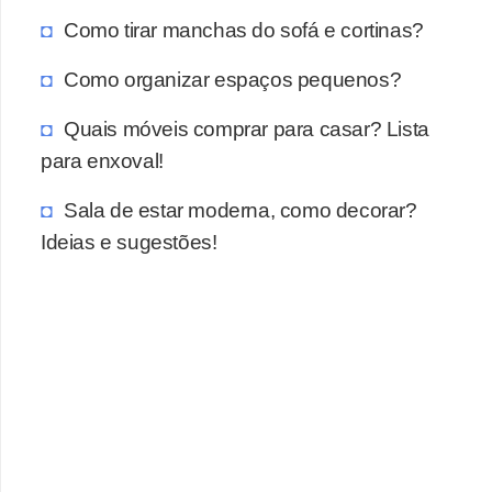
Como tirar manchas do sofá e cortinas?
Como organizar espaços pequenos?
Quais móveis comprar para casar? Lista
para enxoval!
Sala de estar moderna, como decorar?
Ideias e sugestões!