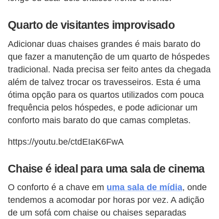
Quarto de visitantes improvisado
Adicionar duas chaises grandes é mais barato do
que fazer a manutenção de um quarto de hóspedes
tradicional. Nada precisa ser feito antes da chegada
além de talvez trocar os travesseiros. Esta é uma
ótima opção para os quartos utilizados com pouca
frequência pelos hóspedes, e pode adicionar um
conforto mais barato do que camas completas.
https://youtu.be/ctdEIaK6FwA
Chaise é ideal para uma sala de cinema
O conforto é a chave em
uma sala de mídia
, onde
tendemos a acomodar por horas por vez. A adição
de um sofá com chaise ou chaises separadas