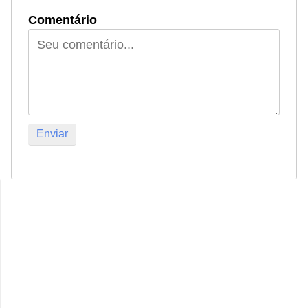
Comentário