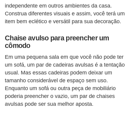
independente em outros ambientes da casa.
Construa diferentes visuais e assim, você terá um
item bem eclético e versátil para sua decoração.
Chaise avulso para preencher um
cômodo
Em uma pequena sala em que você não pode ter
um sofá, um par de cadeiras avulsas é a tentação
usual. Mas essas cadeiras podem deixar um
tamanho considerável de espaço sem uso.
Enquanto um sofá ou outra peça de mobiliário
poderia preencher o vazio, um par de chaises
avulsas pode ser sua melhor aposta.