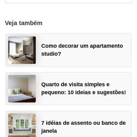
Veja também
Como decorar um apartamento
studio?
Quarto de visita simples e
pequeno: 10 ideias e sugestões!
7 idéias de assento ou banco de
janela