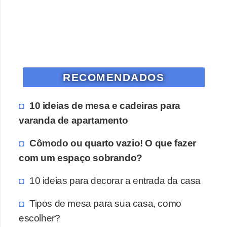
RECOMENDADOS
10 ideias de mesa e cadeiras para
varanda de apartamento
Cômodo ou quarto vazio! O que fazer
com um espaço sobrando?
10 ideias para decorar a entrada da casa
Tipos de mesa para sua casa, como
escolher?