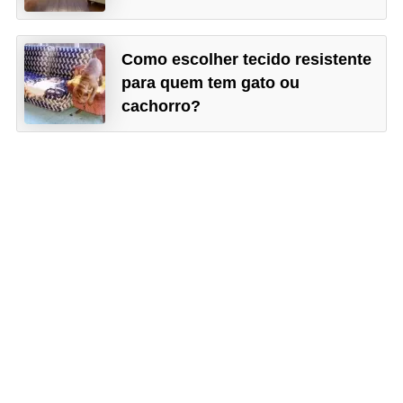
Como escolher tecido resistente
para quem tem gato ou
cachorro?