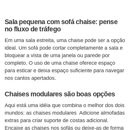
Sala pequena com sofá chaise: pense
no fluxo de tráfego
Em uma sala estreita, uma chaise pode ser a opção
ideal. Um sofá pode cortar completamente a sala e
bloquear a vista de uma janela ou parede por
completo. O uso de uma chaise oferece espaço
para esticar e deixa espaço suficiente para navegar
nos cantos apertados.
Chaises modulares são boas opções
Aqui está uma idéia que combina o melhor dos dois
mundos: as chaises modulares Adicione almofadas
extras para criar suporte de costas adicional.
Encaixe as chaises nos sofás ou deixe-as de forma