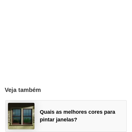
Veja também
Quais as melhores cores para
pintar janelas?