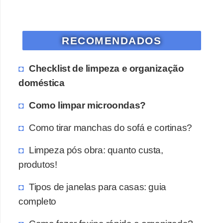
RECOMENDADOS
Checklist de limpeza e organização
doméstica
Como limpar microondas?
Como tirar manchas do sofá e cortinas?
Limpeza pós obra: quanto custa,
produtos!
Tipos de janelas para casas: guia
completo