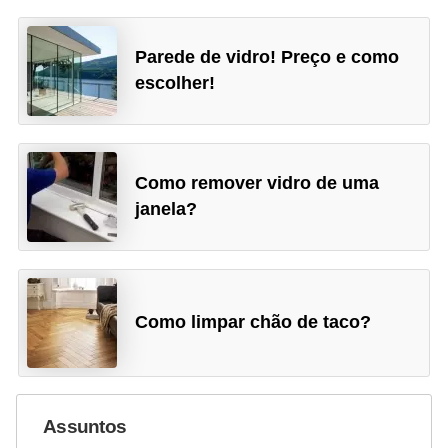
Parede de vidro! Preço e como
escolher!
Como remover vidro de uma
janela?
Como limpar chão de taco?
Assuntos