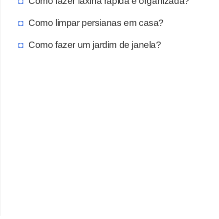
Como fazer faxina rápida e organizada?
Como limpar persianas em casa?
Como fazer um jardim de janela?