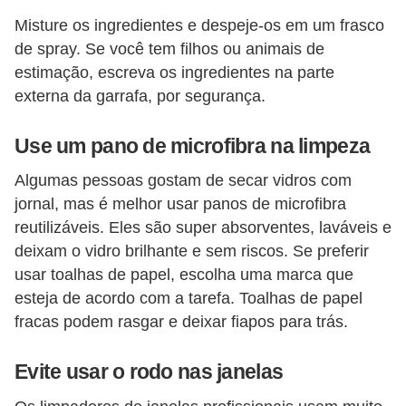
Misture os ingredientes e despeje-os em um frasco
de spray. Se você tem filhos ou animais de
estimação, escreva os ingredientes na parte
externa da garrafa, por segurança.
Use um pano de microfibra na limpeza
Algumas pessoas gostam de secar vidros com
jornal, mas é melhor usar panos de microfibra
reutilizáveis. Eles são super absorventes, laváveis ​​e
deixam o vidro brilhante e sem riscos. Se preferir
usar toalhas de papel, escolha uma marca que
esteja de acordo com a tarefa. Toalhas de papel
fracas podem rasgar e deixar fiapos para trás.
Evite usar o rodo nas janelas