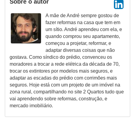
Sobre o autor
A mãe de André sempre gostou de
fazer reformas na casa que tem em
um sítio. André aprendeu com ela, e
quando comprou seu apartamento,
começou a projetar, reformar, e
adaptar diversas coisas que não
gostava. Como síndico do prédio, convenceu os
moradores a trocar a rede elétrica da década de 70,
trocar os extintores por modelos mais seguros, e
adaptar as escadas do prédio com corrimões mais
seguros. Hoje está com um projeto de um imóvel na
zona rural, compartilhando no site 2 Quartos tudo que
vai aprendendo sobre reformas, construção, e
mercado imobiliário.