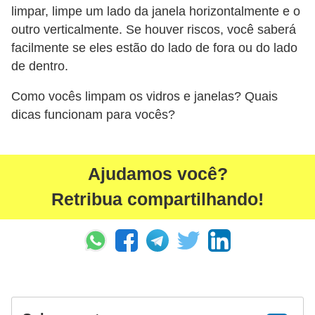
limpar, limpe um lado da janela horizontalmente e o
outro verticalmente. Se houver riscos, você saberá
facilmente se eles estão do lado de fora ou do lado
de dentro.
Como vocês limpam os vidros e janelas? Quais
dicas funcionam para vocês?
Ajudamos você?
Retribua compartilhando!