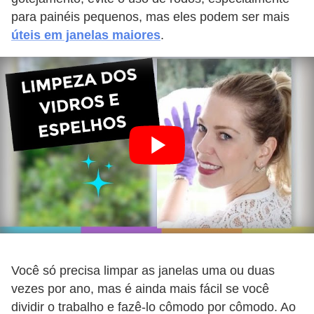
para painéis pequenos, mas eles podem ser mais
úteis em janelas maiores
.
Você só precisa limpar as janelas uma ou duas
vezes por ano, mas é ainda mais fácil se você
dividir o trabalho e fazê-lo cômodo por cômodo. Ao