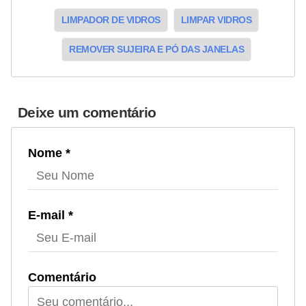
LIMPADOR DE VIDROS
LIMPAR VIDROS
REMOVER SUJEIRA E PÓ DAS JANELAS
Deixe um comentário
Nome *
E-mail *
Comentário