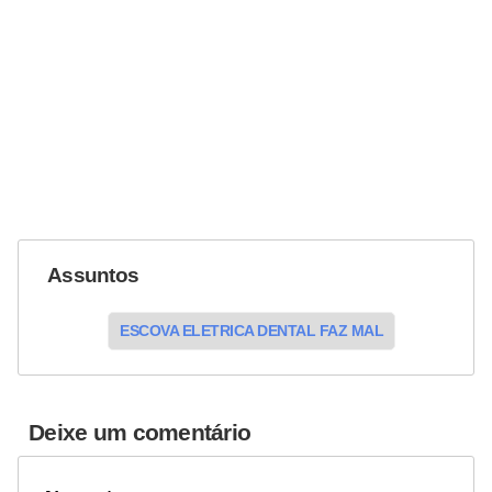
Assuntos
ESCOVA ELETRICA DENTAL FAZ MAL
Deixe um comentário