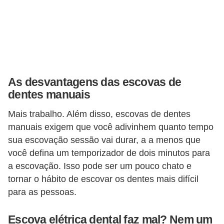
í
l
i
o
s
As desvantagens das escovas de
S
dentes manuais
í
Mais trabalho. Além disso, escovas de dentes
n
manuais exigem que você adivinhem quanto tempo
d
sua escovação sessão vai durar, a a menos que
i
você defina um temporizador de dois minutos para
c
a escovação. Isso pode ser um pouco chato e
o
tornar o hábito de escovar os dentes mais difícil
e
para as pessoas.
c
Escova elétrica dental faz mal? Nem um
o