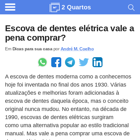
2 Quartos
A
r
Escova de dentes elétrica vale a
q
pena comprar?
u
Em
Dicas para sua casa
por
André M. Coelho
i
t
e
A escova de dentes moderna como a conhecemos
t
hoje foi inventada no final dos anos 1930. Várias
u
atualizações e melhorias foram adicionadas à
r
escova de dentes daquela época, mas o conceito
a
original nunca mudou. No entanto, na década de
1990, escovas de dentes elétricas surgiram
C
como uma alternativa popular ao estilo tradicional
o
manual. Mas vale a pena comprar uma escova de
m