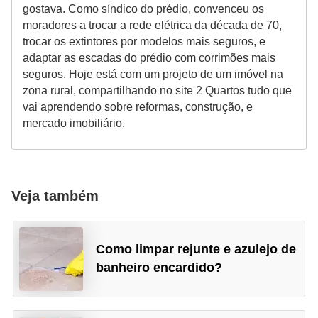
gostava. Como síndico do prédio, convenceu os
moradores a trocar a rede elétrica da década de 70,
trocar os extintores por modelos mais seguros, e
adaptar as escadas do prédio com corrimões mais
seguros. Hoje está com um projeto de um imóvel na
zona rural, compartilhando no site 2 Quartos tudo que
vai aprendendo sobre reformas, construção, e
mercado imobiliário.
Veja também
Como limpar rejunte e azulejo de
banheiro encardido?