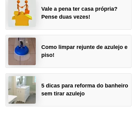
Vale a pena ter casa própria?
Pense duas vezes!
Como limpar rejunte de azulejo e
piso!
5 dicas para reforma do banheiro
sem tirar azulejo