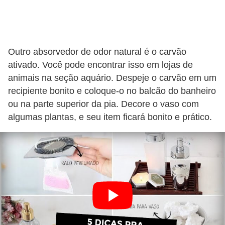
Outro absorvedor de odor natural é o carvão
ativado. Você pode encontrar isso em lojas de
animais na seção aquário. Despeje o carvão em um
recipiente bonito e coloque-o no balcão do banheiro
ou na parte superior da pia. Decore o vaso com
algumas plantas, e seu item ficará bonito e prático.