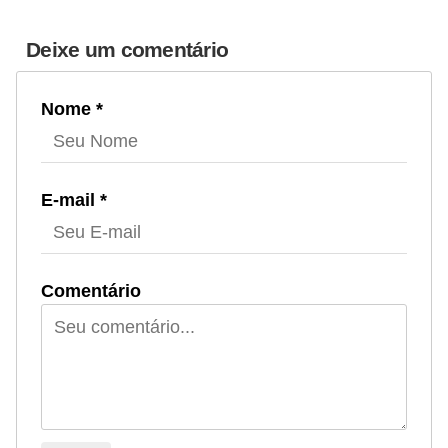
Deixe um comentário
Nome *
E-mail *
Comentário