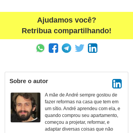
Ajudamos você?
Retribua compartilhando!
Sobre o autor
A mãe de André sempre gostou de
fazer reformas na casa que tem em
um sítio. André aprendeu com ela, e
quando comprou seu apartamento,
começou a projetar, reformar, e
adaptar diversas coisas que não