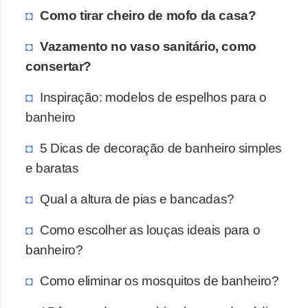
Como tirar cheiro de mofo da casa?
Vazamento no vaso sanitário, como
consertar?
Inspiração: modelos de espelhos para o
banheiro
5 Dicas de decoração de banheiro simples
e baratas
Qual a altura de pias e bancadas?
Como escolher as louças ideais para o
banheiro?
Como eliminar os mosquitos de banheiro?