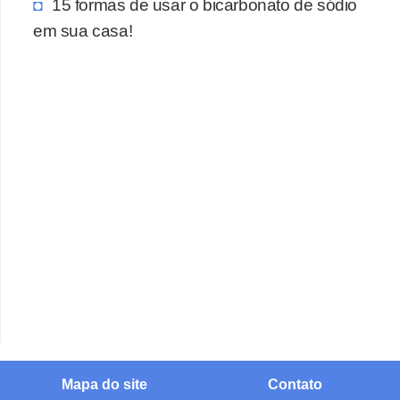
15 formas de usar o bicarbonato de sódio
em sua casa!
Mapa do site
Contato