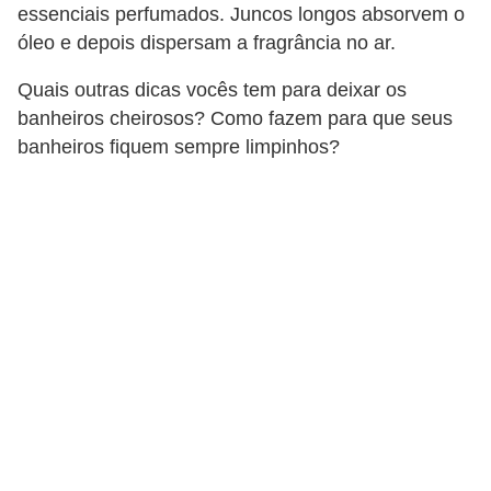
essenciais perfumados. Juncos longos absorvem o
óleo e depois dispersam a fragrância no ar.
Quais outras dicas vocês tem para deixar os
banheiros cheirosos? Como fazem para que seus
banheiros fiquem sempre limpinhos?