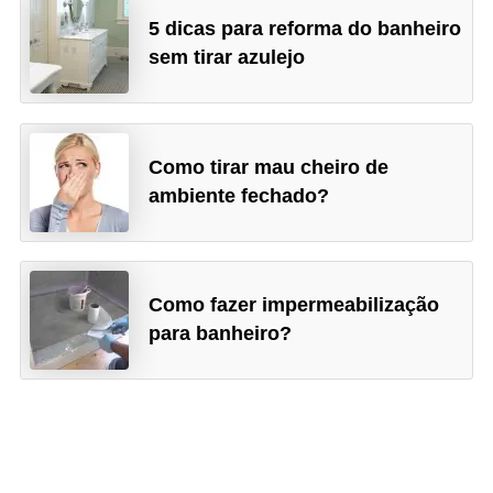
5 dicas para reforma do banheiro
sem tirar azulejo
Como tirar mau cheiro de
ambiente fechado?
Como fazer impermeabilização
para banheiro?