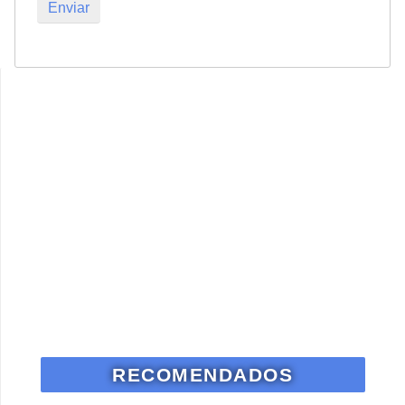
RECOMENDADOS