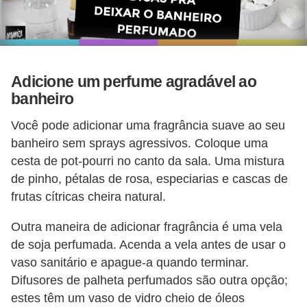
Adicione um perfume agradável ao
banheiro
Você pode adicionar uma fragrância suave ao seu
banheiro sem sprays agressivos. Coloque uma
cesta de pot-pourri no canto da sala. Uma mistura
de pinho, pétalas de rosa, especiarias e cascas de
frutas cítricas cheira natural.
Outra maneira de adicionar fragrância é uma vela
de soja perfumada. Acenda a vela antes de usar o
vaso sanitário e apague-a quando terminar.
Difusores de palheta perfumados são outra opção;
estes têm um vaso de vidro cheio de óleos