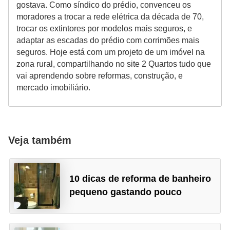
gostava. Como síndico do prédio, convenceu os
moradores a trocar a rede elétrica da década de 70,
trocar os extintores por modelos mais seguros, e
adaptar as escadas do prédio com corrimões mais
seguros. Hoje está com um projeto de um imóvel na
zona rural, compartilhando no site 2 Quartos tudo que
vai aprendendo sobre reformas, construção, e
mercado imobiliário.
Veja também
10 dicas de reforma de banheiro
pequeno gastando pouco