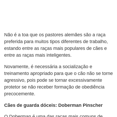
Não é a toa que os pastores alemães são a raça
preferida para muitos tipos diferentes de trabalho,
estando entre as raças mais populares de cães e
entre as raças mais inteligentes.
Novamente, é necessária a socialização e
treinamento apropriado para que o cão não se torne
agressivo, pois pode se tornar excessivamente
protetor se não receber formação de obediência
precocemente.
Cães de guarda dóceis: Doberman Pinscher
O Doberman é uma das raças mais comuns de