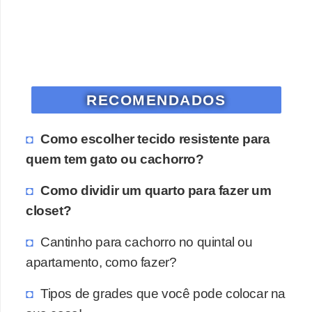
RECOMENDADOS
Como escolher tecido resistente para
quem tem gato ou cachorro?
Como dividir um quarto para fazer um
closet?
Cantinho para cachorro no quintal ou
apartamento, como fazer?
Tipos de grades que você pode colocar na