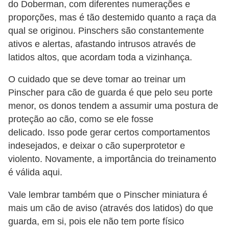
do Doberman, com diferentes numerações e
proporções, mas é tão destemido quanto a raça da
qual se originou. Pinschers são constantemente
ativos e alertas, afastando intrusos através de
latidos altos, que acordam toda a vizinhança.
O cuidado que se deve tomar ao treinar um
Pinscher para cão de guarda é que pelo seu porte
menor, os donos tendem a assumir uma postura de
proteção ao cão, como se ele fosse
delicado. Isso pode gerar certos comportamentos
indesejados, e deixar o cão superprotetor e
violento. Novamente, a importância do treinamento
é válida aqui.
Vale lembrar também que o Pinscher miniatura é
mais um cão de aviso (através dos latidos) do que
guarda, em si, pois ele não tem porte físico