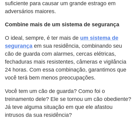
suficiente para causar um grande estrago em
adversários maiores.
Combine mais de um sistema de segurança
O ideal, sempre, é ter mais de
um sistema de
segurança
em sua residência, combinando seu
cão de guarda com alarmes, cercas elétricas,
fechaduras mais resistentes, câmeras e vigilância
24 horas. Com essa combinação, garantimos que
você terá bem menos preocupações.
Você tem um cão de guarda? Como foi o
treinamento dele? Ele se tornou um cão obediente?
Já teve alguma situação em que ele afastou
intrusos da sua residência?