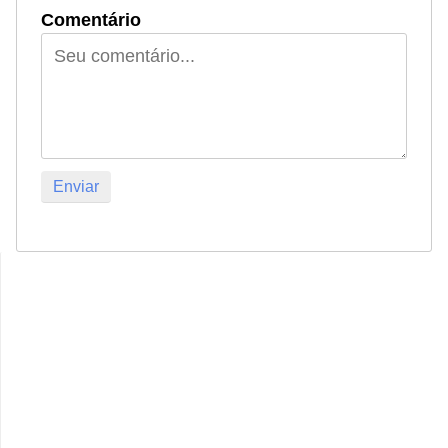
Comentário