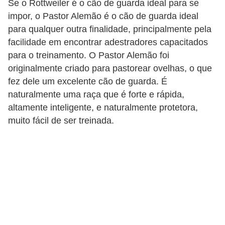
Se o Rottweiler é o cão de guarda ideal para se
impor, o Pastor Alemão é o cão de guarda ideal
para qualquer outra finalidade, principalmente pela
facilidade em encontrar adestradores capacitados
para o treinamento. O Pastor Alemão foi
originalmente criado para pastorear ovelhas, o que
fez dele um excelente cão de guarda. É
naturalmente uma raça que é forte e rápida,
altamente inteligente, e naturalmente protetora,
muito fácil de ser treinada.