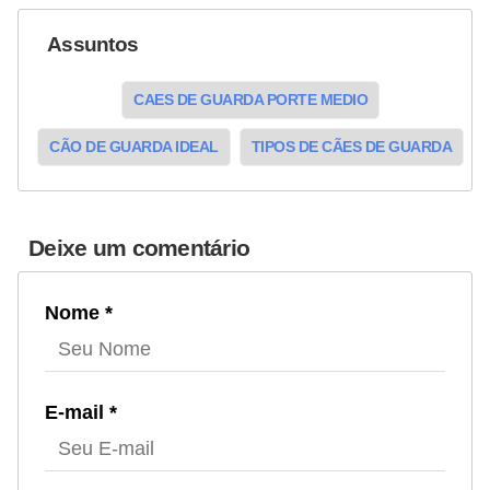
Assuntos
CAES DE GUARDA PORTE MEDIO
CÃO DE GUARDA IDEAL
TIPOS DE CÃES DE GUARDA
Deixe um comentário
Nome *
E-mail *