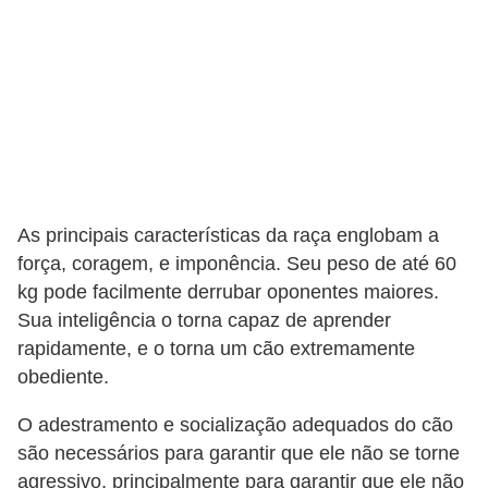
As principais características da raça englobam a
força, coragem, e imponência. Seu peso de até 60
kg pode facilmente derrubar oponentes maiores.
Sua inteligência o torna capaz de aprender
rapidamente, e o torna um cão extremamente
obediente.
O adestramento e socialização adequados do cão
são necessários para garantir que ele não se torne
agressivo, principalmente para garantir que ele não