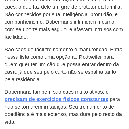
cães, o que faz dele um grande protetor da família.
São conhecidos por sua inteligência, prontidão, e
companheirismo. Dobermans intimidam mesmo
com seu porte mais esguio, e afastam intrusos com
facilidade.
São cães de fácil treinamento e manutenção. Entra
nessa lista como uma opção ao Rottweiler para
quem quer ter um cão que possa entrar dentro da
casa, já que seu pelo curto não se espalha tanto
pela residência.
Dobermans também são cães muito ativos, e
precisam de exercícios físicos constantes
para
não se tornarem irritadiços. Seu treinamento de
obediência é mais extenso, mas dura pelo resto da
vida.