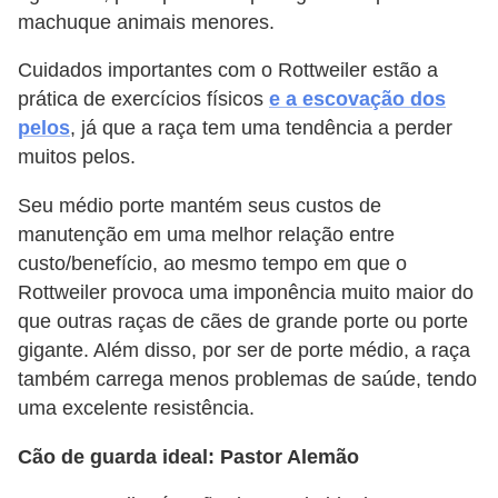
machuque animais menores.
Cuidados importantes com o Rottweiler estão a
prática de exercícios físicos
e a escovação dos
pelos
, já que a raça tem uma tendência a perder
muitos pelos.
Seu médio porte mantém seus custos de
manutenção em uma melhor relação entre
custo/benefício, ao mesmo tempo em que o
Rottweiler provoca uma imponência muito maior do
que outras raças de cães de grande porte ou porte
gigante. Além disso, por ser de porte médio, a raça
também carrega menos problemas de saúde, tendo
uma excelente resistência.
Cão de guarda ideal: Pastor Alemão