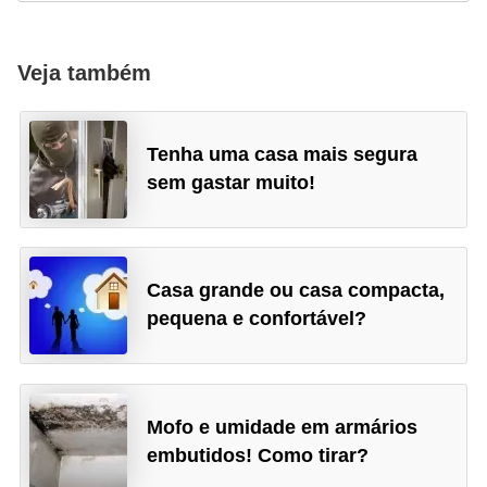
Veja também
Tenha uma casa mais segura
sem gastar muito!
Casa grande ou casa compacta,
pequena e confortável?
Mofo e umidade em armários
embutidos! Como tirar?