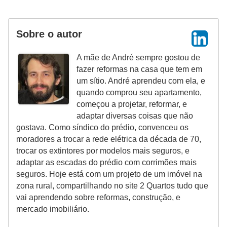
Sobre o autor
A mãe de André sempre gostou de
fazer reformas na casa que tem em
um sítio. André aprendeu com ela, e
quando comprou seu apartamento,
começou a projetar, reformar, e
adaptar diversas coisas que não
gostava. Como síndico do prédio, convenceu os
moradores a trocar a rede elétrica da década de 70,
trocar os extintores por modelos mais seguros, e
adaptar as escadas do prédio com corrimões mais
seguros. Hoje está com um projeto de um imóvel na
zona rural, compartilhando no site 2 Quartos tudo que
vai aprendendo sobre reformas, construção, e
mercado imobiliário.