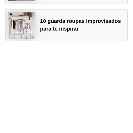
10 guarda roupas improvisados
para te inspirar