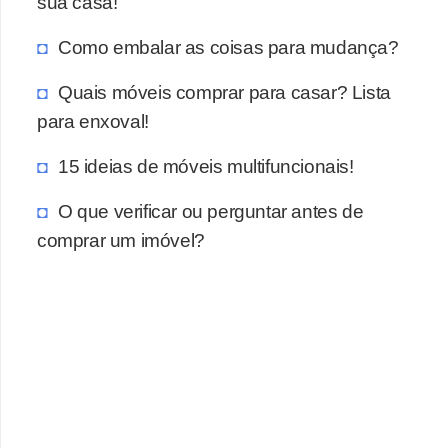
sua casa!
Como embalar as coisas para mudança?
Quais móveis comprar para casar? Lista
para enxoval!
15 ideias de móveis multifuncionais!
O que verificar ou perguntar antes de
comprar um imóvel?