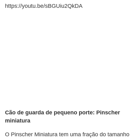
https://youtu.be/sBGUiu2QkDA
Cão de guarda de pequeno porte: Pinscher
miniatura
O Pinscher Miniatura tem uma fração do tamanho