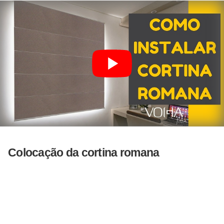
Colocação da cortina romana