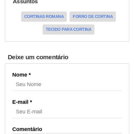
Assuntos
CORTINAS ROMANA
FORRO DE CORTINA
TECIDO PARA CORTINA
Deixe um comentário
Nome *
E-mail *
Comentário