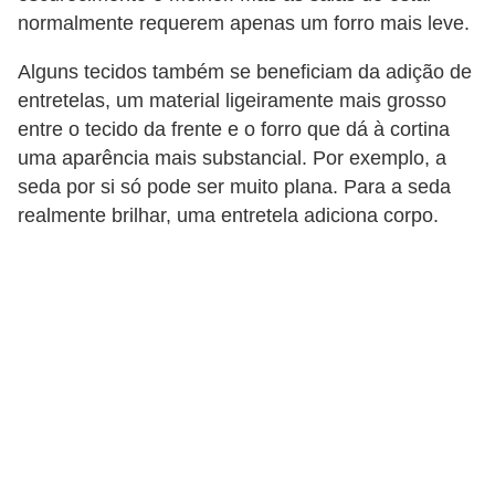
normalmente requerem apenas um forro mais leve.
Alguns tecidos também se beneficiam da adição de
entretelas, um material ligeiramente mais grosso
entre o tecido da frente e o forro que dá à cortina
uma aparência mais substancial. Por exemplo, a
seda por si só pode ser muito plana. Para a seda
realmente brilhar, uma entretela adiciona corpo.