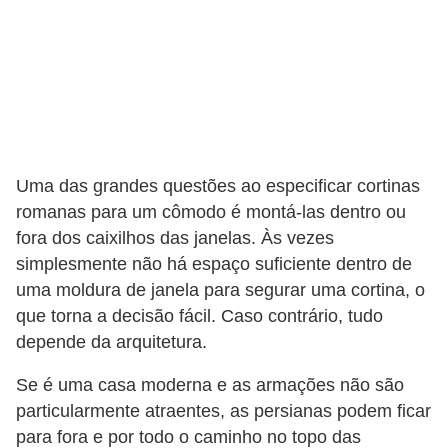
Uma das grandes questões ao especificar cortinas
romanas para um cômodo é montá-las dentro ou
fora dos caixilhos das janelas. Às vezes
simplesmente não há espaço suficiente dentro de
uma moldura de janela para segurar uma cortina, o
que torna a decisão fácil. Caso contrário, tudo
depende da arquitetura.
Se é uma casa moderna e as armações não são
particularmente atraentes, as persianas podem ficar
para fora e por todo o caminho no topo das