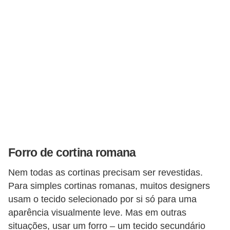
Forro de cortina romana
Nem todas as cortinas precisam ser revestidas.
Para simples cortinas romanas, muitos designers
usam o tecido selecionado por si só para uma
aparência visualmente leve. Mas em outras
situações, usar um forro – um tecido secundário