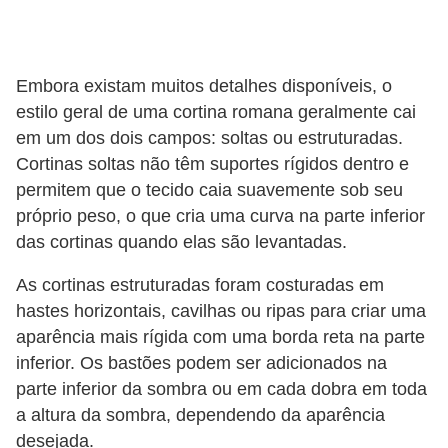
Embora existam muitos detalhes disponíveis, o
estilo geral de uma cortina romana geralmente cai
em um dos dois campos: soltas ou estruturadas.
Cortinas soltas não têm suportes rígidos dentro e
permitem que o tecido caia suavemente sob seu
próprio peso, o que cria uma curva na parte inferior
das cortinas quando elas são levantadas.
As cortinas estruturadas foram costuradas em
hastes horizontais, cavilhas ou ripas para criar uma
aparência mais rígida com uma borda reta na parte
inferior. Os bastões podem ser adicionados na
parte inferior da sombra ou em cada dobra em toda
a altura da sombra, dependendo da aparência
desejada.