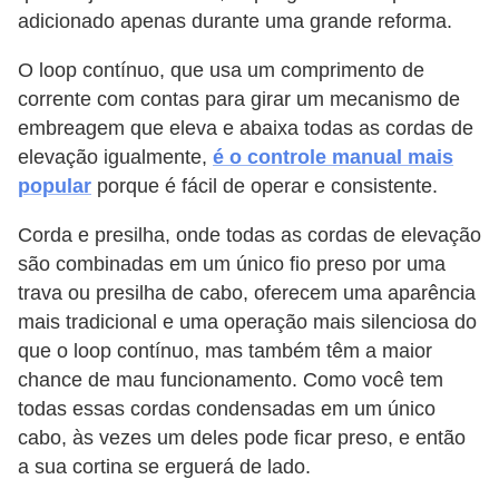
adicionado apenas durante uma grande reforma.
O loop contínuo, que usa um comprimento de
corrente com contas para girar um mecanismo de
embreagem que eleva e abaixa todas as cordas de
elevação igualmente,
é o controle manual mais
popular
porque é fácil de operar e consistente.
Corda e presilha, onde todas as cordas de elevação
são combinadas em um único fio preso por uma
trava ou presilha de cabo, oferecem uma aparência
mais tradicional e uma operação mais silenciosa do
que o loop contínuo, mas também têm a maior
chance de mau funcionamento. Como você tem
todas essas cordas condensadas em um único
cabo, às vezes um deles pode ficar preso, e então
a sua cortina se erguerá de lado.