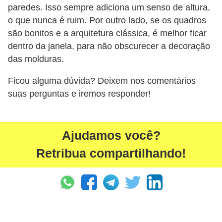
paredes. Isso sempre adiciona um senso de altura,
o que nunca é ruim. Por outro lado, se os quadros
são bonitos e a arquitetura clássica, é melhor ficar
dentro da janela, para não obscurecer a decoração
das molduras.
Ficou alguma dúvida? Deixem nos comentários
suas perguntas e iremos responder!
Ajudamos você?
Retribua compartilhando!