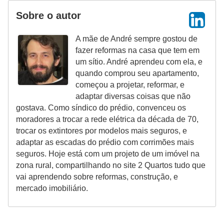
Sobre o autor
A mãe de André sempre gostou de
fazer reformas na casa que tem em
um sítio. André aprendeu com ela, e
quando comprou seu apartamento,
começou a projetar, reformar, e
adaptar diversas coisas que não
gostava. Como síndico do prédio, convenceu os
moradores a trocar a rede elétrica da década de 70,
trocar os extintores por modelos mais seguros, e
adaptar as escadas do prédio com corrimões mais
seguros. Hoje está com um projeto de um imóvel na
zona rural, compartilhando no site 2 Quartos tudo que
vai aprendendo sobre reformas, construção, e
mercado imobiliário.