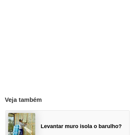
Veja também
Levantar muro isola o barulho?