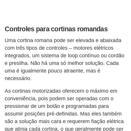
Controles para cortinas romandas
Uma cortina romana pode ser elevada e abaixada
com três tipos de controles – motores elétricos
integrados, um sistema de loop contínuo ou cordão
e presilha. Não há uma só melhor solução. Cada
uma é igualmente pouco atraente, mas é
necessário.
As cortinas motorizadas oferecem o máximo em
conveniência, pois podem ser operadas com o
pressionar de um botão e programadas para
assumir posições pré-definidas. Mas eles também
são a solução mais cara e requerem fiação elétrica
que atinja cada cortina, o que geralmente pode ser