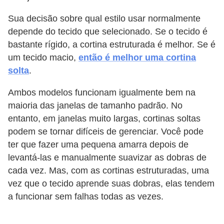
Sua decisão sobre qual estilo usar normalmente
depende do tecido que selecionado. Se o tecido é
bastante rígido, a cortina estruturada é melhor. Se é
um tecido macio,
então é melhor uma cortina
solta
.
Ambos modelos funcionam igualmente bem na
maioria das janelas de tamanho padrão. No
entanto, em janelas muito largas, cortinas soltas
podem se tornar difíceis de gerenciar. Você pode
ter que fazer uma pequena amarra depois de
levantá-las e manualmente suavizar as dobras de
cada vez. Mas, com as cortinas estruturadas, uma
vez que o tecido aprende suas dobras, elas tendem
a funcionar sem falhas todas as vezes.