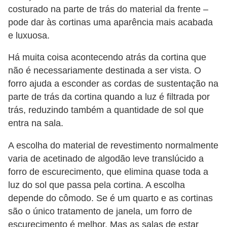
costurado na parte de trás do material da frente –
pode dar às cortinas uma aparência mais acabada
e luxuosa.
Há muita coisa acontecendo atrás da cortina que
não é necessariamente destinada a ser vista. O
forro ajuda a esconder as cordas de sustentação na
parte de trás da cortina quando a luz é filtrada por
trás, reduzindo também a quantidade de sol que
entra na sala.
A escolha do material de revestimento normalmente
varia de acetinado de algodão leve translúcido a
forro de escurecimento, que elimina quase toda a
luz do sol que passa pela cortina. A escolha
depende do cômodo. Se é um quarto e as cortinas
são o único tratamento de janela, um forro de
escurecimento é melhor. Mas as salas de estar