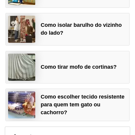
Como isolar barulho do vizinho
do lado?
Como tirar mofo de cortinas?
Como escolher tecido resistente
para quem tem gato ou
cachorro?