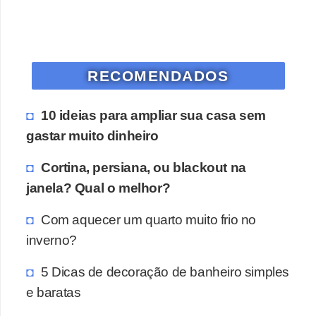
RECOMENDADOS
10 ideias para ampliar sua casa sem
gastar muito dinheiro
Cortina, persiana, ou blackout na
janela? Qual o melhor?
Com aquecer um quarto muito frio no
inverno?
5 Dicas de decoração de banheiro simples
e baratas