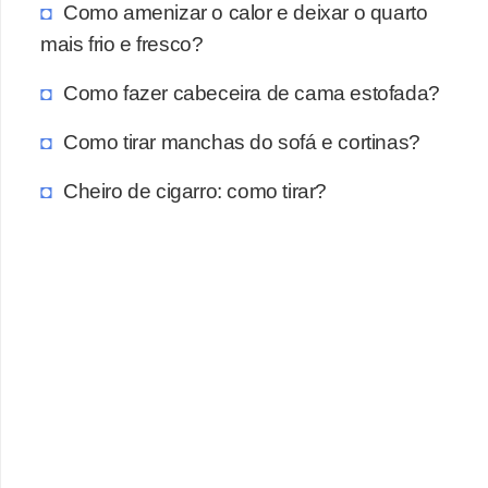
Como amenizar o calor e deixar o quarto
mais frio e fresco?
Como fazer cabeceira de cama estofada?
Como tirar manchas do sofá e cortinas?
Cheiro de cigarro: como tirar?