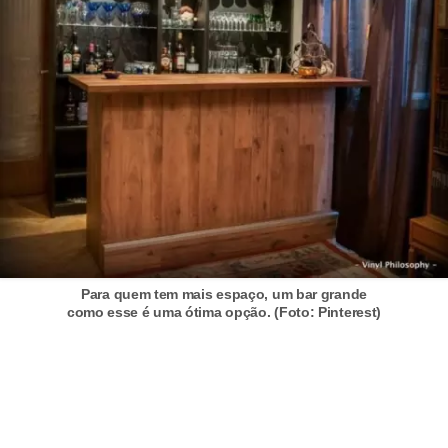
Para quem tem mais espaço, um bar grande
como esse é uma ótima opção. (Foto: Pinterest)