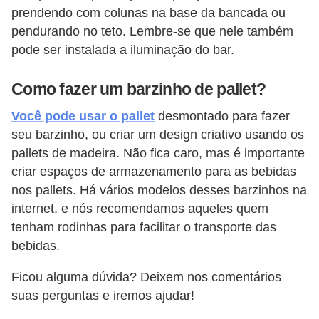
prendendo com colunas na base da bancada ou
pendurando no teto. Lembre-se que nele também
pode ser instalada a iluminação do bar.
Como fazer um barzinho de pallet?
Você pode usar o pallet
desmontado para fazer
seu barzinho, ou criar um design criativo usando os
pallets de madeira. Não fica caro, mas é importante
criar espaços de armazenamento para as bebidas
nos pallets. Há vários modelos desses barzinhos na
internet. e nós recomendamos aqueles quem
tenham rodinhas para facilitar o transporte das
bebidas.
Ficou alguma dúvida? Deixem nos comentários
suas perguntas e iremos ajudar!