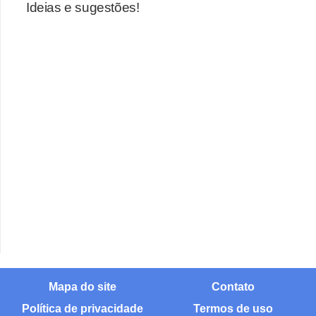
Ideias e sugestões!
Mapa do site
Contato
Política de privacidade
Termos de uso