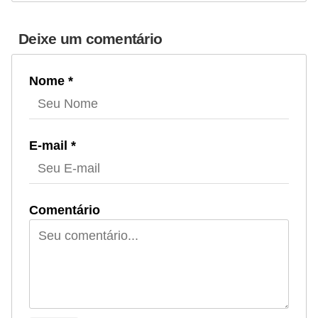
Deixe um comentário
Nome *
E-mail *
Comentário