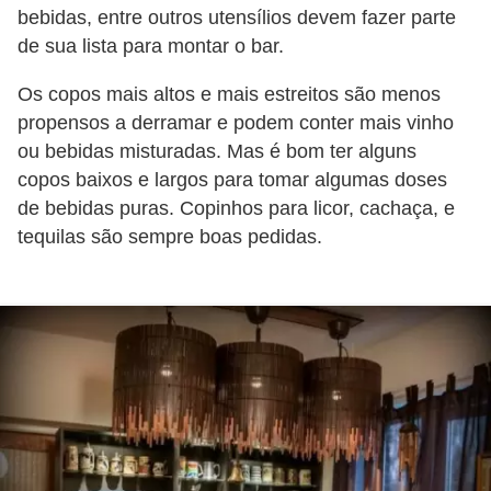
bebidas, entre outros utensílios devem fazer parte
de sua lista para montar o bar.
Os copos mais altos e mais estreitos são menos
propensos a derramar e podem conter mais vinho
ou bebidas misturadas. Mas é bom ter alguns
copos baixos e largos para tomar algumas doses
de bebidas puras. Copinhos para licor, cachaça, e
tequilas são sempre boas pedidas.