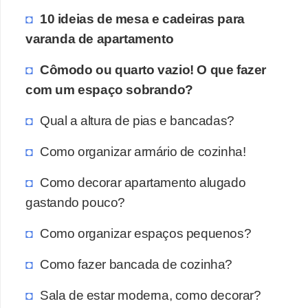
10 ideias de mesa e cadeiras para
varanda de apartamento
Cômodo ou quarto vazio! O que fazer
com um espaço sobrando?
Qual a altura de pias e bancadas?
Como organizar armário de cozinha!
Como decorar apartamento alugado
gastando pouco?
Como organizar espaços pequenos?
Como fazer bancada de cozinha?
Sala de estar moderna, como decorar?