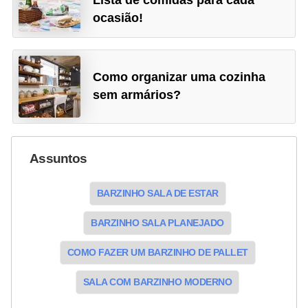
ocasião!
Como organizar uma cozinha
sem armários?
Assuntos
BARZINHO SALA DE ESTAR
BARZINHO SALA PLANEJADO
COMO FAZER UM BARZINHO DE PALLET
SALA COM BARZINHO MODERNO