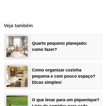
Veja também
Quarto pequeno planejado:
como fazer?
Como organizar cozinha
pequena e com pouco espaço?
Dicas simples!
O que levar para um piquenique?
Lista de comidas para cada