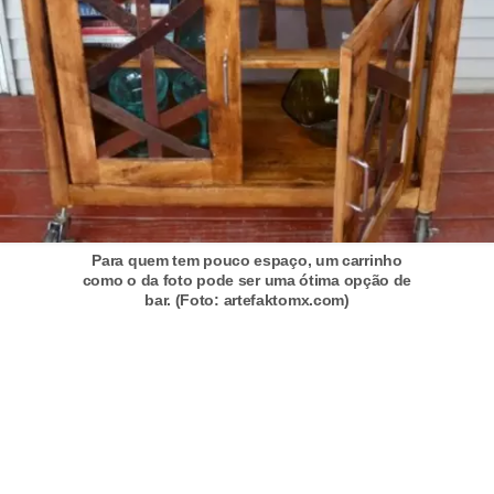
Para quem tem pouco espaço, um carrinho
como o da foto pode ser uma ótima opção de
bar. (Foto: artefaktomx.com)