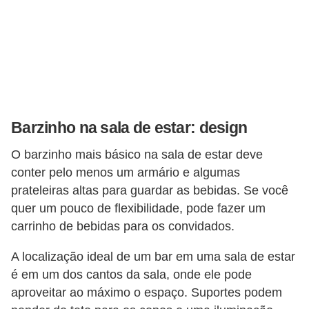
Barzinho na sala de estar: design
O barzinho mais básico na sala de estar deve
conter pelo menos um armário e algumas
prateleiras altas para guardar as bebidas. Se você
quer um pouco de flexibilidade, pode fazer um
carrinho de bebidas para os convidados.
A localização ideal de um bar em uma sala de estar
é em um dos cantos da sala, onde ele pode
aproveitar ao máximo o espaço. Suportes podem