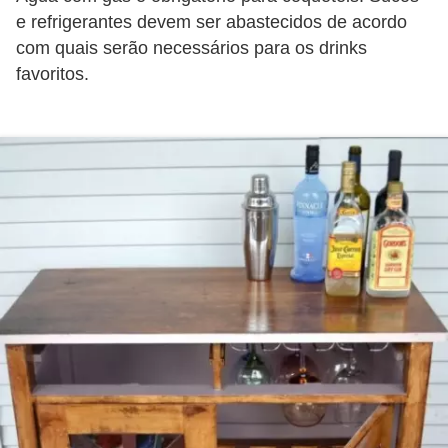
e refrigerantes devem ser abastecidos de acordo
com quais serão necessários para os drinks
favoritos.