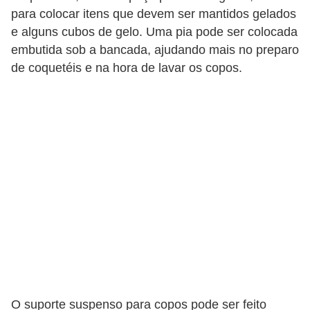
para colocar itens que devem ser mantidos gelados
e alguns cubos de gelo. Uma pia pode ser colocada
embutida sob a bancada, ajudando mais no preparo
de coquetéis e na hora de lavar os copos.
O suporte suspenso para copos pode ser feito