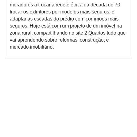
moradores a trocar a rede elétrica da década de 70,
trocar os extintores por modelos mais seguros, e
adaptar as escadas do prédio com corrimões mais
seguros. Hoje está com um projeto de um imóvel na
zona rural, compartilhando no site 2 Quartos tudo que
vai aprendendo sobre reformas, construção, e
mercado imobiliário.