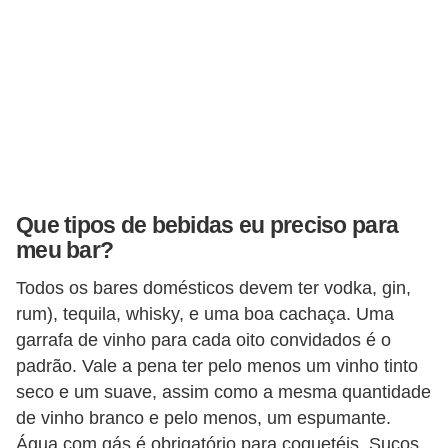
Que tipos de bebidas eu preciso para
meu bar?
Todos os bares domésticos devem ter vodka, gin,
rum), tequila, whisky, e uma boa cachaça. Uma
garrafa de vinho para cada oito convidados é o
padrão. Vale a pena ter pelo menos um vinho tinto
seco e um suave, assim como a mesma quantidade
de vinho branco e pelo menos, um espumante.
Água com gás é obrigatório para coquetéis. Sucos