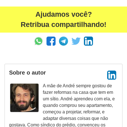
Ajudamos você?
Retribua compartilhando!
Sobre o autor
A mãe de André sempre gostou de
fazer reformas na casa que tem em
um sítio. André aprendeu com ela, e
quando comprou seu apartamento,
começou a projetar, reformar, e
adaptar diversas coisas que não
gostava. Como síndico do prédio, convenceu os