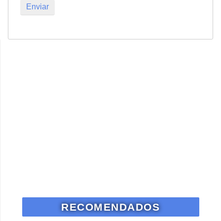
RECOMENDADOS